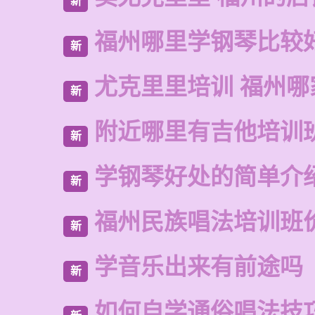
新
福州哪里学钢琴比较
新
尤克里里培训 福州哪
新
附近哪里有吉他培训
新
学钢琴好处的简单介
新
福州民族唱法培训班
新
学音乐出来有前途吗
新
如何自学通俗唱法技