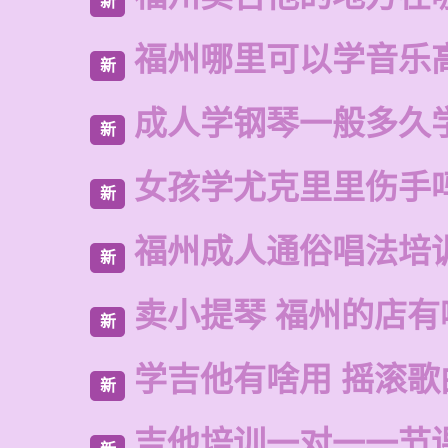
新
福州哪里可以学音乐
新
成人学钢琴一般多久
新
女孩学尤克里里伤手
新
福州成人通俗唱法培
新
卖小提琴 福州的店有
新
学吉他有啥用 摇滚歌
新
吉他培训一对一一节