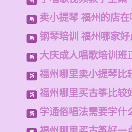
新
卖小提琴 福州的店在
新
钢琴培训 福州哪家好
新
大庆成人唱歌培训班
新
福州哪里卖小提琴比
新
福州哪里买古筝比较
新
学通俗唱法需要学什
新
福州哪里买古筝好一