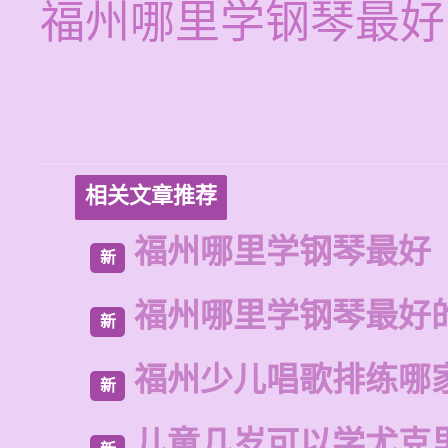
福州哪里学钢琴最好
相关文章推荐
福州哪里学钢琴最好
新
福州哪里学钢琴最好
新
福州少儿唱歌排练哪
新
儿童几岁可以学尤克