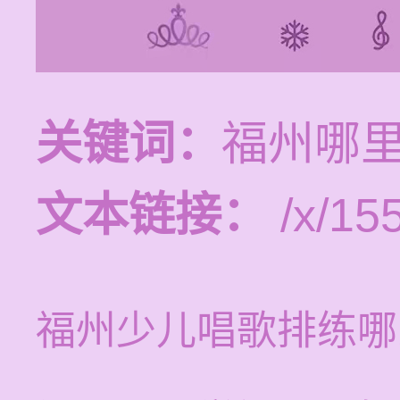
关键词：
福州哪
文本链接：
/x/15
福州少儿唱歌排练哪