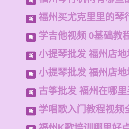
新
福州买尤克里里的琴
新
学吉他视频 0基础教
新
小提琴批发 福州店地
新
小提琴批发 福州店地
新
古筝批发 福州在哪里
新
学唱歌入门教程视频
新
福州K歌培训哪里好