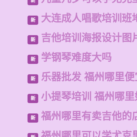
新
大连成人唱歌培训班
新
吉他培训海报设计图
新
学钢琴难度大吗
新
乐器批发 福州哪里便
新
小提琴培训 福州哪里
新
福州哪里有卖吉他的
新
福州哪里可以学尤克