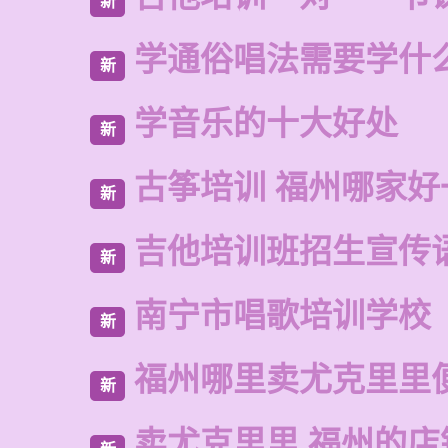
新
学通俗唱法需要学什
新
学音乐的十大好处
新
古筝培训 福州哪家好
新
吉他培训班招生宣传
新
南宁市唱歌培训学校
新
福州哪里卖尤克里里
新
卖尤克里里 福州的