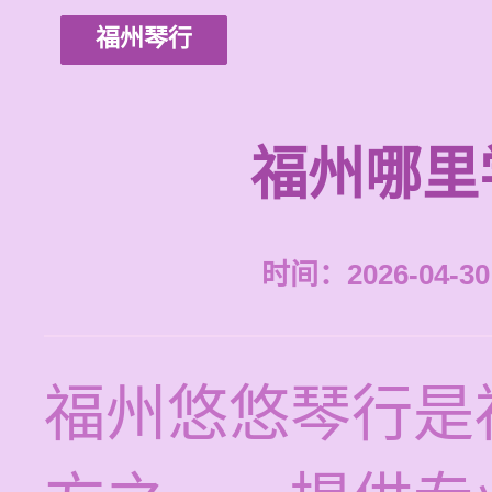
福州琴行
福州哪里
时间：2026-04-30 
福州悠悠琴行是