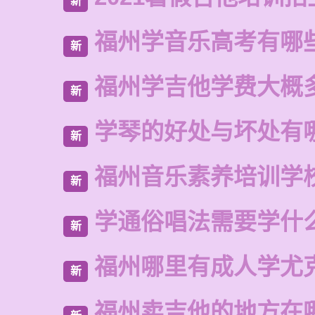
新
福州学音乐高考有哪
新
福州学吉他学费大概
新
学琴的好处与坏处有
新
福州音乐素养培训学
新
学通俗唱法需要学什
新
福州哪里有成人学尤
新
福州卖吉他的地方在