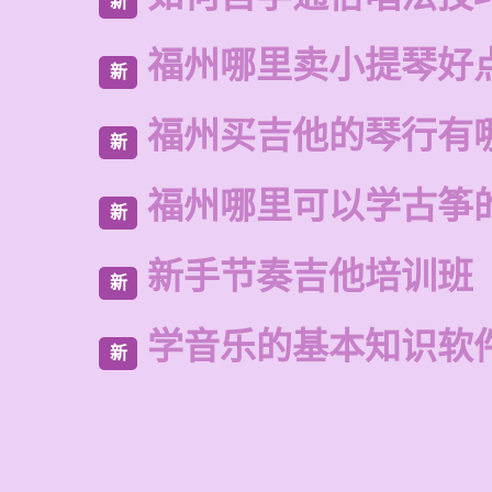
新
福州哪里卖小提琴好
新
福州买吉他的琴行有
新
福州哪里可以学古筝
新
新手节奏吉他培训班
新
学音乐的基本知识软
新