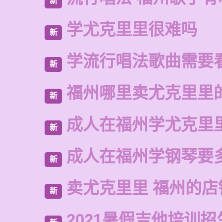
新
学尤克里里很难吗
新
学流行唱法歌曲需要
新
福州哪里卖尤克里里
新
成人在福州学尤克里
新
成人在福州学钢琴要
新
卖尤克里里 福州的
新
2021暑假吉他培训招