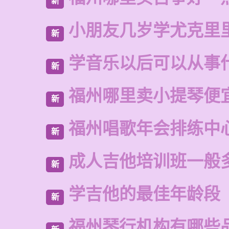
新
小朋友几岁学尤克里
新
学音乐以后可以从事
新
福州哪里卖小提琴便
新
福州唱歌年会排练中
新
成人吉他培训班一般
新
学吉他的最佳年龄段
新
福州琴行机构有哪些