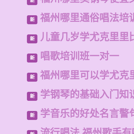
新
福州哪里通俗唱法培
新
儿童几岁学尤克里里
新
唱歌培训班一对一
新
福州哪里可以学尤克
新
学钢琴的基础入门知
新
学音乐的好处名言警
新
流行唱法 福州歌手有