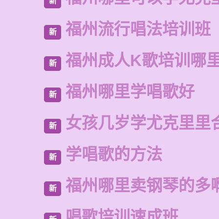
新
福州流行唱法培训班
新
福州成人K歌培训哪
新
福州哪里学唱歌好
新
女孩几岁学尤克里里
新
学唱歌的方法
新
福州哪里卖钢琴的多
新
唱歌培训速成班