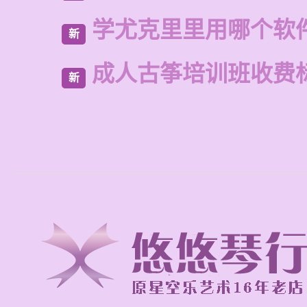
学尤克里里用哪个软
新
成人古筝培训班收费
新