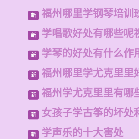
福州哪里学钢琴培训
新
学唱歌好处有哪些呢
新
学琴的好处有什么作
新
福州哪里学尤克里里
新
福州学尤克里里有哪
新
女孩子学古筝的坏处
新
学声乐的十大害处
新