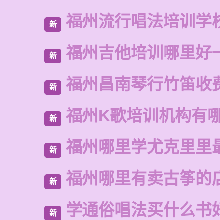
福州流行唱法培训学
新
福州吉他培训哪里好
新
福州昌南琴行竹笛收
新
福州K歌培训机构有
新
福州哪里学尤克里里
新
福州哪里有卖古筝的
新
学通俗唱法买什么书
新