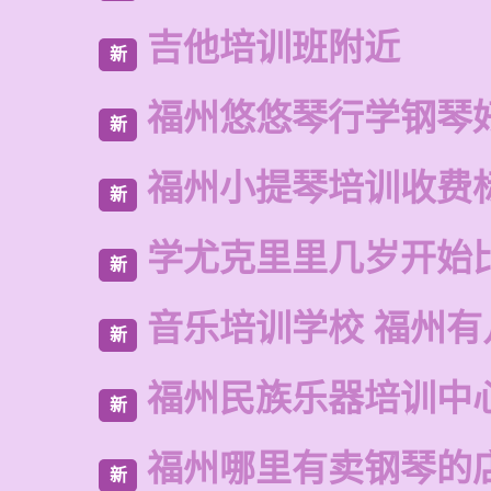
吉他培训班附近
新
福州悠悠琴行学钢琴
新
福州小提琴培训收费
新
学尤克里里几岁开始
新
音乐培训学校 福州有
新
福州民族乐器培训中
新
福州哪里有卖钢琴的
新