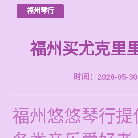
福州琴行
福州买尤克里
时间：2026-05-30 
福州悠悠琴行提