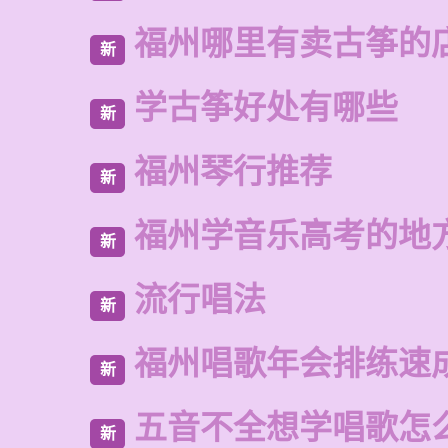
福州哪里有卖古筝的
新
学古筝好处有哪些
新
福州琴行推荐
新
福州学音乐高考的地
新
流行唱法
新
福州唱歌年会排练速
新
五音不全想学唱歌怎
新