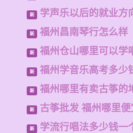
学声乐以后的就业方
新
福州昌南琴行怎么样
新
福州仓山哪里可以学
新
福州学音乐高考多少
新
福州哪里有卖古筝的
新
古筝批发 福州哪里便
新
学流行唱法多少钱一
新