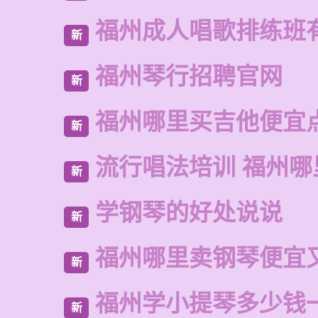
福州成人唱歌排练班
新
福州琴行招聘官网
新
福州哪里买吉他便宜
新
流行唱法培训 福州哪
新
学钢琴的好处说说
新
福州哪里卖钢琴便宜
新
福州学小提琴多少钱
新