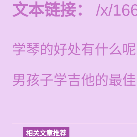
文本链接：
/x/16
学琴的好处有什么呢
男孩子学吉他的最佳
相关文章推荐