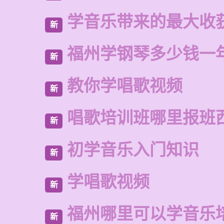
学音乐带来的最大收
新
福州学钢琴多少钱一
新
教你学唱歌视频
新
唱歌培训班哪里报班
新
初学音乐入门知识
新
学唱歌视频
新
福州哪里可以学音乐
新