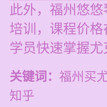
此外，福州悠悠
培训，课程价格在
学员快速掌握尤
关键词：
福州买
知乎