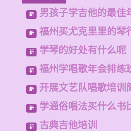
男孩子学吉他的最佳
新
福州买尤克里里的琴
新
学琴的好处有什么呢
新
福州学唱歌年会排练
新
开展文艺队唱歌培训
新
学通俗唱法买什么书
新
古典吉他培训
新