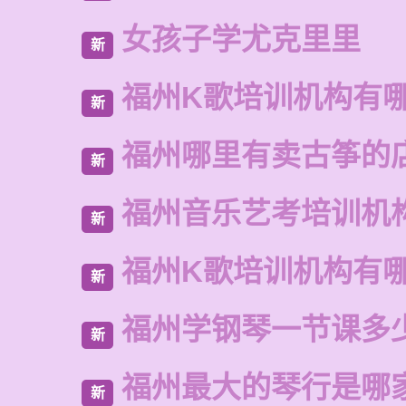
女孩子学尤克里里
新
福州K歌培训机构有
新
福州哪里有卖古筝的
新
福州音乐艺考培训机
新
福州K歌培训机构有
新
福州学钢琴一节课多
新
福州最大的琴行是哪
新