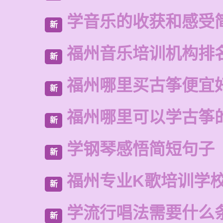
学音乐的收获和感受
新
福州音乐培训机构排
新
福州哪里买古筝便宜
新
福州哪里可以学古筝
新
学钢琴感悟简短句子
新
福州专业K歌培训学
新
学流行唱法需要什么
新