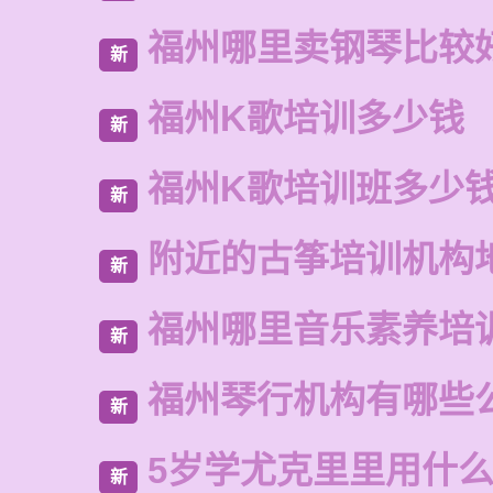
福州哪里卖钢琴比较
新
福州K歌培训多少钱
新
福州K歌培训班多少
新
附近的古筝培训机构
新
福州哪里音乐素养培
新
福州琴行机构有哪些
新
5岁学尤克里里用什
新