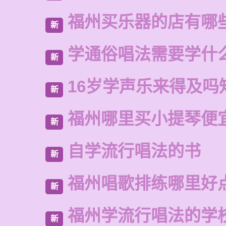
福州买乐器的店有哪
新
学通俗唱法需要学什
新
16岁学声乐来得及吗
新
福州哪里买小提琴便
新
自学流行唱法的书
新
福州唱歌排练哪里好
新
福州学流行唱法的学
新