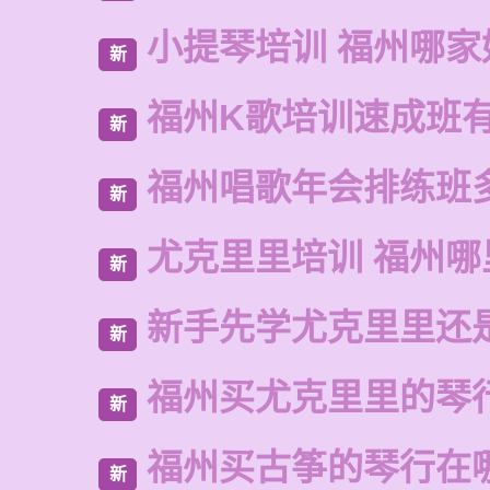
小提琴培训 福州哪家
新
福州K歌培训速成班
新
福州唱歌年会排练班
新
尤克里里培训 福州哪
新
新手先学尤克里里还
新
福州买尤克里里的琴
新
福州买古筝的琴行在
新