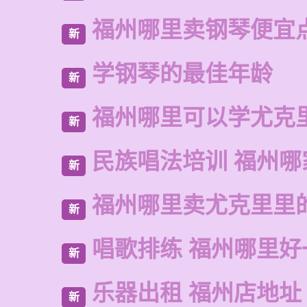
福州哪里卖钢琴便宜
新
学钢琴的最佳年龄
新
福州哪里可以学尤克
新
民族唱法培训 福州哪
新
福州哪里卖尤克里里
新
唱歌排练 福州哪里好
新
乐器出租 福州店地址
新