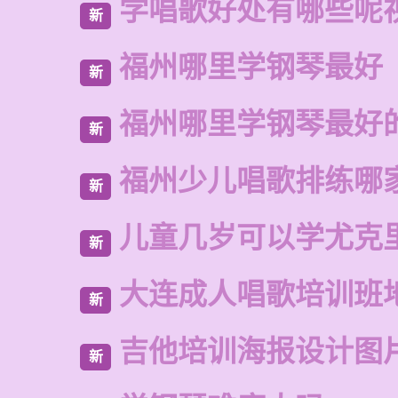
学唱歌好处有哪些呢
新
福州哪里学钢琴最好
新
福州哪里学钢琴最好
新
福州少儿唱歌排练哪
新
儿童几岁可以学尤克
新
大连成人唱歌培训班
新
吉他培训海报设计图
新