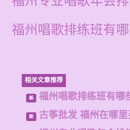
福州专业唱歌年会排
福州唱歌排练班有哪
相关文章推荐
福州唱歌排练班有哪
新
古筝批发 福州在哪里
新