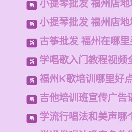
小提琴批发 福州店地
新
小提琴批发 福州店地
新
古筝批发 福州在哪里
新
学唱歌入门教程视频
新
福州K歌培训哪里好
新
吉他培训班宣传广告
新
学流行唱法和美声哪
新