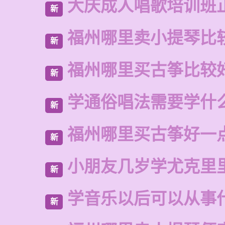
大庆成人唱歌培训班
新
福州哪里卖小提琴比
新
福州哪里买古筝比较
新
学通俗唱法需要学什
新
福州哪里买古筝好一
新
小朋友几岁学尤克里
新
学音乐以后可以从事
新