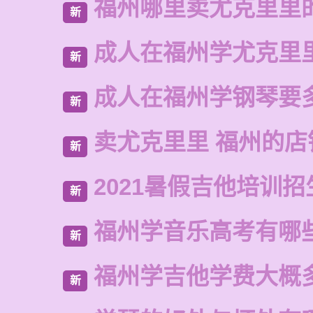
福州哪里卖尤克里里
新
成人在福州学尤克里
新
成人在福州学钢琴要
新
卖尤克里里 福州的
新
2021暑假吉他培训招
新
福州学音乐高考有哪
新
福州学吉他学费大概
新