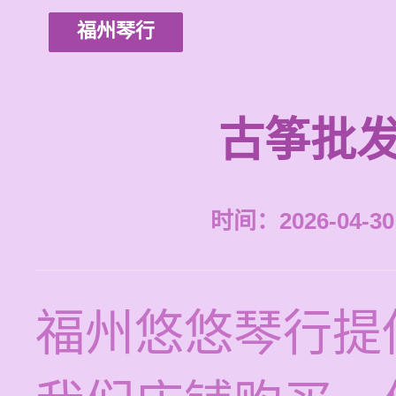
福州琴行
古筝批发
时间：2026-04-30 
福州悠悠琴行提