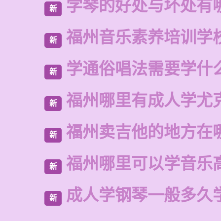
学琴的好处与坏处有
新
福州音乐素养培训学
新
学通俗唱法需要学什
新
福州哪里有成人学尤
新
福州卖吉他的地方在
新
福州哪里可以学音乐
新
成人学钢琴一般多久
新