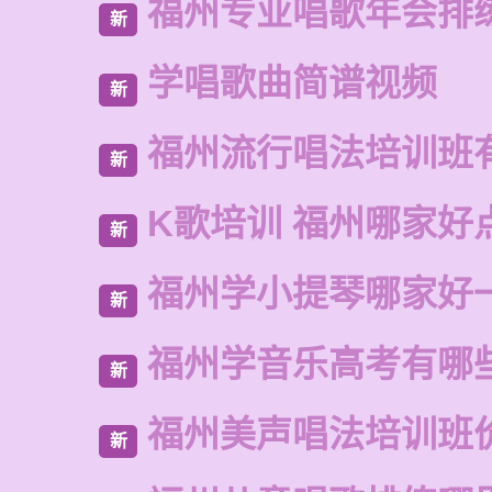
福州专业唱歌年会排
新
学唱歌曲简谱视频
新
福州流行唱法培训班
新
K歌培训 福州哪家好
新
福州学小提琴哪家好
新
福州学音乐高考有哪
新
福州美声唱法培训班
新