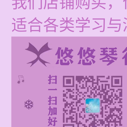
我们店铺购买，
适合各类学习与