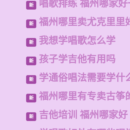
唱歌排练 福州哪家好
新
福州哪里卖尤克里里
新
我想学唱歌怎么学
新
孩子学吉他有用吗
新
学通俗唱法需要学什
新
福州哪里有专卖古筝
新
吉他培训 福州哪家好
新