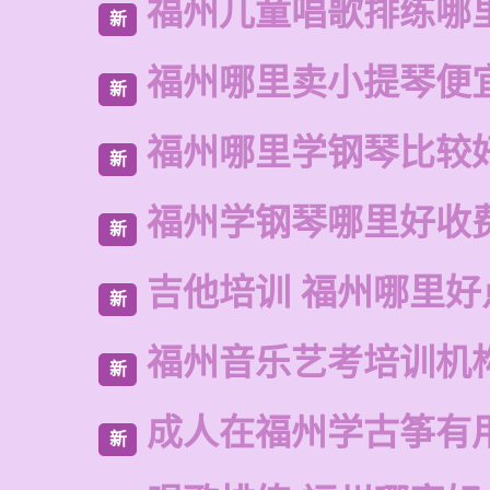
福州儿童唱歌排练哪
新
福州哪里卖小提琴便
新
福州哪里学钢琴比较
新
福州学钢琴哪里好收
新
吉他培训 福州哪里好
新
福州音乐艺考培训机
新
成人在福州学古筝有
新