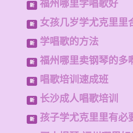
福州哪里学唱歌好
新
女孩几岁学尤克里里
新
学唱歌的方法
新
福州哪里卖钢琴的多
新
唱歌培训速成班
新
长沙成人唱歌培训
新
孩子学尤克里里有必
新