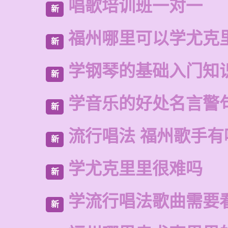
唱歌培训班一对一
新
福州哪里可以学尤克
新
学钢琴的基础入门知
新
学音乐的好处名言警
新
流行唱法 福州歌手有
新
学尤克里里很难吗
新
学流行唱法歌曲需要
新