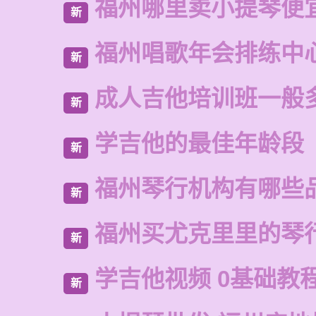
福州哪里卖小提琴便
新
福州唱歌年会排练中
新
成人吉他培训班一般
新
学吉他的最佳年龄段
新
福州琴行机构有哪些
新
福州买尤克里里的琴
新
学吉他视频 0基础教
新