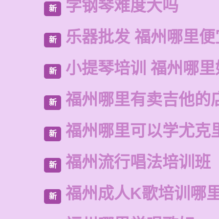
学钢琴难度大吗
新
乐器批发 福州哪里便
新
小提琴培训 福州哪里
新
福州哪里有卖吉他的
新
福州哪里可以学尤克
新
福州流行唱法培训班
新
福州成人K歌培训哪
新