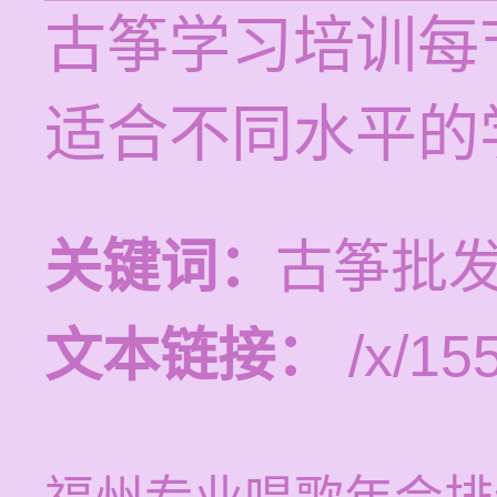
古筝学习培训每节
适合不同水平的
关键词：
古筝批发
文本链接：
/x/15