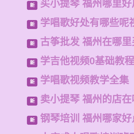
买小提琴 福州哪里好
新
学唱歌好处有哪些呢
新
古筝批发 福州在哪里
新
学吉他视频0基础教
新
学唱歌视频教学全集
新
卖小提琴 福州的店在
新
钢琴培训 福州哪家好
新