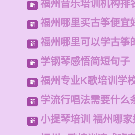
福州音乐培训机构排
新
福州哪里买古筝便宜
新
福州哪里可以学古筝
新
学钢琴感悟简短句子
新
福州专业K歌培训学
新
学流行唱法需要什么
新
小提琴培训 福州哪家
新