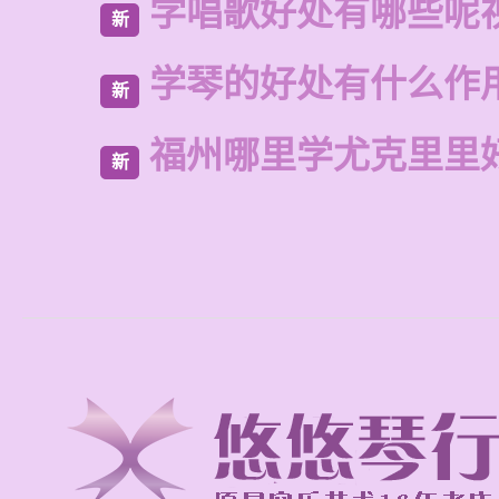
学唱歌好处有哪些呢
新
学琴的好处有什么作
新
福州哪里学尤克里里
新