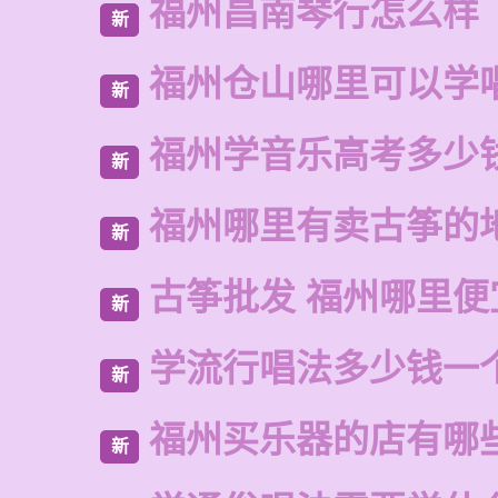
福州昌南琴行怎么样
新
福州仓山哪里可以学
新
福州学音乐高考多少
新
福州哪里有卖古筝的
新
古筝批发 福州哪里便
新
学流行唱法多少钱一
新
福州买乐器的店有哪
新