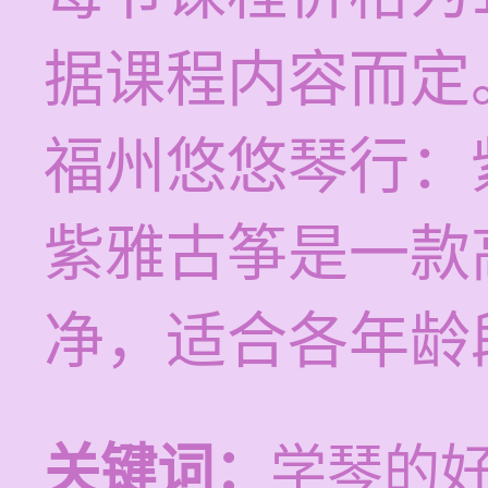
据课程内容而定
福州悠悠琴行：
紫雅古筝是一款
净，适合各年龄
关键词：
学琴的