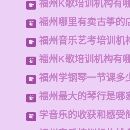
福州K歌培训机构有
新
福州哪里有卖古筝的
新
福州音乐艺考培训机
新
福州K歌培训机构有
新
福州学钢琴一节课多
新
福州最大的琴行是哪
新
学音乐的收获和感受
新