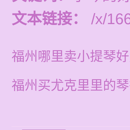
文本链接：
/x/16
福州哪里卖小提琴好
福州买尤克里里的琴