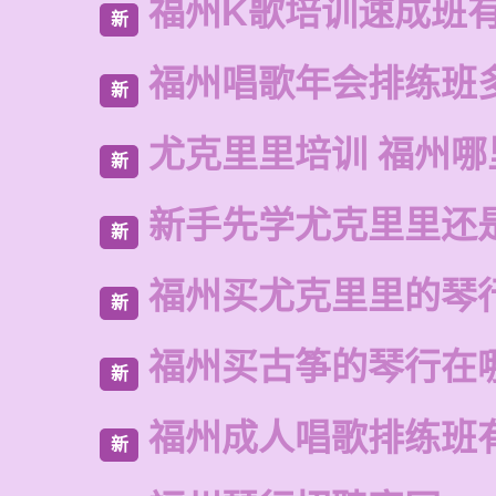
福州K歌培训速成班
新
福州唱歌年会排练班
新
尤克里里培训 福州哪
新
新手先学尤克里里还
新
福州买尤克里里的琴
新
福州买古筝的琴行在
新
福州成人唱歌排练班
新