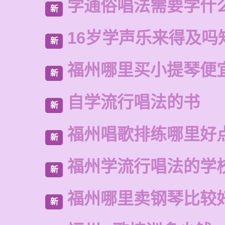
学通俗唱法需要学什
新
16岁学声乐来得及吗
新
福州哪里买小提琴便
新
自学流行唱法的书
新
福州唱歌排练哪里好
新
福州学流行唱法的学
新
福州哪里卖钢琴比较
新