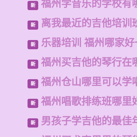
福州学音乐的学校有
新
离我最近的吉他培训
新
乐器培训 福州哪家好
新
福州买吉他的琴行在
新
福州仓山哪里可以学
新
福州唱歌排练班哪里
新
男孩子学吉他的最佳
新