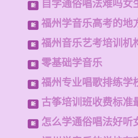
自学通俗唱法难吗女
新
福州学音乐高考的地
新
福州音乐艺考培训机
新
零基础学音乐
新
福州专业唱歌排练学
新
古筝培训班收费标准
新
怎么学通俗唱法好听
新