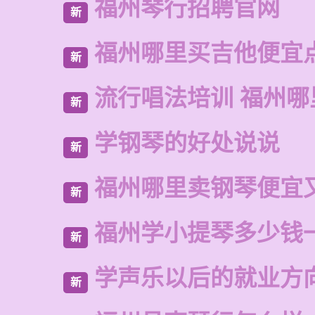
福州琴行招聘官网
新
福州哪里买吉他便宜
新
流行唱法培训 福州哪
新
学钢琴的好处说说
新
福州哪里卖钢琴便宜
新
福州学小提琴多少钱
新
学声乐以后的就业方
新