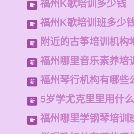
福州K歌培训多少钱
新
福州K歌培训班多少
新
附近的古筝培训机构
新
福州哪里音乐素养培
新
福州琴行机构有哪些
新
5岁学尤克里里用什
新
福州哪里学钢琴培训
新