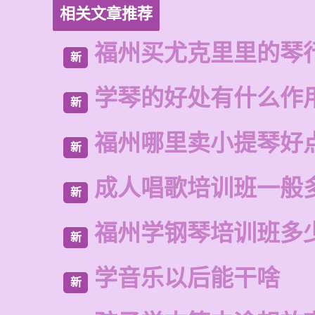
相关文章推荐
福州买尤克里里的琴
新
学琴的好处有什么作
新
福州哪里卖小提琴好
新
成人唱歌培训班一般
新
福州学钢琴培训班多
新
学音乐以后能干啥
新