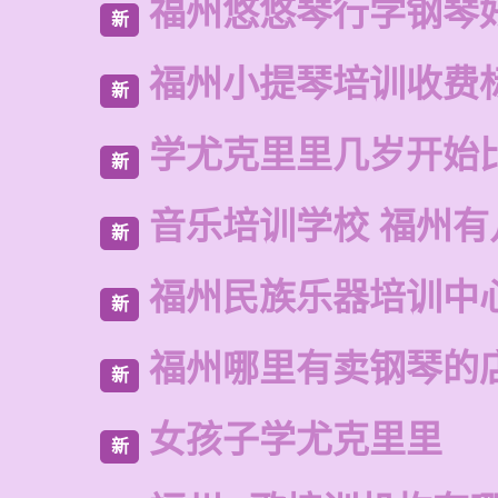
福州悠悠琴行学钢琴
新
福州小提琴培训收费
新
学尤克里里几岁开始
新
音乐培训学校 福州有
新
福州民族乐器培训中
新
福州哪里有卖钢琴的
新
女孩子学尤克里里
新