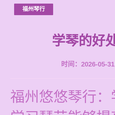
福州琴行
学琴的好
时间：2026-05-31 
福州悠悠琴行：