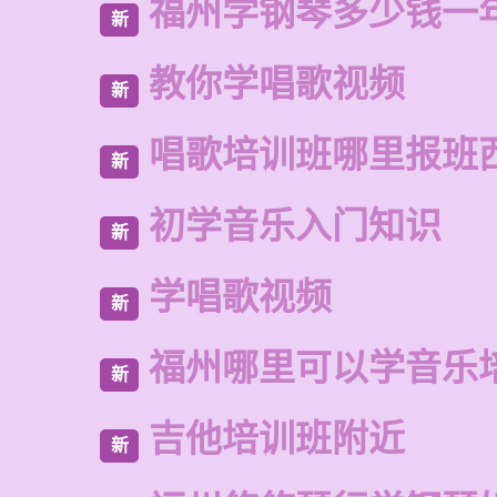
福州学钢琴多少钱一
新
教你学唱歌视频
新
唱歌培训班哪里报班
新
初学音乐入门知识
新
学唱歌视频
新
福州哪里可以学音乐
新
吉他培训班附近
新