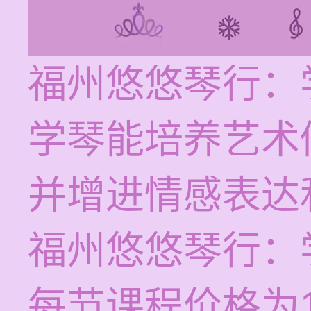
福州悠悠琴行：
学琴能培养艺术
并增进情感表达
福州悠悠琴行：
每节课程价格为1