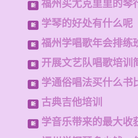
福州买尤克里里的琴
新
学琴的好处有什么呢
新
福州学唱歌年会排练
新
开展文艺队唱歌培训
新
学通俗唱法买什么书
新
古典吉他培训
新
学音乐带来的最大收
新