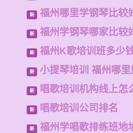
福州哪里学钢琴比较
新
福州学钢琴哪家比较
新
福州K歌培训班多少
新
小提琴培训 福州哪里
新
唱歌培训机构线上怎
新
唱歌培训公司排名
新
福州学唱歌排练班地
新