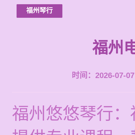
福州琴行
福州
时间：2026-07-07 
福州悠悠琴行：