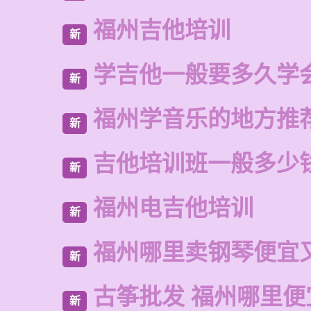
福州吉他培训
新
学吉他一般要多久学
新
福州学音乐的地方推
新
吉他培训班一般多少
新
福州电吉他培训
新
福州哪里卖钢琴便宜
新
古筝批发 福州哪里便
新