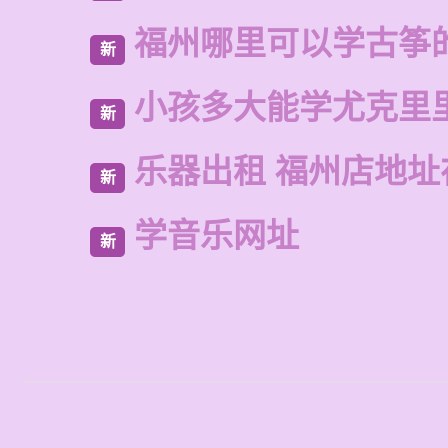
福州哪里可以学古筝
新
小孩多大能学尤克里
新
乐器出租 福州店地址
新
学音乐网址
新