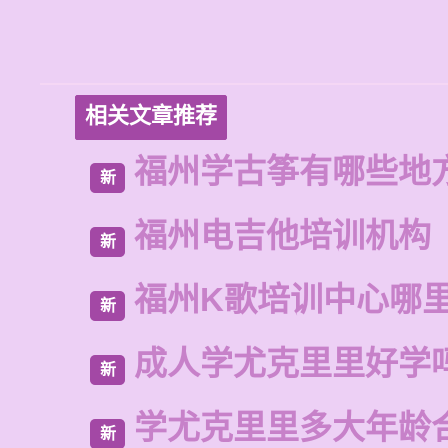
相关文章推荐
福州学古筝有哪些地
新
福州电吉他培训机构
新
福州K歌培训中心哪
新
成人学尤克里里好学
新
学尤克里里多大年龄
新