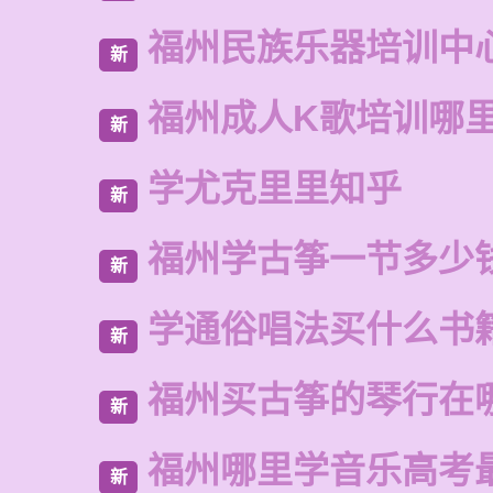
福州民族乐器培训中
新
福州成人K歌培训哪
新
学尤克里里知乎
新
福州学古筝一节多少
新
学通俗唱法买什么书
新
福州买古筝的琴行在
新
福州哪里学音乐高考
新