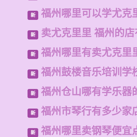
福州哪里可以学尤克
新
卖尤克里里 福州的
新
福州哪里有卖尤克里
新
福州鼓楼音乐培训学
新
福州仓山哪有学乐器
新
福州市琴行有多少家
新
福州哪里卖钢琴便宜
新