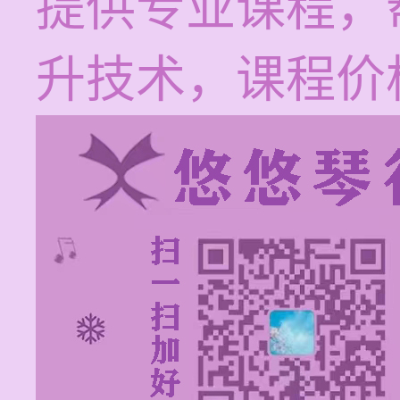
提供专业课程，
升技术，课程价格