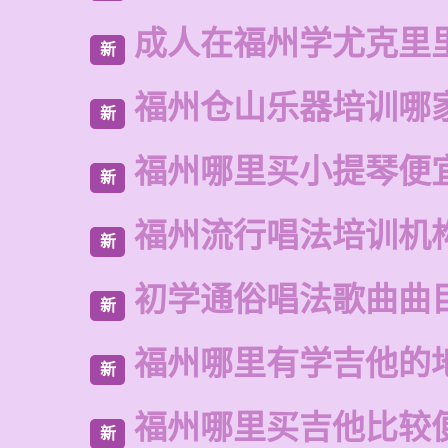
成人在福州学尤克里
新
福州仓山乐器培训哪
新
福州哪里买小提琴便
新
福州流行唱法培训机
新
初学通俗唱法歌曲曲
新
福州哪里有学吉他的
新
福州哪里买吉他比较
新