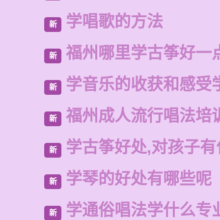
学唱歌的方法
新
福州哪里学古筝好一
新
学音乐的收获和感受
新
福州成人流行唱法培
新
学古筝好处,对孩子有
新
学琴的好处有哪些呢
新
学通俗唱法学什么专
新