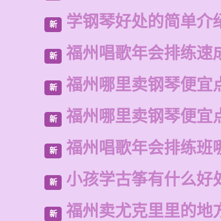
学钢琴好处的简单介
新
福州唱歌年会排练速
新
福州哪里卖钢琴便宜
新
福州哪里卖钢琴便宜
新
福州唱歌年会排练班
新
小孩学古筝有什么好
新
福州卖尤克里里的地
新