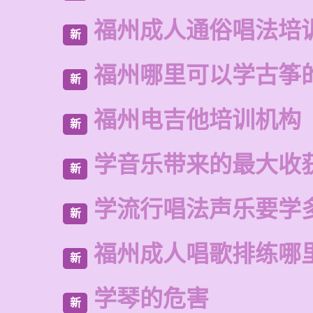
福州成人通俗唱法培
新
福州哪里可以学古筝
新
福州电吉他培训机构
新
学音乐带来的最大收
新
学流行唱法声乐要学
新
福州成人唱歌排练哪
新
学琴的危害
新