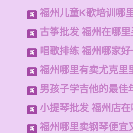
福州儿童K歌培训哪
新
古筝批发 福州在哪里
新
唱歌排练 福州哪家好
新
福州哪里有卖尤克里
新
男孩子学吉他的最佳
新
小提琴批发 福州店在
新
福州哪里卖钢琴便宜
新