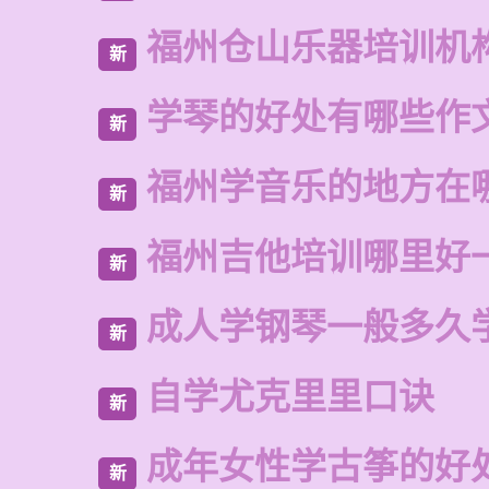
福州仓山乐器培训机
新
学琴的好处有哪些作
新
福州学音乐的地方在
新
福州吉他培训哪里好
新
成人学钢琴一般多久
新
自学尤克里里口诀
新
成年女性学古筝的好
新