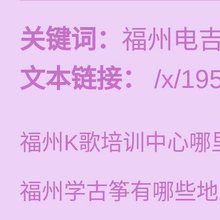
关键词：
福州电
文本链接：
/x/19
福州K歌培训中心哪
福州学古筝有哪些地