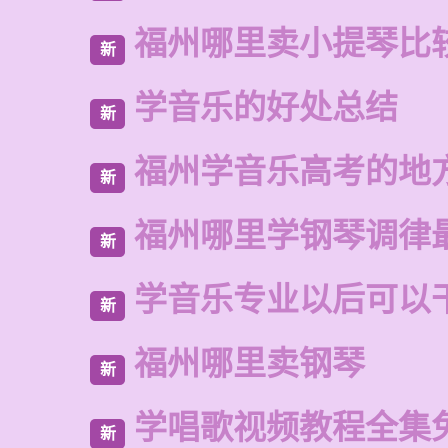
福州哪里卖小提琴比
新
学音乐的好处总结
新
福州学音乐高考的地
新
福州哪里学钢琴调律
新
学音乐专业以后可以
新
福州哪里卖钢琴
新
学唱歌视频教程全集
新