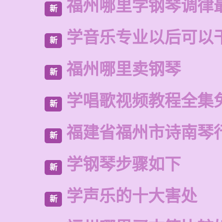
福州哪里学钢琴调律
新
学音乐专业以后可以
新
福州哪里卖钢琴
新
学唱歌视频教程全集
新
福建省福州市诗南琴
新
学钢琴步骤如下
新
学声乐的十大害处
新