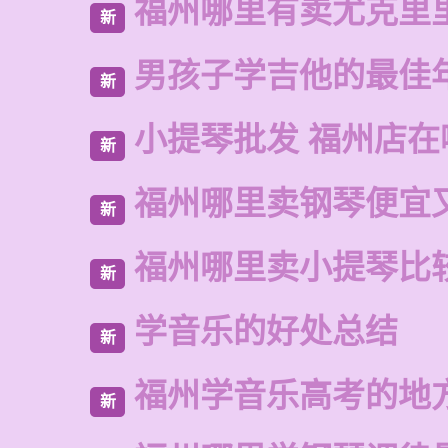
福州哪里有卖尤克里
新
男孩子学吉他的最佳
新
小提琴批发 福州店在
新
福州哪里卖钢琴便宜
新
福州哪里卖小提琴比
新
学音乐的好处总结
新
福州学音乐高考的地
新