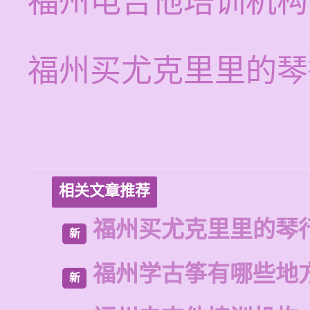
福州电吉他培训机构
福州买尤克里里的琴
相关文章推荐
福州买尤克里里的琴
新
福州学古筝有哪些地
新