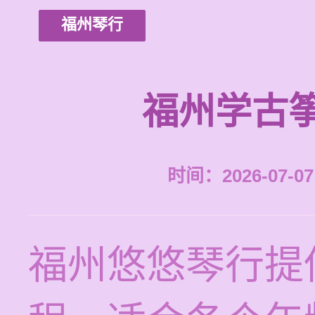
福州琴行
福州学古
时间：2026-07-07 
福州悠悠琴行提