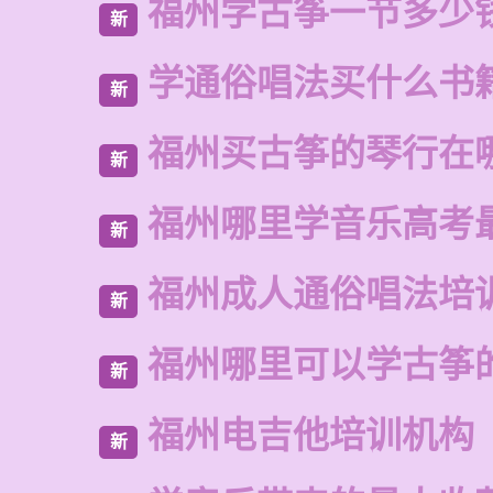
福州学古筝一节多少
新
学通俗唱法买什么书
新
福州买古筝的琴行在
新
福州哪里学音乐高考
新
福州成人通俗唱法培
新
福州哪里可以学古筝
新
福州电吉他培训机构
新