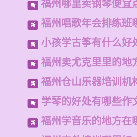
福州哪里卖钢琴便宜
新
福州唱歌年会排练班
新
小孩学古筝有什么好
新
福州卖尤克里里的地
新
福州仓山乐器培训机
新
学琴的好处有哪些作
新
福州学音乐的地方在
新