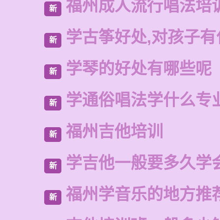
福州成人流行唱法培
新
学古筝好处,对孩子有
新
学琴的好处有哪些呢
新
学通俗唱法学什么专
新
福州吉他培训
新
学吉他一般要多久学
新
福州学音乐的地方推
新