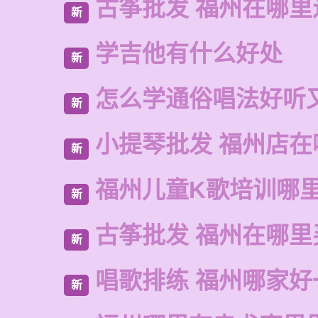
古筝批发 福州在哪里
新
学吉他有什么好处
新
怎么学通俗唱法好听
新
小提琴批发 福州店在
新
福州儿童K歌培训哪
新
古筝批发 福州在哪里
新
唱歌排练 福州哪家好
新