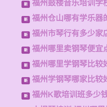
福州鼓楼音乐培训学
新
福州仓山哪有学乐器
新
福州市琴行有多少家
新
福州哪里卖钢琴便宜
新
福州哪里学钢琴比较
新
福州学钢琴哪家比较
新
福州K歌培训班多少
新