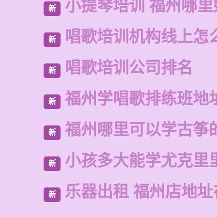
小提琴培训 福州哪里
新
唱歌培训机构线上怎
新
唱歌培训公司排名
新
福州学唱歌排练班地
新
福州哪里可以学古筝
新
小孩多大能学尤克里
新
乐器出租 福州店地址
新