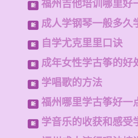
福州吉他培训哪里好
新
成人学钢琴一般多久
新
自学尤克里里口诀
新
成年女性学古筝的好
新
学唱歌的方法
新
福州哪里学古筝好一
新
学音乐的收获和感受
新