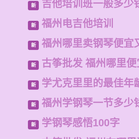
吉他培训班一般多少
新
福州电吉他培训
新
福州哪里卖钢琴便宜
新
古筝批发 福州哪里便
新
学尤克里里的最佳年
新
福州学钢琴一节多少
新
学钢琴感悟100字
新