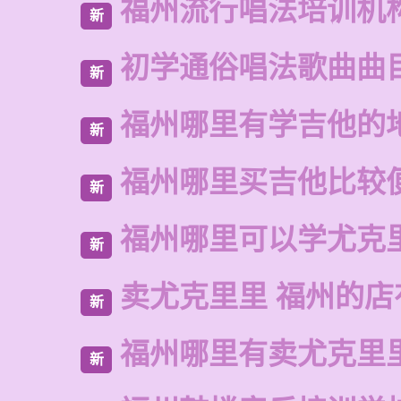
福州流行唱法培训机
新
初学通俗唱法歌曲曲
新
福州哪里有学吉他的
新
福州哪里买吉他比较
新
福州哪里可以学尤克
新
卖尤克里里 福州的
新
福州哪里有卖尤克里
新