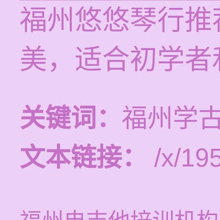
福州悠悠琴行推
美，适合初学者
关键词：
福州学
文本链接：
/x/19