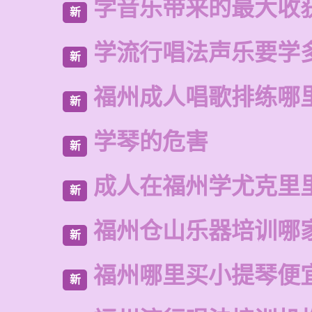
学音乐带来的最大收
新
学流行唱法声乐要学
新
福州成人唱歌排练哪
新
学琴的危害
新
成人在福州学尤克里
新
福州仓山乐器培训哪
新
福州哪里买小提琴便
新