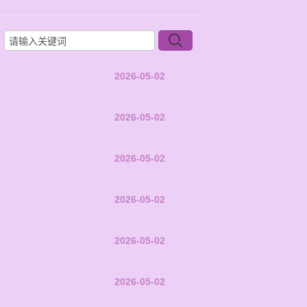
2026-05-02
2026-05-02
2026-05-02
2026-05-02
2026-05-02
2026-05-02