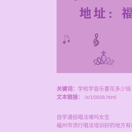
关键词：
学校学音乐要花多少钱
文本链接：
/x/15608.html
自学通俗唱法难吗女生
福州市流行唱法培训好的地方有