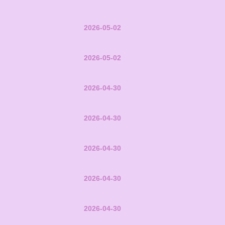
2026-05-02
2026-05-02
2026-04-30
2026-04-30
2026-04-30
2026-04-30
2026-04-30