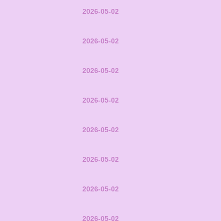
2026-05-02
2026-05-02
2026-05-02
2026-05-02
2026-05-02
2026-05-02
2026-05-02
2026-05-02