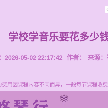
学校学音乐要花多少
026-05-02 22:17:42
作者：
来源：
费用因课程内容不同而异，一般每节课程收费12