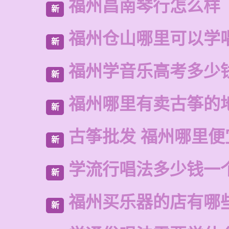
福州昌南琴行怎么样
新
福州仓山哪里可以学
新
福州学音乐高考多少
新
福州哪里有卖古筝的
新
古筝批发 福州哪里便
新
学流行唱法多少钱一
新
福州买乐器的店有哪
新