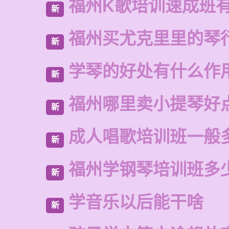
福州K歌培训速成班
新
福州买尤克里里的琴
新
学琴的好处有什么作
新
福州哪里卖小提琴好
新
成人唱歌培训班一般
新
福州学钢琴培训班多
新
学音乐以后能干啥
新