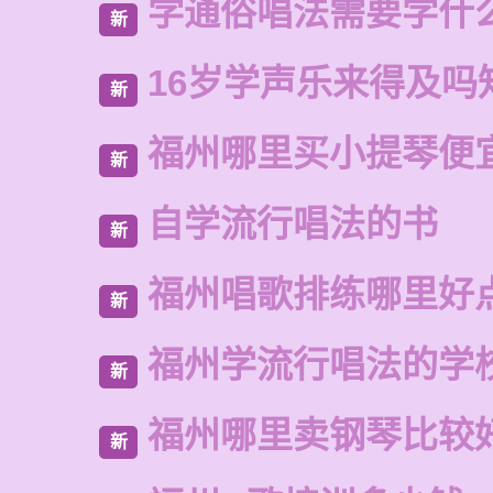
学通俗唱法需要学什
新
16岁学声乐来得及吗
新
福州哪里买小提琴便
新
自学流行唱法的书
新
福州唱歌排练哪里好
新
福州学流行唱法的学
新
福州哪里卖钢琴比较
新