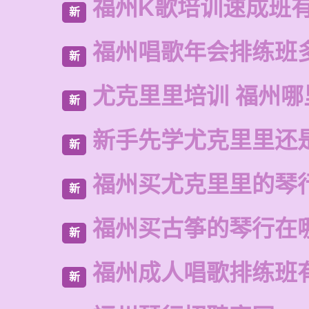
福州K歌培训速成班
新
福州唱歌年会排练班
新
尤克里里培训 福州哪
新
新手先学尤克里里还
新
福州买尤克里里的琴
新
福州买古筝的琴行在
新
福州成人唱歌排练班
新