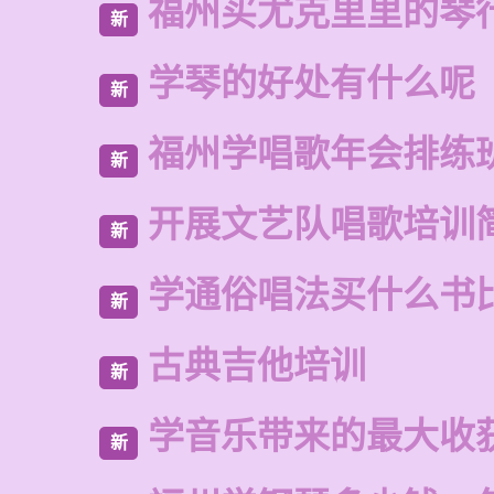
福州买尤克里里的琴
新
学琴的好处有什么呢
新
福州学唱歌年会排练
新
开展文艺队唱歌培训
新
学通俗唱法买什么书
新
古典吉他培训
新
学音乐带来的最大收
新