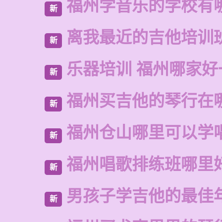
福州学音乐的学校有
新
离我最近的吉他培训
新
乐器培训 福州哪家好
新
福州买吉他的琴行在
新
福州仓山哪里可以学
新
福州唱歌排练班哪里
新
男孩子学吉他的最佳
新