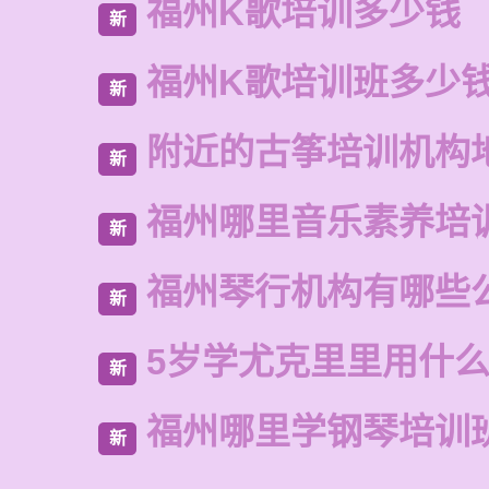
福州K歌培训多少钱
新
福州K歌培训班多少
新
附近的古筝培训机构
新
福州哪里音乐素养培
新
福州琴行机构有哪些
新
5岁学尤克里里用什
新
福州哪里学钢琴培训
新