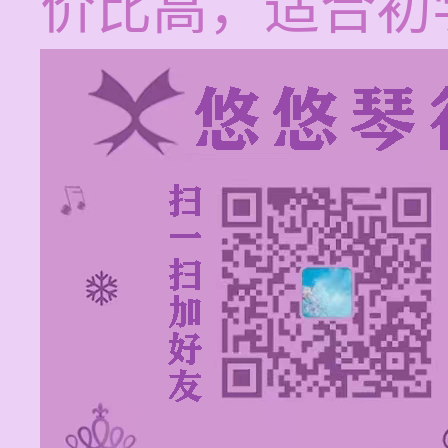
价比高，适合初