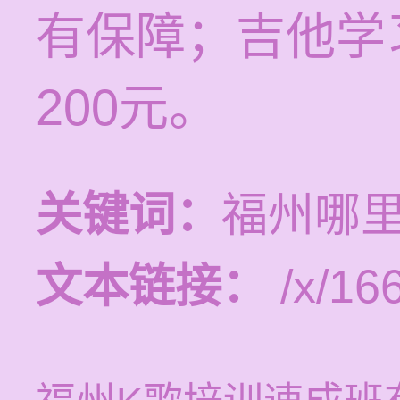
有保障；吉他学习
200元。
关键词：
福州哪
文本链接：
/x/16