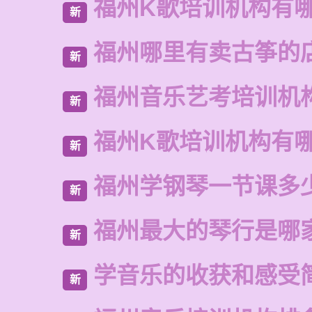
福州K歌培训机构有
新
福州哪里有卖古筝的
新
福州音乐艺考培训机
新
福州K歌培训机构有
新
福州学钢琴一节课多
新
福州最大的琴行是哪
新
学音乐的收获和感受
新