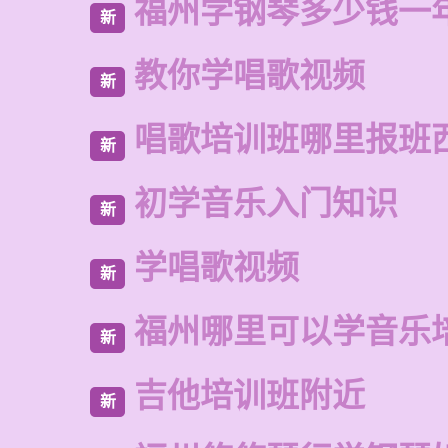
福州学钢琴多少钱一
新
教你学唱歌视频
新
唱歌培训班哪里报班
新
初学音乐入门知识
新
学唱歌视频
新
福州哪里可以学音乐
新
吉他培训班附近
新