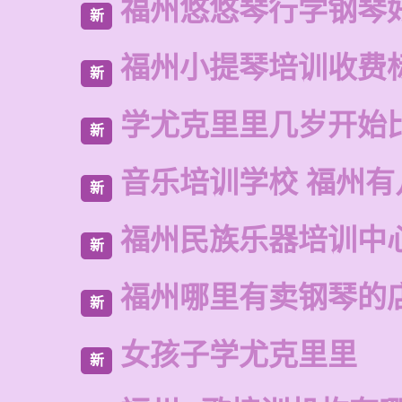
福州悠悠琴行学钢琴
新
福州小提琴培训收费
新
学尤克里里几岁开始
新
音乐培训学校 福州有
新
福州民族乐器培训中
新
福州哪里有卖钢琴的
新
女孩子学尤克里里
新