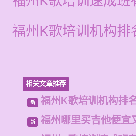
福州K歌培训速成班
福州K歌培训机构排
相关文章推荐
福州K歌培训机构排
新
福州哪里买吉他便宜
新