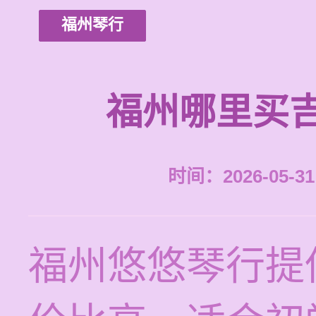
福州琴行
福州哪里买
时间：2026-05-31 
福州悠悠琴行提