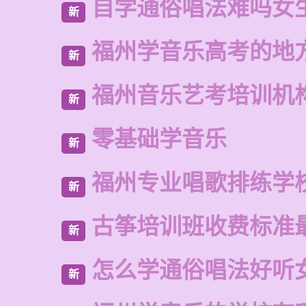
自学通俗唱法难吗女
新
福州学音乐高考的地
新
福州音乐艺考培训机
新
零基础学音乐
新
福州专业唱歌排练学
新
古筝培训班收费标准
新
怎么学通俗唱法好听
新