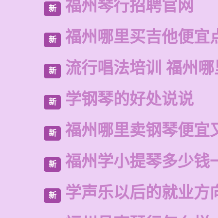
福州琴行招聘官网
新
福州哪里买吉他便宜
新
流行唱法培训 福州哪
新
学钢琴的好处说说
新
福州哪里卖钢琴便宜
新
福州学小提琴多少钱
新
学声乐以后的就业方
新