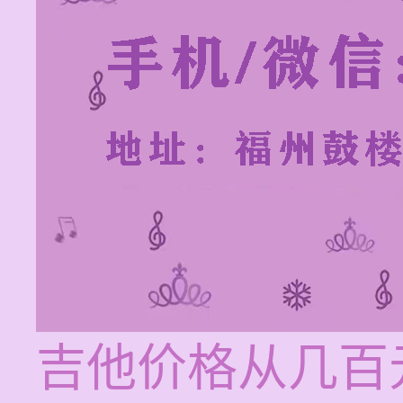
吉他价格从几百