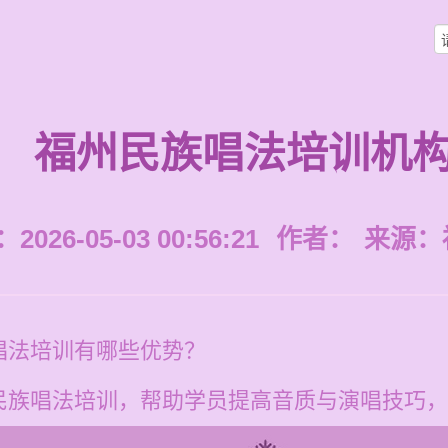
福州民族唱法培训机
026-05-03 00:56:21
作者：
来源：
唱法培训有哪些优势？
族唱法培训，帮助学员提高音质与演唱技巧，课程