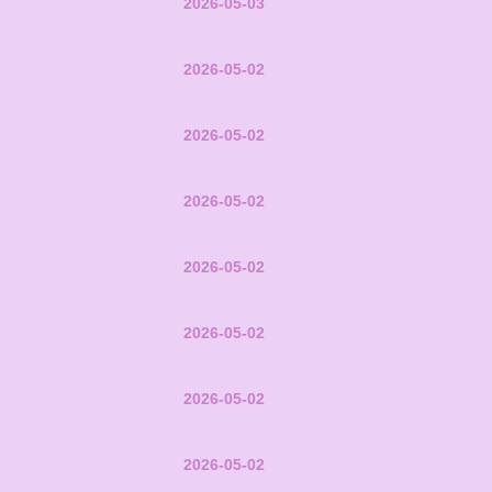
2026-05-03
2026-05-02
2026-05-02
2026-05-02
2026-05-02
2026-05-02
2026-05-02
2026-05-02