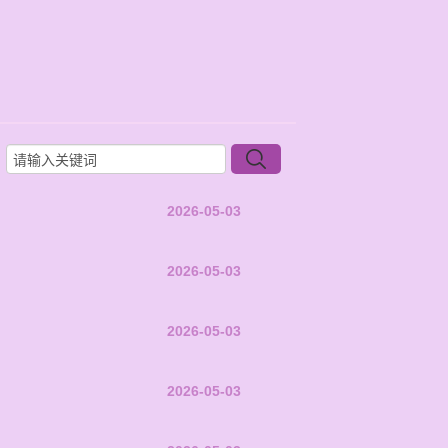
2026-05-03
2026-05-03
2026-05-03
2026-05-03