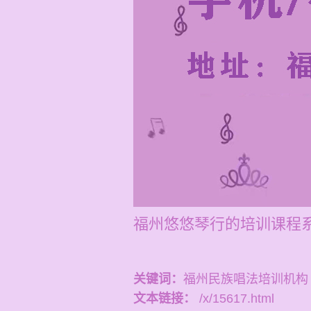
福州悠悠琴行的培训课程
关键词：
福州民族唱法培训机构
文本链接：
/x/15617.html