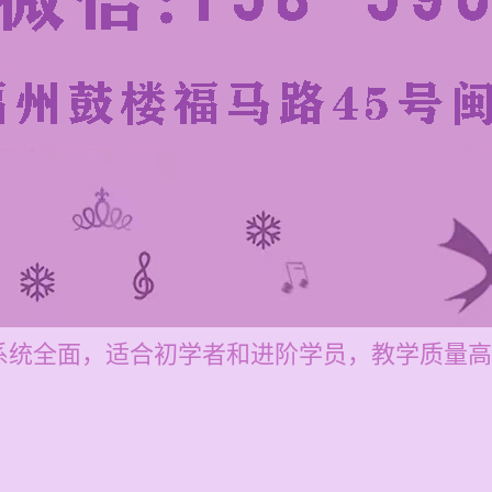
系统全面，适合初学者和进阶学员，教学质量高