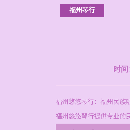
福州琴行
时间：2
福州悠悠琴行：福州民族
福州悠悠琴行提供专业的民