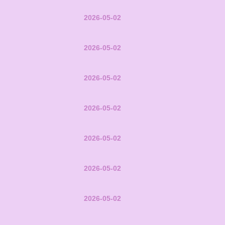
2026-05-02
2026-05-02
2026-05-02
2026-05-02
2026-05-02
2026-05-02
2026-05-02