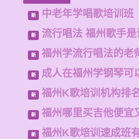
中老年学唱歌培训班
新
流行唱法 福州歌手是
新
福州学流行唱法的老
新
成人在福州学钢琴可
新
福州K歌培训机构排
新
福州哪里买吉他便宜
新
福州K歌培训速成班
新