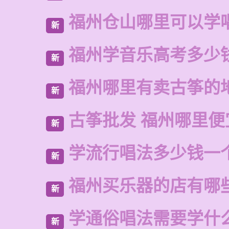
福州仓山哪里可以学
新
福州学音乐高考多少
新
福州哪里有卖古筝的
新
古筝批发 福州哪里便
新
学流行唱法多少钱一
新
福州买乐器的店有哪
新
学通俗唱法需要学什
新