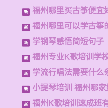
福州哪里买古筝便宜
新
福州哪里可以学古筝
新
学钢琴感悟简短句子
新
福州专业K歌培训学
新
学流行唱法需要什么
新
小提琴培训 福州哪家
新
福州K歌培训速成班
新