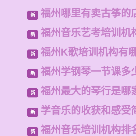
福州哪里有卖古筝的
新
福州音乐艺考培训机
新
福州K歌培训机构有
新
福州学钢琴一节课多
新
福州最大的琴行是哪
新
学音乐的收获和感受
新
福州音乐培训机构排
新