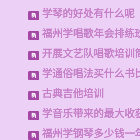
学琴的好处有什么呢
新
福州学唱歌年会排练
新
开展文艺队唱歌培训
新
学通俗唱法买什么书
新
古典吉他培训
新
学音乐带来的最大收
新
福州学钢琴多少钱一
新