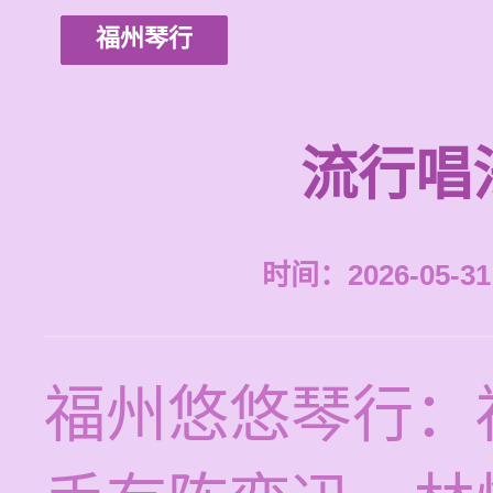
福州琴行
流行唱
时间：2026-05-31 
福州悠悠琴行：