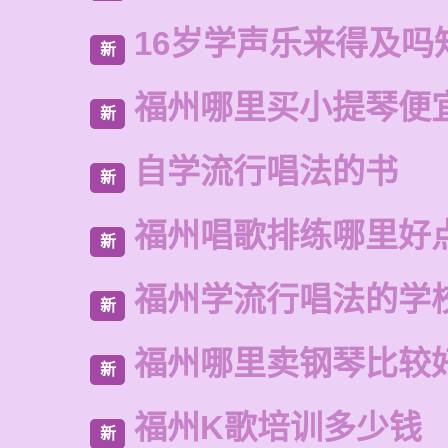
16岁学声乐来得及吗
新
福州哪里买小提琴便
新
自学流行唱法的书
新
福州唱歌排练哪里好
新
福州学流行唱法的学
新
福州哪里卖钢琴比较
新
福州K歌培训多少钱
新