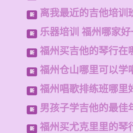
离我最近的吉他培训
新
乐器培训 福州哪家好
新
福州买吉他的琴行在
新
福州仓山哪里可以学
新
福州唱歌排练班哪里
新
男孩子学吉他的最佳
新
福州买尤克里里的琴
新