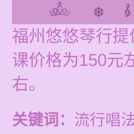
福州悠悠琴行提
课价格为150元
右。
关键词：
流行唱法