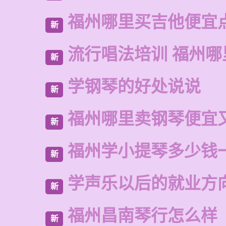
福州哪里买吉他便宜
新
流行唱法培训 福州哪
新
学钢琴的好处说说
新
福州哪里卖钢琴便宜
新
福州学小提琴多少钱
新
学声乐以后的就业方
新
福州昌南琴行怎么样
新