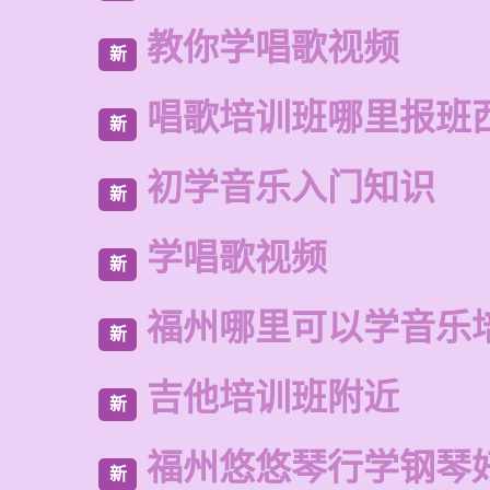
教你学唱歌视频
新
唱歌培训班哪里报班
新
初学音乐入门知识
新
学唱歌视频
新
福州哪里可以学音乐
新
吉他培训班附近
新
福州悠悠琴行学钢琴
新