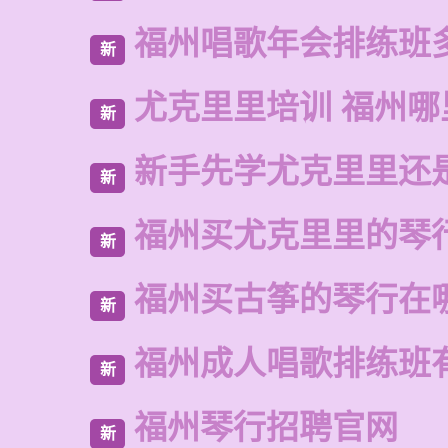
福州唱歌年会排练班
新
尤克里里培训 福州哪
新
新手先学尤克里里还
新
福州买尤克里里的琴
新
福州买古筝的琴行在
新
福州成人唱歌排练班
新
福州琴行招聘官网
新