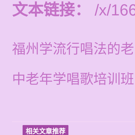
文本链接：
/x/16
福州学流行唱法的老
中老年学唱歌培训班
相关文章推荐