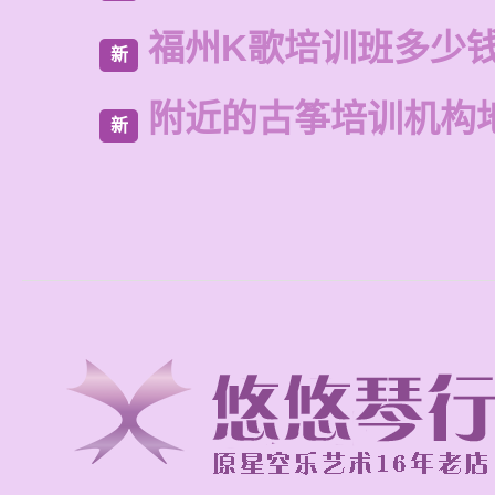
福州K歌培训班多少
新
附近的古筝培训机构
新