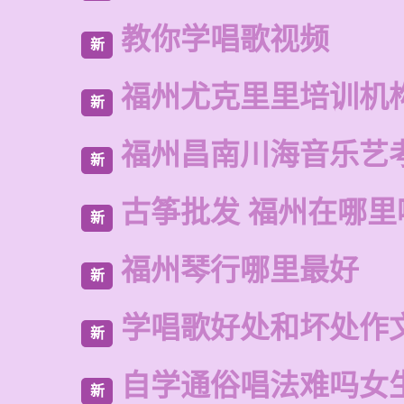
教你学唱歌视频
新
福州尤克里里培训机
新
福州昌南川海音乐艺
新
古筝批发 福州在哪里
新
福州琴行哪里最好
新
学唱歌好处和坏处作
新
自学通俗唱法难吗女
新