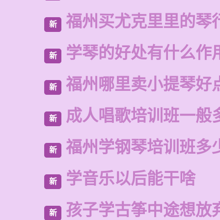
福州买尤克里里的琴
新
学琴的好处有什么作
新
福州哪里卖小提琴好
新
成人唱歌培训班一般
新
福州学钢琴培训班多
新
学音乐以后能干啥
新
孩子学古筝中途想放
新