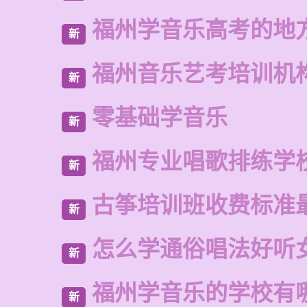
福州学音乐高考的地
新
福州音乐艺考培训机
新
零基础学音乐
新
福州专业唱歌排练学
新
古筝培训班收费标准
新
怎么学通俗唱法好听
新
福州学音乐的学校有
新