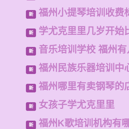
福州小提琴培训收费
新
学尤克里里几岁开始
新
音乐培训学校 福州有
新
福州民族乐器培训中
新
福州哪里有卖钢琴的
新
女孩子学尤克里里
新
福州K歌培训机构有
新