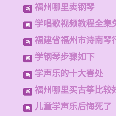
福州哪里卖钢琴
新
学唱歌视频教程全集
新
福建省福州市诗南琴
新
学钢琴步骤如下
新
学声乐的十大害处
新
福州哪里买古筝比较
新
儿童学声乐后悔死了
新