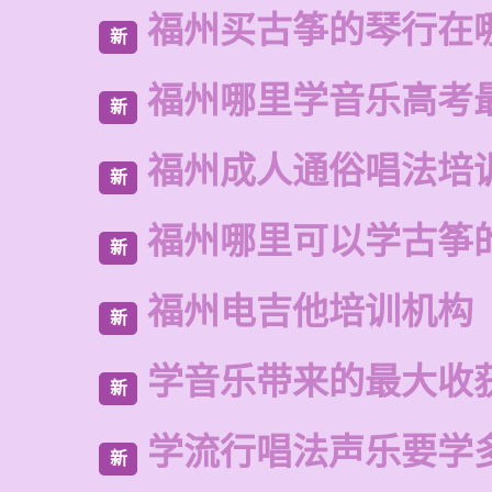
福州买古筝的琴行在
新
福州哪里学音乐高考
新
福州成人通俗唱法培
新
福州哪里可以学古筝
新
福州电吉他培训机构
新
学音乐带来的最大收
新
学流行唱法声乐要学
新