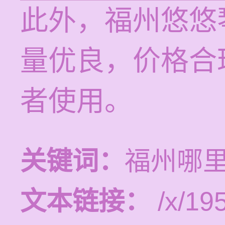
此外，福州悠悠
量优良，价格合
者使用。
关键词：
福州哪
文本链接：
/x/19