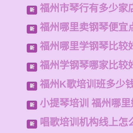
福州市琴行有多少家
新
福州哪里卖钢琴便宜
新
福州哪里学钢琴比较
新
福州学钢琴哪家比较
新
福州K歌培训班多少
新
小提琴培训 福州哪里
新
唱歌培训机构线上怎
新