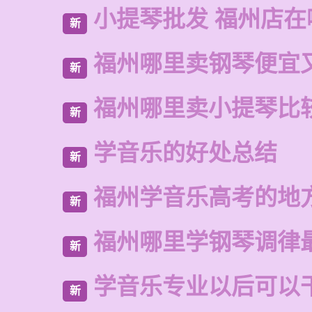
小提琴批发 福州店在
新
福州哪里卖钢琴便宜
新
福州哪里卖小提琴比
新
学音乐的好处总结
新
福州学音乐高考的地
新
福州哪里学钢琴调律
新
学音乐专业以后可以
新