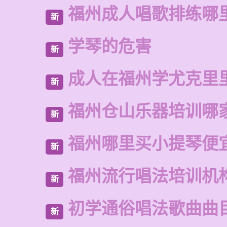
福州成人唱歌排练哪
新
学琴的危害
新
成人在福州学尤克里
新
福州仓山乐器培训哪
新
福州哪里买小提琴便
新
福州流行唱法培训机
新
初学通俗唱法歌曲曲
新