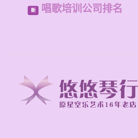
唱歌培训公司排名
新