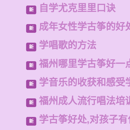
自学尤克里里口诀
新
成年女性学古筝的好
新
学唱歌的方法
新
福州哪里学古筝好一
新
学音乐的收获和感受
新
福州成人流行唱法培
新
学古筝好处,对孩子有
新