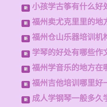
小孩学古筝有什么好
新
福州卖尤克里里的地
新
福州仓山乐器培训机
新
学琴的好处有哪些作
新
福州学音乐的地方在
新
福州吉他培训哪里好
新
成人学钢琴一般多久
新