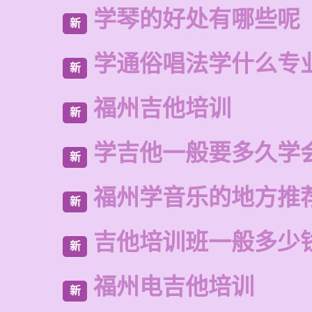
学琴的好处有哪些呢
新
学通俗唱法学什么专
新
福州吉他培训
新
学吉他一般要多久学
新
福州学音乐的地方推
新
吉他培训班一般多少
新
福州电吉他培训
新