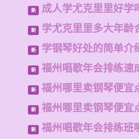
成人学尤克里里好学
新
学尤克里里多大年龄
新
学钢琴好处的简单介
新
福州唱歌年会排练速
新
福州哪里卖钢琴便宜
新
福州哪里卖钢琴便宜
新
福州唱歌年会排练班
新