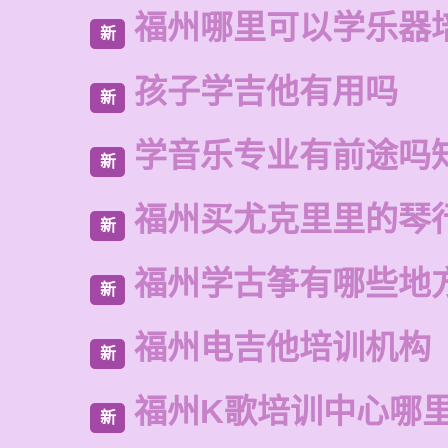
福州哪里可以学乐器
新
孩子学吉他有用吗
新
学音乐专业有前途吗
新
福州买尤克里里的琴
新
福州学古筝有哪些地
新
福州电吉他培训机构
新
福州K歌培训中心哪
新