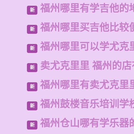
福州哪里有学吉他的
新
福州哪里买吉他比较
新
福州哪里可以学尤克
新
卖尤克里里 福州的
新
福州哪里有卖尤克里
新
福州鼓楼音乐培训学
新
福州仓山哪有学乐器
新