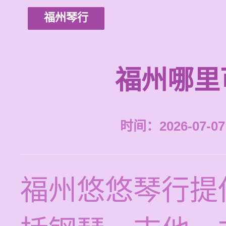
福州琴行
福州哪里
时间：2026-07-07 
福州悠悠琴行提