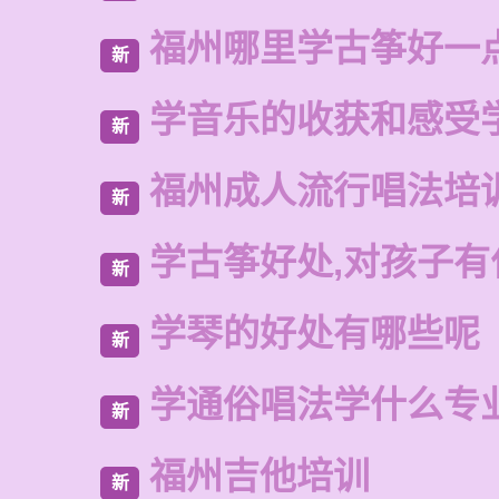
福州哪里学古筝好一
新
学音乐的收获和感受
新
福州成人流行唱法培
新
学古筝好处,对孩子有
新
学琴的好处有哪些呢
新
学通俗唱法学什么专
新
福州吉他培训
新