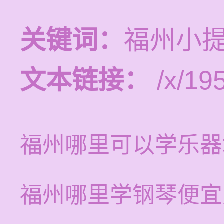
关键词：
福州小
文本链接：
/x/19
福州哪里可以学乐器
福州哪里学钢琴便宜