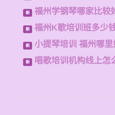
福州学钢琴哪家比较
新
福州K歌培训班多少
新
小提琴培训 福州哪里
新
唱歌培训机构线上怎
新