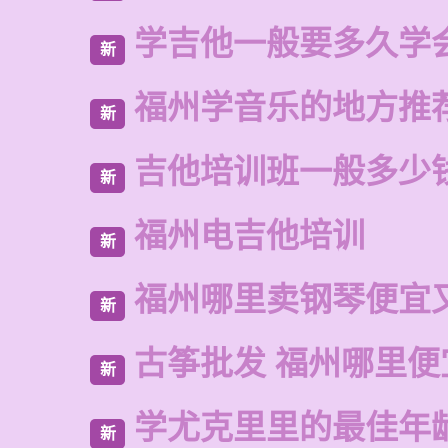
学吉他一般要多久学
新
福州学音乐的地方推
新
吉他培训班一般多少
新
福州电吉他培训
新
福州哪里卖钢琴便宜
新
古筝批发 福州哪里便
新
学尤克里里的最佳年
新