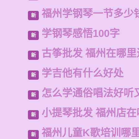
福州学钢琴一节多少
新
学钢琴感悟100字
新
古筝批发 福州在哪里
新
学吉他有什么好处
新
怎么学通俗唱法好听
新
小提琴批发 福州店在
新
福州儿童K歌培训哪
新