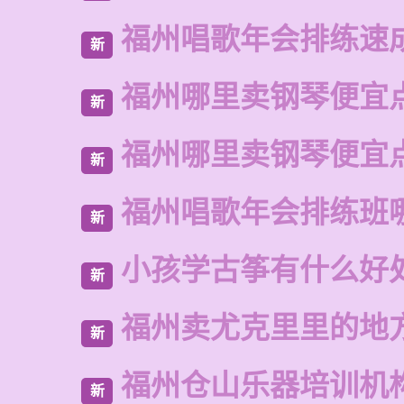
福州唱歌年会排练速
新
福州哪里卖钢琴便宜
新
福州哪里卖钢琴便宜
新
福州唱歌年会排练班
新
小孩学古筝有什么好
新
福州卖尤克里里的地
新
福州仓山乐器培训机
新