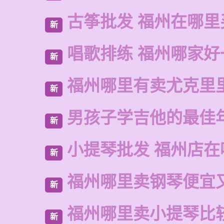
古筝批发 福州在哪里
新
唱歌排练 福州哪家好
新
福州哪里有卖尤克里
新
男孩子学吉他的最佳
新
小提琴批发 福州店在
新
福州哪里卖钢琴便宜
新
福州哪里卖小提琴比
新