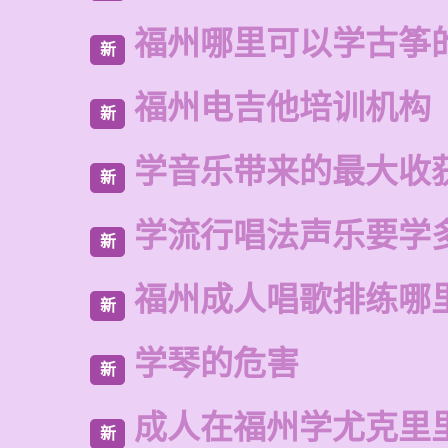
福州哪里可以学古筝
新
福州电吉他培训机构
新
学音乐带来的最大收
新
学流行唱法声乐要学
新
福州成人唱歌排练哪
新
学琴的危害
新
成人在福州学尤克里
新