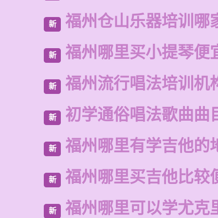
福州仓山乐器培训哪
新
福州哪里买小提琴便
新
福州流行唱法培训机
新
初学通俗唱法歌曲曲
新
福州哪里有学吉他的
新
福州哪里买吉他比较
新
福州哪里可以学尤克
新