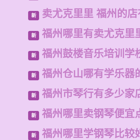
卖尤克里里 福州的
新
福州哪里有卖尤克里
新
福州鼓楼音乐培训学
新
福州仓山哪有学乐器
新
福州市琴行有多少家
新
福州哪里卖钢琴便宜
新
福州哪里学钢琴比较
新