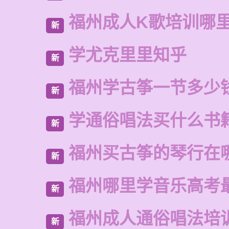
福州成人K歌培训哪
新
学尤克里里知乎
新
福州学古筝一节多少
新
学通俗唱法买什么书
新
福州买古筝的琴行在
新
福州哪里学音乐高考
新
福州成人通俗唱法培
新