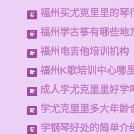
福州买尤克里里的琴
新
福州学古筝有哪些地
新
福州电吉他培训机构
新
福州K歌培训中心哪
新
成人学尤克里里好学
新
学尤克里里多大年龄
新
学钢琴好处的简单介
新