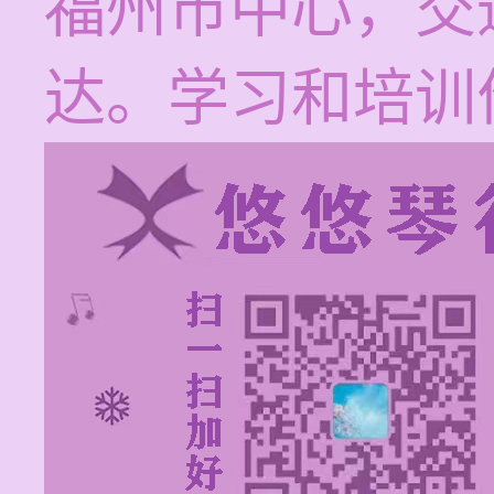
福州市中心，交
达。学习和培训价