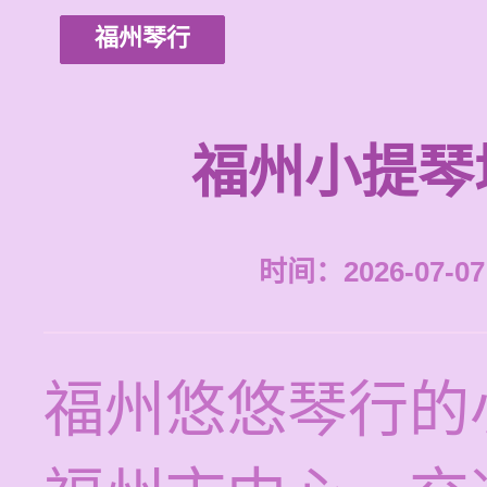
福州琴行
福州小提琴
时间：2026-07-07 
福州悠悠琴行的