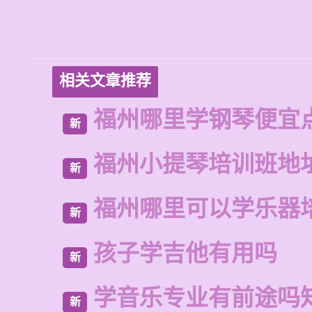
相关文章推荐
福州哪里学钢琴便宜
新
福州小提琴培训班地
新
福州哪里可以学乐器
新
孩子学吉他有用吗
新
学音乐专业有前途吗
新