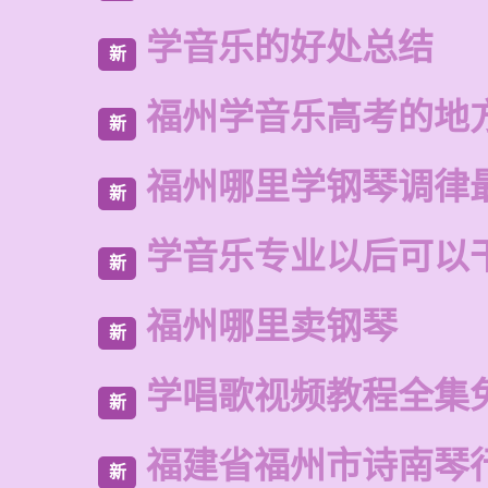
学音乐的好处总结
新
福州学音乐高考的地
新
福州哪里学钢琴调律
新
学音乐专业以后可以
新
福州哪里卖钢琴
新
学唱歌视频教程全集
新
福建省福州市诗南琴
新