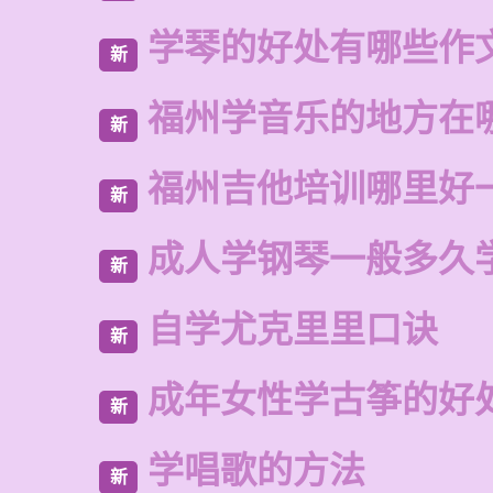
学琴的好处有哪些作
新
福州学音乐的地方在
新
福州吉他培训哪里好
新
成人学钢琴一般多久
新
自学尤克里里口诀
新
成年女性学古筝的好
新
学唱歌的方法
新