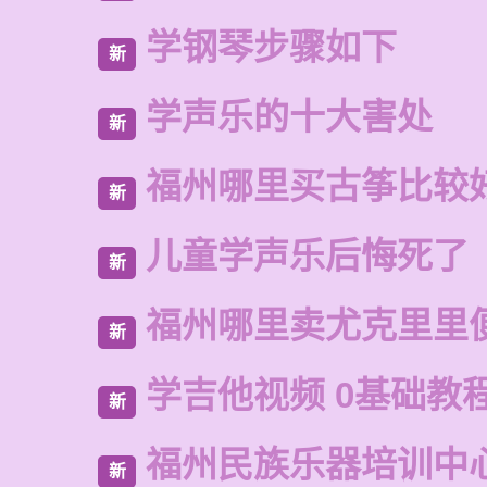
学钢琴步骤如下
新
学声乐的十大害处
新
福州哪里买古筝比较
新
儿童学声乐后悔死了
新
福州哪里卖尤克里里
新
学吉他视频 0基础教程
新
福州民族乐器培训中
新