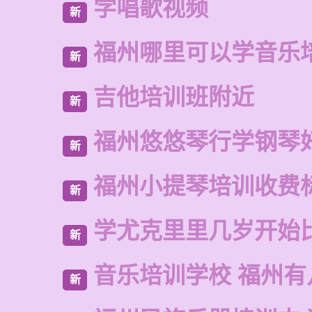
学唱歌视频
新
福州哪里可以学音乐
新
吉他培训班附近
新
福州悠悠琴行学钢琴
新
福州小提琴培训收费
新
学尤克里里几岁开始
新
音乐培训学校 福州有
新