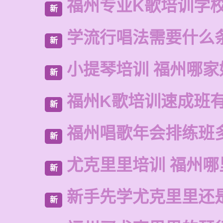
福州专业K歌培训学
新
学流行唱法需要什么
新
小提琴培训 福州哪家
新
福州K歌培训速成班
新
福州唱歌年会排练班
新
尤克里里培训 福州哪
新
新手先学尤克里里还
新