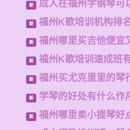
成人在福州学钢琴可
新
福州K歌培训机构排
新
福州哪里买吉他便宜
新
福州K歌培训速成班
新
福州买尤克里里的琴
新
学琴的好处有什么作
新
福州哪里卖小提琴好
新