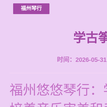
福州琴行
学古
时间：2026-05-31 
福州悠悠琴行：