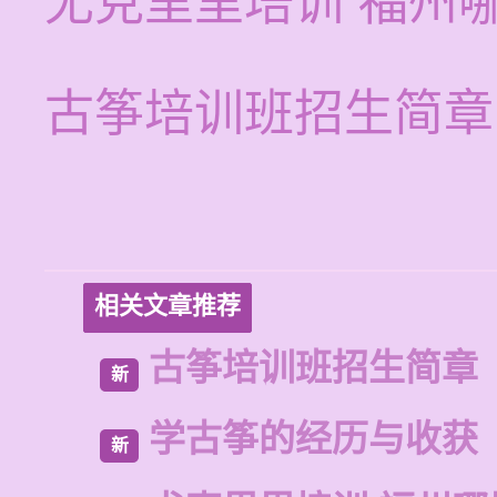
尤克里里培训 福州
古筝培训班招生简章
相关文章推荐
古筝培训班招生简章
新
学古筝的经历与收获
新