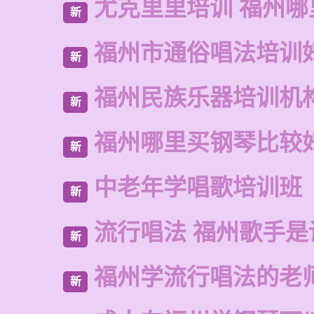
尤克里里培训 福州哪
新
福州市通俗唱法培训
新
福州民族乐器培训机
新
福州哪里买钢琴比较
新
中老年学唱歌培训班
新
流行唱法 福州歌手是
新
福州学流行唱法的老
新