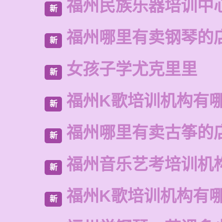
福州民族乐器培训中
新
福州哪里有卖钢琴的
新
女孩子学尤克里里
新
福州K歌培训机构有
新
福州哪里有卖古筝的
新
福州音乐艺考培训机
新
福州K歌培训机构有
新