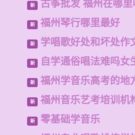
古筝批发 福州在哪里
新
福州琴行哪里最好
新
学唱歌好处和坏处作
新
自学通俗唱法难吗女
新
福州学音乐高考的地
新
福州音乐艺考培训机
新
零基础学音乐
新