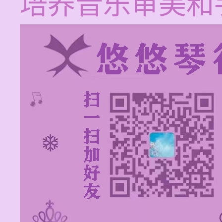
培养音乐审美和