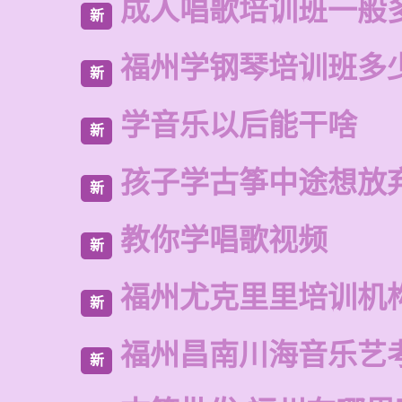
成人唱歌培训班一般
新
福州学钢琴培训班多
新
学音乐以后能干啥
新
孩子学古筝中途想放
新
教你学唱歌视频
新
福州尤克里里培训机
新
福州昌南川海音乐艺
新