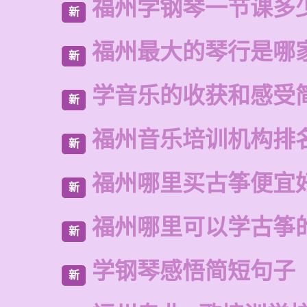
福州学钢琴一节课多
新
福州最大的琴行是哪
新
学音乐的收获和感受
新
福州音乐培训机构排
新
福州哪里买古筝便宜
新
福州哪里可以学古筝
新
学钢琴感悟简短句子
新