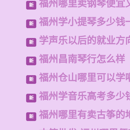
福州哪里卖钢琴便宜
新
福州学小提琴多少钱
新
学声乐以后的就业方
新
福州昌南琴行怎么样
新
福州仓山哪里可以学
新
福州学音乐高考多少
新
福州哪里有卖古筝的
新