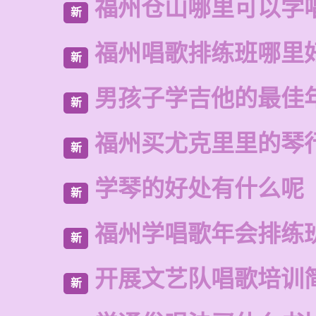
福州仓山哪里可以学
新
福州唱歌排练班哪里
新
男孩子学吉他的最佳
新
福州买尤克里里的琴
新
学琴的好处有什么呢
新
福州学唱歌年会排练
新
开展文艺队唱歌培训
新