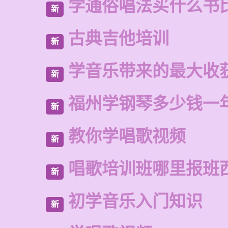
学通俗唱法买什么书
新
古典吉他培训
新
学音乐带来的最大收
新
福州学钢琴多少钱一
新
教你学唱歌视频
新
唱歌培训班哪里报班
新
初学音乐入门知识
新