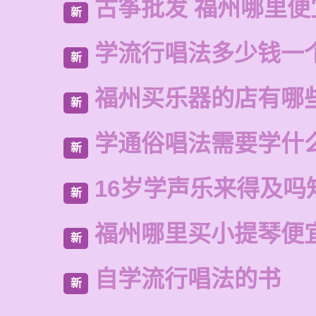
古筝批发 福州哪里便
新
学流行唱法多少钱一
新
福州买乐器的店有哪
新
学通俗唱法需要学什
新
16岁学声乐来得及吗
新
福州哪里买小提琴便
新
自学流行唱法的书
新