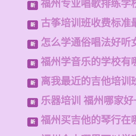
福州专业唱歌排练学
新
古筝培训班收费标准
新
怎么学通俗唱法好听
新
福州学音乐的学校有
新
离我最近的吉他培训
新
乐器培训 福州哪家好
新
福州买吉他的琴行在
新