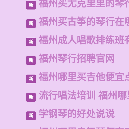
福州买尤克里里的琴
新
福州买古筝的琴行在
新
福州成人唱歌排练班
新
福州琴行招聘官网
新
福州哪里买吉他便宜
新
流行唱法培训 福州哪
新
学钢琴的好处说说
新