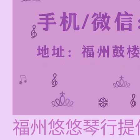
福州悠悠琴行提