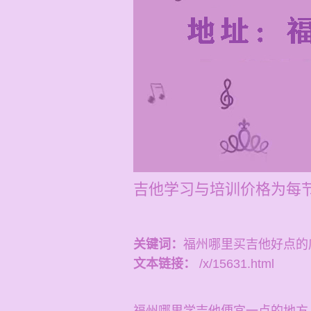
吉他学习与培训价格为每节1
关键词：
福州哪里买吉他好点的
文本链接：
/x/15631.html