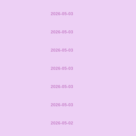
2026-05-03
2026-05-03
2026-05-03
2026-05-03
2026-05-03
2026-05-03
2026-05-02