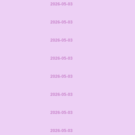
2026-05-03
2026-05-03
2026-05-03
2026-05-03
2026-05-03
2026-05-03
2026-05-03
2026-05-03