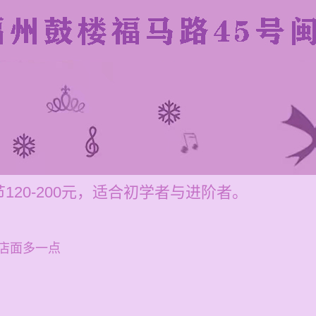
20-200元，适合初学者与进阶者。
店面多一点