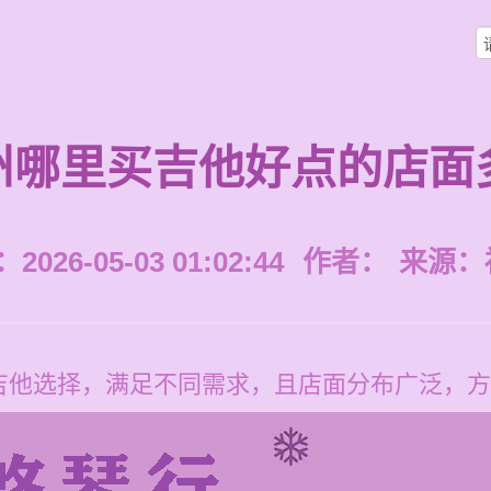
州哪里买吉他好点的店面
026-05-03 01:02:44
作者：
来源：
吉他选择，满足不同需求，且店面分布广泛，方