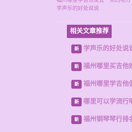
福州哪里学吉他便宜一点的地方
学声乐的好处说说
相关文章推荐
学声乐的好处说
新
福州哪里买吉他
新
福州哪里学吉他
新
哪里可以学流行
新
福州钢琴琴行排
新