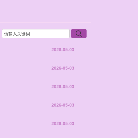
2026-05-03
2026-05-03
2026-05-03
2026-05-03
2026-05-03