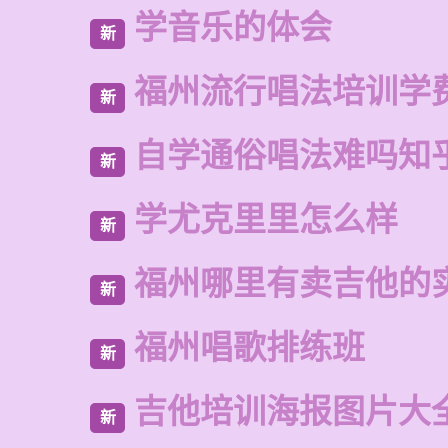
学音乐的体会
新
福州流行唱法培训学
新
自学通俗唱法难吗知
新
学尤克里里怎么样
新
福州哪里有卖吉他的
新
福州唱歌排练班
新
吉他培训海报图片大
新