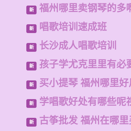
福州哪里卖钢琴的多
新
唱歌培训速成班
新
长沙成人唱歌培训
新
孩子学尤克里里有必
新
买小提琴 福州哪里好
新
学唱歌好处有哪些呢
新
古筝批发 福州在哪里
新