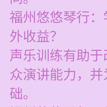
福州悠悠琴行：
外收益？
声乐训练有助于
众演讲能力，并
础。