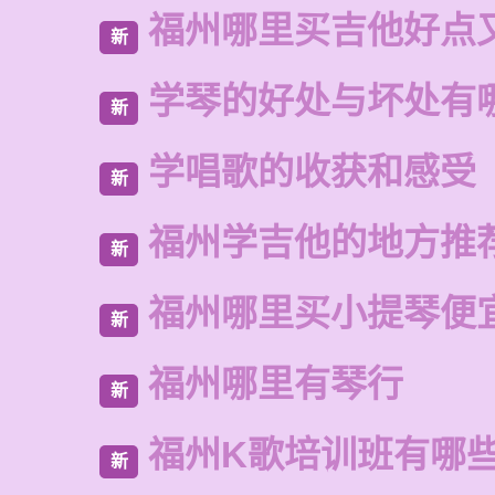
福州哪里买吉他好点
新
学琴的好处与坏处有
新
学唱歌的收获和感受
新
福州学吉他的地方推
新
福州哪里买小提琴便
新
福州哪里有琴行
新
福州K歌培训班有哪
新