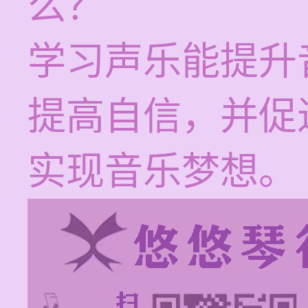
么？
学习声乐能提升
提高自信，并促
实现音乐梦想。