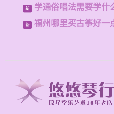
学通俗唱法需要学什
新
福州哪里买古筝好一
新