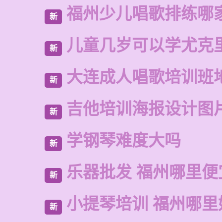
福州少儿唱歌排练哪
新
儿童几岁可以学尤克
新
大连成人唱歌培训班
新
吉他培训海报设计图
新
学钢琴难度大吗
新
乐器批发 福州哪里便
新
小提琴培训 福州哪里
新