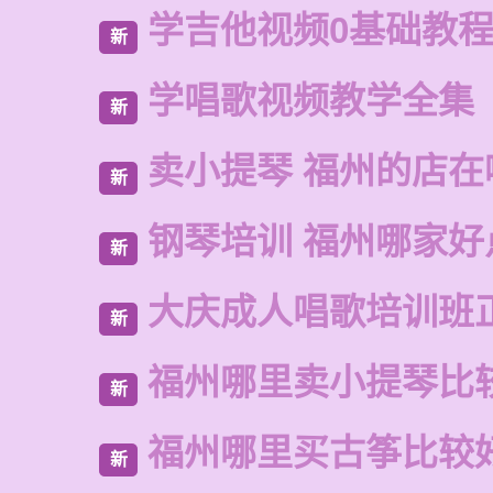
学吉他视频0基础教
新
学唱歌视频教学全集
新
卖小提琴 福州的店在
新
钢琴培训 福州哪家好
新
大庆成人唱歌培训班
新
福州哪里卖小提琴比
新
福州哪里买古筝比较
新