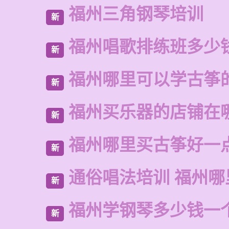
福州三角钢琴培训
新
福州唱歌排练班多少
新
福州哪里可以学古筝
新
福州买乐器的店铺在
新
福州哪里买古筝好一
新
通俗唱法培训 福州哪
新
福州学钢琴多少钱一
新