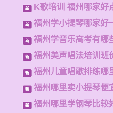
K歌培训 福州哪家好
新
福州学小提琴哪家好
新
福州学音乐高考有哪
新
福州美声唱法培训班
新
福州儿童唱歌排练哪
新
福州哪里卖小提琴便
新
福州哪里学钢琴比较
新