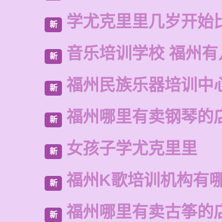
学尤克里里几岁开始
新
音乐培训学校 福州有
新
福州民族乐器培训中
新
福州哪里有卖钢琴的
新
女孩子学尤克里里
新
福州K歌培训机构有
新
福州哪里有卖古筝的
新