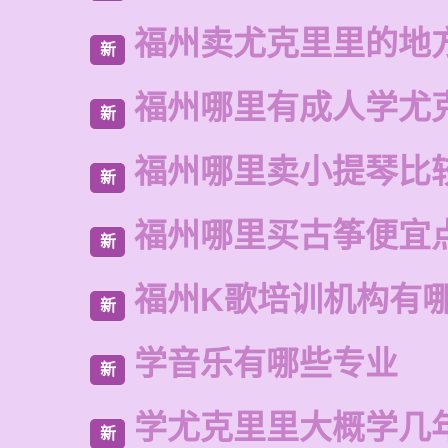
福州卖尤克里里的地
新
福州哪里有成人学尤
新
福州哪里卖小提琴比
新
福州哪里买古筝便宜
新
福州K歌培训机构有
新
学音乐有哪些专业
新
学尤克里里大概学几
新