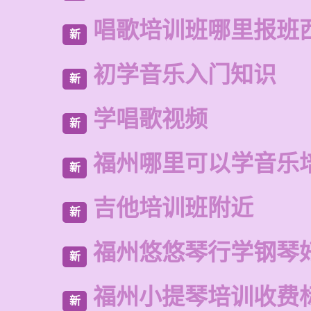
唱歌培训班哪里报班
新
初学音乐入门知识
新
学唱歌视频
新
福州哪里可以学音乐
新
吉他培训班附近
新
福州悠悠琴行学钢琴
新
福州小提琴培训收费
新