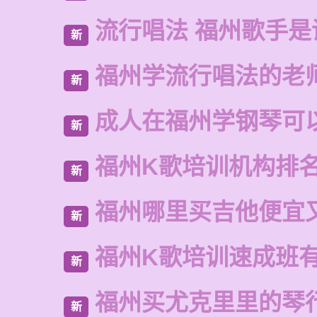
流行唱法 福州歌手是
新
福州学流行唱法的老
新
成人在福州学钢琴可
新
福州K歌培训机构排
新
福州哪里买吉他便宜
新
福州K歌培训速成班
新
福州买尤克里里的琴
新