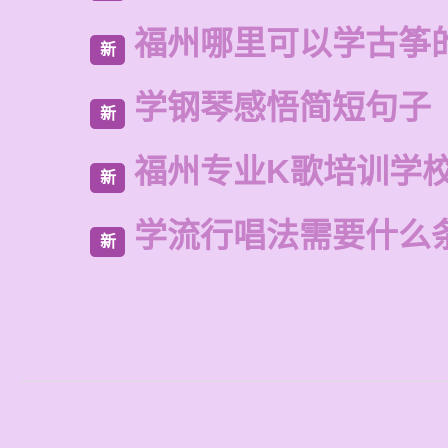
福州哪里可以学古筝
新
学钢琴感悟简短句子
新
福州专业K歌培训学
新
学流行唱法需要什么
新