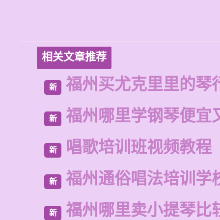
相关文章推荐
福州买尤克里里的琴
新
福州哪里学钢琴便宜
新
唱歌培训班视频教程
新
福州通俗唱法培训学
新
福州哪里卖小提琴比
新