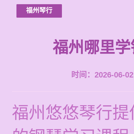
福州琴行
福州哪里学
时间：2026-06-02 
福州悠悠琴行提