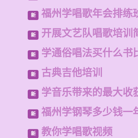
福州学唱歌年会排练
新
开展文艺队唱歌培训
新
学通俗唱法买什么书
新
古典吉他培训
新
学音乐带来的最大收
新
福州学钢琴多少钱一
新
教你学唱歌视频
新