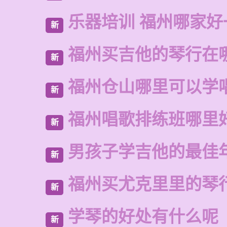
乐器培训 福州哪家好
新
福州买吉他的琴行在
新
福州仓山哪里可以学
新
福州唱歌排练班哪里
新
男孩子学吉他的最佳
新
福州买尤克里里的琴
新
学琴的好处有什么呢
新