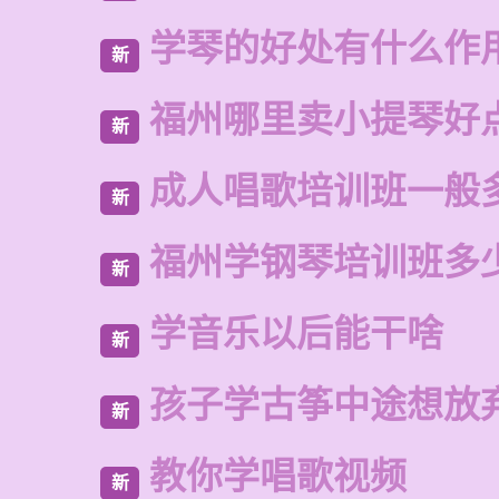
学琴的好处有什么作
新
福州哪里卖小提琴好
新
成人唱歌培训班一般
新
福州学钢琴培训班多
新
学音乐以后能干啥
新
孩子学古筝中途想放
新
教你学唱歌视频
新