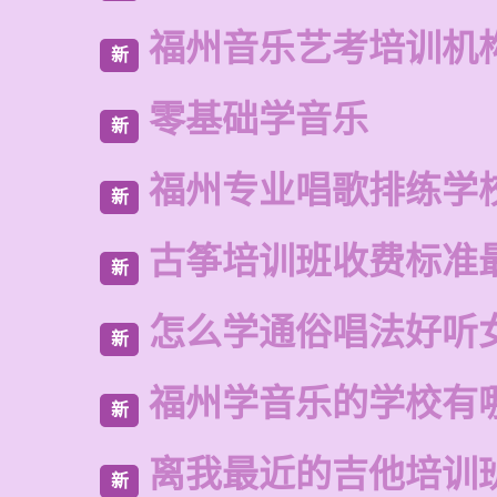
福州音乐艺考培训机
新
零基础学音乐
新
福州专业唱歌排练学
新
古筝培训班收费标准
新
怎么学通俗唱法好听
新
福州学音乐的学校有
新
离我最近的吉他培训
新