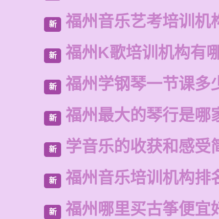
福州音乐艺考培训机
新
福州K歌培训机构有
新
福州学钢琴一节课多
新
福州最大的琴行是哪
新
学音乐的收获和感受
新
福州音乐培训机构排
新
福州哪里买古筝便宜
新