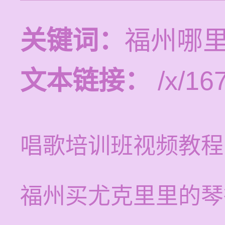
关键词：
福州哪
文本链接：
/x/16
唱歌培训班视频教程
福州买尤克里里的琴