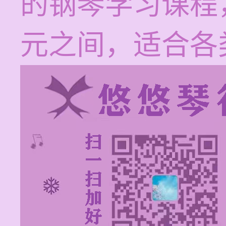
的钢琴学习课程，
元之间，适合各