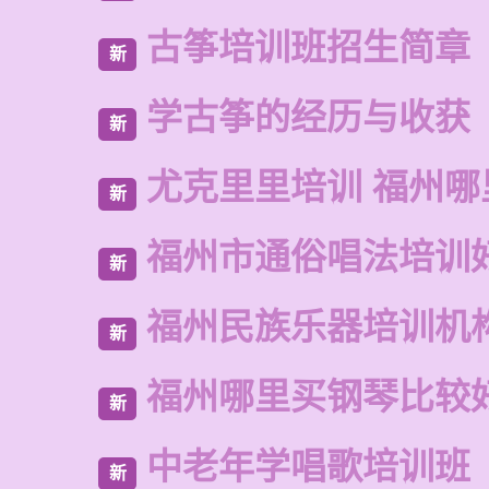
古筝培训班招生简章
新
学古筝的经历与收获
新
尤克里里培训 福州哪
新
福州市通俗唱法培训
新
福州民族乐器培训机
新
福州哪里买钢琴比较
新
中老年学唱歌培训班
新