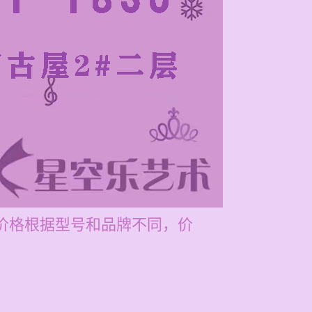
的价格根据型号和品牌不同，价