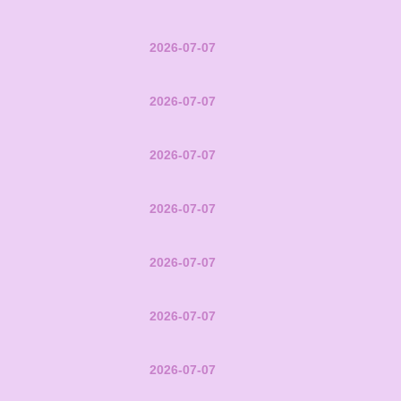
2026-07-07
2026-07-07
2026-07-07
2026-07-07
2026-07-07
2026-07-07
2026-07-07