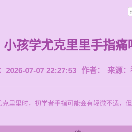
小孩学尤克里里手指痛
026-07-07 22:27:53
作者：
来源：
尤克里里时，初学者手指可能会有轻微不适，但