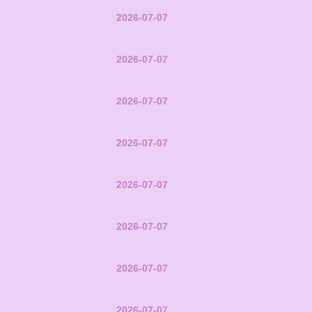
2026-07-07
2026-07-07
2026-07-07
2026-07-07
2026-07-07
2026-07-07
2026-07-07
2026-07-07