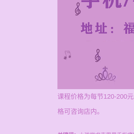
课程价格为每节120-2
格可咨询店内。