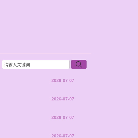
2026-07-07
2026-07-07
2026-07-07
2026-07-07