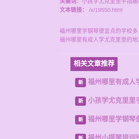
关键词：
小孩学尤克里里手指痛
文本链接：
/x/19550.html
福州哪里学钢琴便宜点的学校多
福州哪里有成人学尤克里里的地
相关文章推荐
福州哪里有成人
新
小孩学尤克里里
新
福州哪里学钢琴
新
福州小提琴培训
新