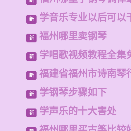
新
学音乐专业以后可以
新
福州哪里卖钢琴
新
学唱歌视频教程全集
新
福建省福州市诗南琴
新
学钢琴步骤如下
新
学声乐的十大害处
新
福州哪里买古筝比较