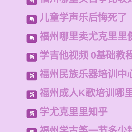
新
儿童学声乐后悔死了
新
福州哪里卖尤克里里
新
学吉他视频 0基础教程
新
福州民族乐器培训中
新
福州成人K歌培训哪
新
学尤克里里知乎
新
福州学古筝一节多少