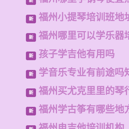
新
福州小提琴培训班地
新
福州哪里可以学乐器
新
孩子学吉他有用吗
新
学音乐专业有前途吗
新
福州买尤克里里的琴
新
福州学古筝有哪些地
新
福州电吉他培训机构