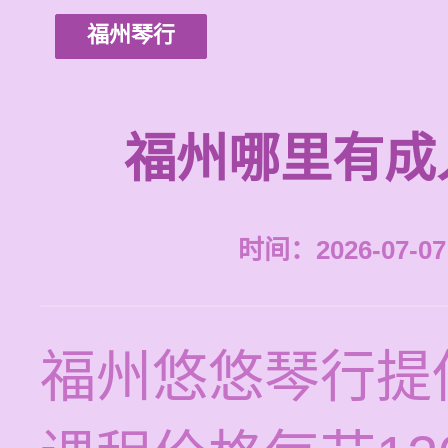
福州琴行
福州哪里有成
时间：2026-07-07 
福州悠悠琴行提