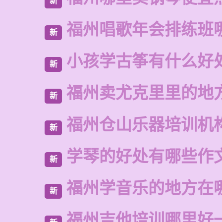
新
福州唱歌年会排练班
新
小孩学古筝有什么好
新
福州卖尤克里里的地
新
福州仓山乐器培训机
新
学琴的好处有哪些作
新
福州学音乐的地方在
新
福州吉他培训哪里好