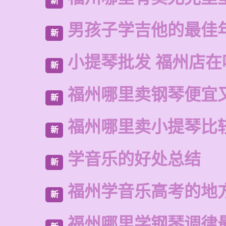
新
男孩子学吉他的最佳
新
小提琴批发 福州店在
新
福州哪里卖钢琴便宜
新
福州哪里卖小提琴比
新
学音乐的好处总结
新
福州学音乐高考的地
新
福州哪里学钢琴调律