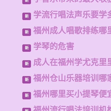
新
学流行唱法声乐要学
新
福州成人唱歌排练哪
新
学琴的危害
新
成人在福州学尤克里
新
福州仓山乐器培训哪
新
福州哪里买小提琴便
新
福州流行唱法培训机