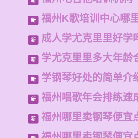
新
福州K歌培训中心哪
新
成人学尤克里里好学
新
学尤克里里多大年龄
新
学钢琴好处的简单介
新
福州唱歌年会排练速
新
福州哪里卖钢琴便宜
新
福州哪里卖钢琴便宜