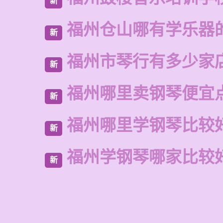
新
福州仓山哪有学乐器
新
福州市琴行有多少家
新
福州哪里卖钢琴便宜
新
福州哪里学钢琴比较
新
福州学钢琴哪家比较
新