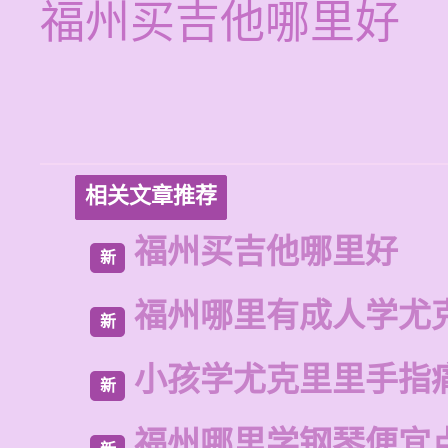
福州买吉他哪里好
相关文章推荐
福州买吉他哪里好
新
福州哪里有成人学尤
新
小孩学尤克里里手指
新
福州哪里学钢琴便宜