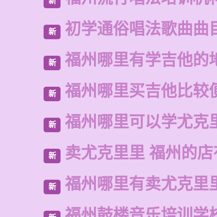
新
初学通俗唱法歌曲曲
新
福州哪里有学吉他的
新
福州哪里买吉他比较
新
福州哪里可以学尤克
新
卖尤克里里 福州的
新
福州哪里有卖尤克里
新
福州鼓楼音乐培训学