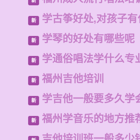
新
学古筝好处,对孩子有
新
学琴的好处有哪些呢
新
学通俗唱法学什么专
新
福州吉他培训
新
学吉他一般要多久学
新
福州学音乐的地方推
新
吉他培训班一般多少