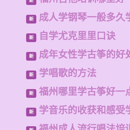
新
成人学钢琴一般多久
新
自学尤克里里口诀
新
成年女性学古筝的好
新
学唱歌的方法
新
福州哪里学古筝好一
新
学音乐的收获和感受
新
福州成人流行唱法培