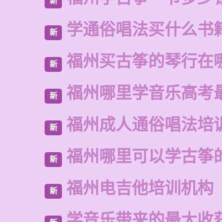
新
学通俗唱法买什么书
新
福州买古筝的琴行在
新
福州哪里学音乐高考
新
福州成人通俗唱法培
新
福州哪里可以学古筝
新
福州电吉他培训机构
新
学音乐带来的最大收