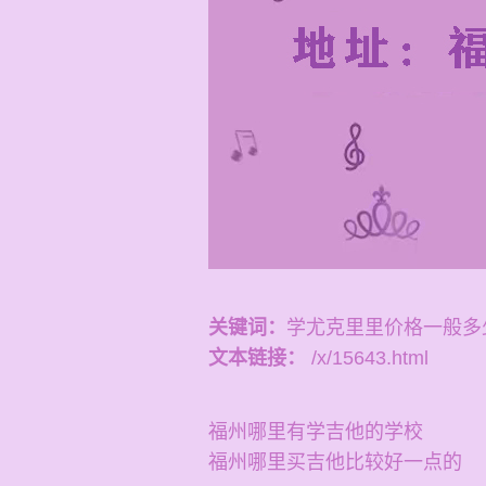
关键词：
学尤克里里价格一般多
文本链接：
/x/15643.html
福州哪里有学吉他的学校
福州哪里买吉他比较好一点的