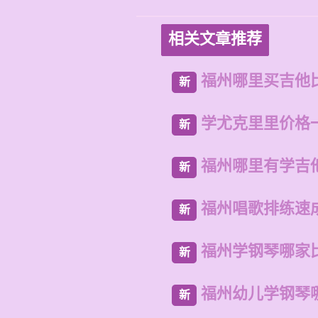
相关文章推荐
福州哪里买吉他
新
学尤克里里价格
新
福州哪里有学吉
新
福州唱歌排练速
新
福州学钢琴哪家
新
福州幼儿学钢琴
新