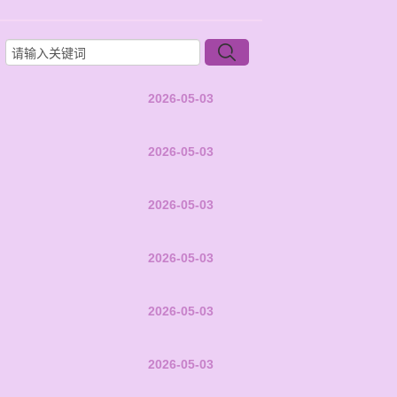
2026-05-03
2026-05-03
2026-05-03
2026-05-03
2026-05-03
2026-05-03