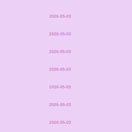
2026-05-03
2026-05-03
2026-05-03
2026-05-03
2026-05-03
2026-05-03
2026-05-03