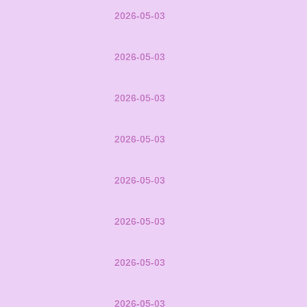
2026-05-03
2026-05-03
2026-05-03
2026-05-03
2026-05-03
2026-05-03
2026-05-03
2026-05-03