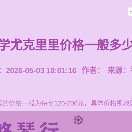
学尤克里里价格一般多
026-05-03 10:01:16
作者：
来源：
的价格一般为每节120-200元，具体价格视