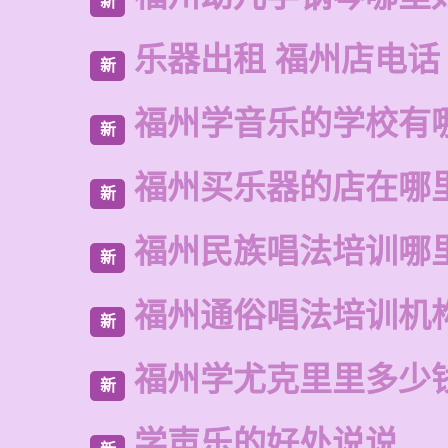
新
乐器出租 福州店电话
新
福州学音乐的学校有
新
福州买乐器的店在哪
新
福州民族唱法培训哪
新
福州通俗唱法培训机
新
福州学尤克里里多少
新
学声乐的好处说说