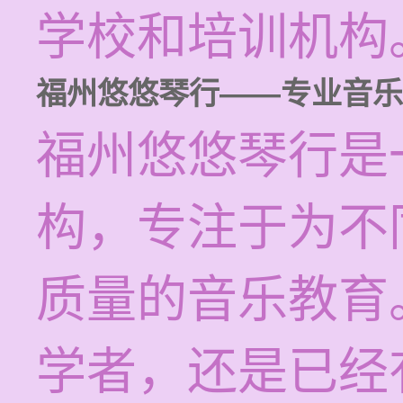
学校和培训机构
福州悠悠琴行——专业音乐
福州悠悠琴行是
构，专注于为不
质量的音乐教育
学者，还是已经