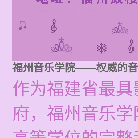
福州音乐学院——权威的音
作为福建省最具
府，福州音乐学