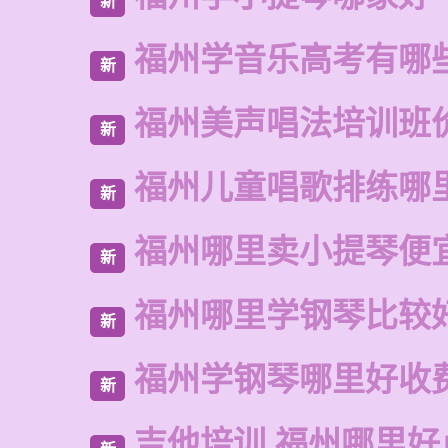
新
福州学音乐高考有哪
新
福州美声唱法培训班
新
福州儿童唱歌排练哪
新
福州哪里卖小提琴便
新
福州哪里学钢琴比较
新
福州学钢琴哪里好收
新
吉他培训 福州哪里好