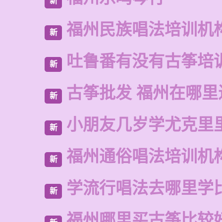
新
福州民族唱法培训机
新
吐鲁番有没有古筝培
新
古筝批发 福州在哪里
新
小朋友几岁学尤克里
新
福州通俗唱法培训机
新
学流行唱法去哪里学
新
福州哪里买古筝比较