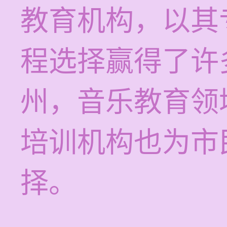
教育机构，以其
程选择赢得了许
州，音乐教育领
培训机构也为市
择。