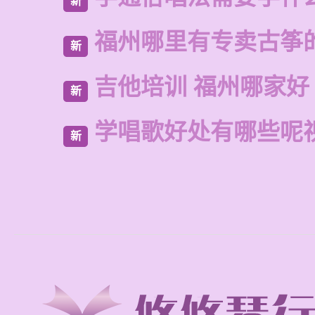
新
福州哪里有专卖古筝
新
吉他培训 福州哪家好
新
学唱歌好处有哪些呢
新