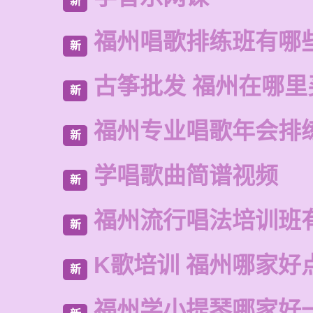
新
福州唱歌排练班有哪
新
古筝批发 福州在哪里
新
福州专业唱歌年会排
新
学唱歌曲简谱视频
新
福州流行唱法培训班
新
K歌培训 福州哪家好
新
福州学小提琴哪家好