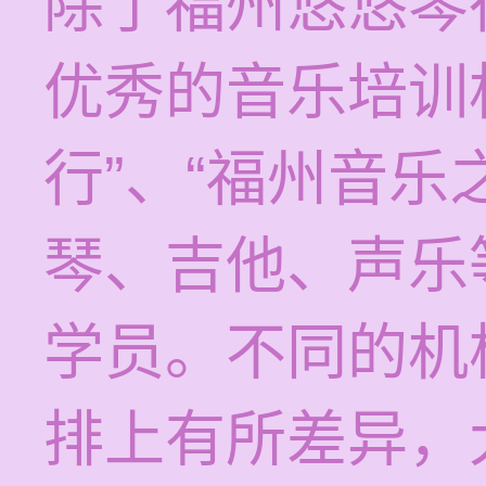
除了福州悠悠琴
优秀的音乐培训
行”、“福州音乐
琴、吉他、声乐
学员。不同的机
排上有所差异，