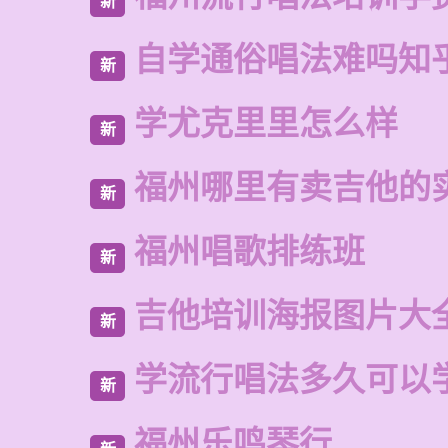
新
自学通俗唱法难吗知
新
学尤克里里怎么样
新
福州哪里有卖吉他的
新
福州唱歌排练班
新
吉他培训海报图片大
新
学流行唱法多久可以
新
福州乐鸣琴行