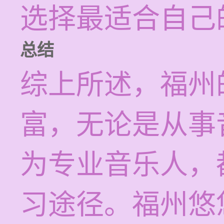
选择最适合自己
总结
综上所述，福州
富，无论是从事
为专业音乐人，
习途径。福州悠