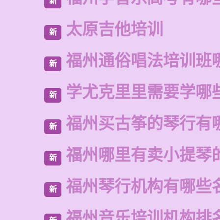
新
太原吉他培训
新
福州通俗唱法培训班
新
学尤克里里需要学哪
新
福州买古筝的琴行有
新
福州哪里有卖小提琴
新
福州琴行机构有哪些
新
福州音乐培训机构排