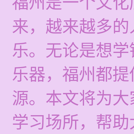
福州是一个文化
来，越来越多的
乐。无论是想学
乐器，福州都提
源。本文将为大
学习场所，帮助