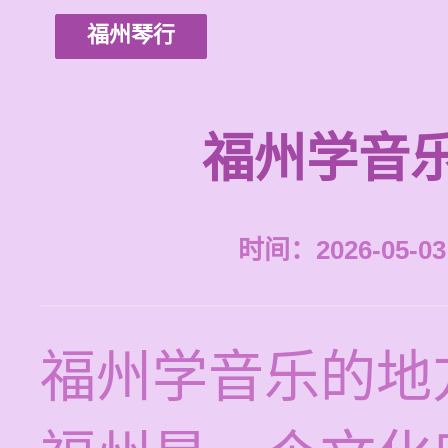
福州琴行
福州学音
时间：2026-05-03 
福州学音乐的地