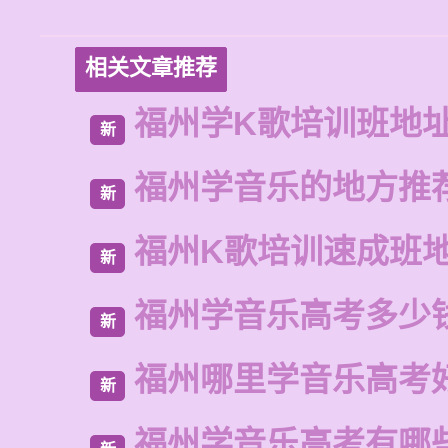
相关文章推荐
福州学K歌培训班地
新
福州学音乐的地方推
新
福州K歌培训速成班
新
福州学音乐高考多少
新
福州哪里学音乐高考
新
福州学音乐高考有哪