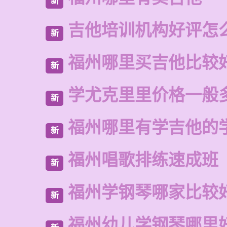
新
吉他培训机构好评怎
新
福州哪里买吉他比较
新
学尤克里里价格一般
新
福州哪里有学吉他的
新
福州唱歌排练速成班
新
福州学钢琴哪家比较
新
福州幼儿学钢琴哪里