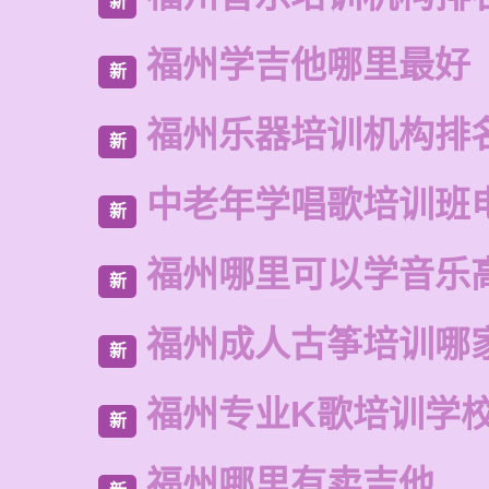
新
福州学吉他哪里最好
新
福州乐器培训机构排
新
中老年学唱歌培训班
新
福州哪里可以学音乐
新
福州成人古筝培训哪
新
福州专业K歌培训学
新
福州哪里有卖吉他