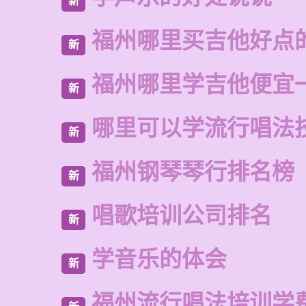
新
福州哪里买吉他好点
新
福州哪里学吉他便宜
新
哪里可以学流行唱法
新
福州钢琴琴行排名榜
新
唱歌培训公司排名
新
学音乐的体会
新
福州流行唱法培训学