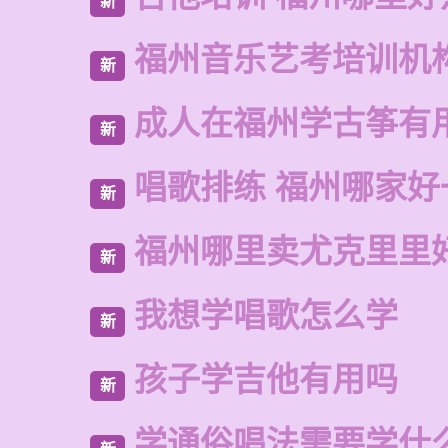
新
福州音乐艺考培训机
新
成人在福州学古筝有
新
唱歌排练 福州哪家好
新
福州哪里卖尤克里里
新
我想学唱歌怎么学
新
孩子学吉他有用吗
新
学通俗唱法需要学什