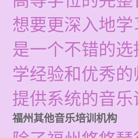
高等学位的完整
想要更深入地学
是一个不错的选
学经验和优秀的
提供系统的音乐
福州其他音乐培训机构