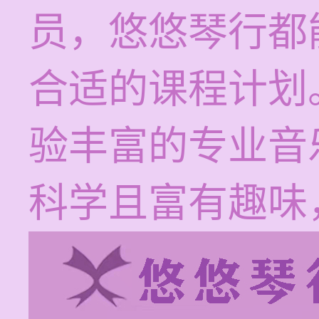
员，悠悠琴行都
合适的课程计划
验丰富的专业音
科学且富有趣味