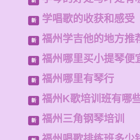
新
学唱歌的收获和感受
新
福州学吉他的地方推
新
福州哪里买小提琴便
新
福州哪里有琴行
新
福州K歌培训班有哪
新
福州三角钢琴培训
新
福州唱歌排练班多少