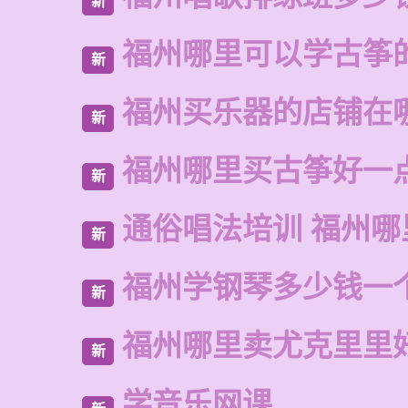
新
福州哪里可以学古筝
新
福州买乐器的店铺在
新
福州哪里买古筝好一
新
通俗唱法培训 福州哪
新
福州学钢琴多少钱一
新
福州哪里卖尤克里里
新
学音乐网课