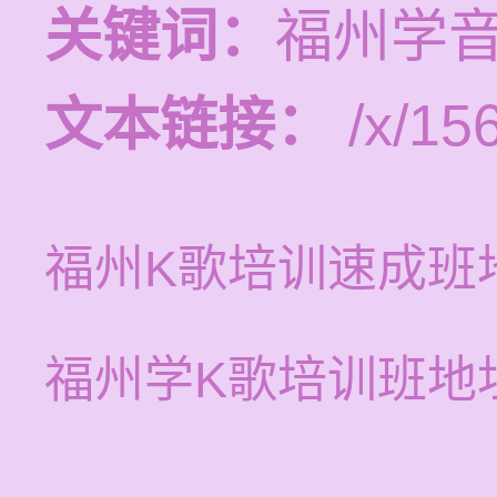
关键词：
福州学
文本链接：
/x/15
福州K歌培训速成班
福州学K歌培训班地