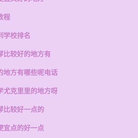
教程
训学校排名
琴比较好的地方有
的地方有哪些呢电话
学尤克里里的地方呀
琴比较好一点的
便宜点的好一点