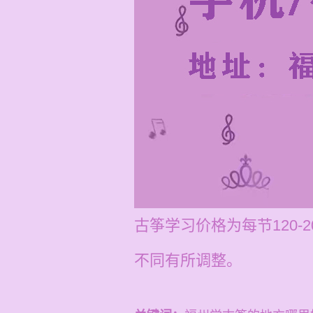
古筝学习价格为每节120
不同有所调整。