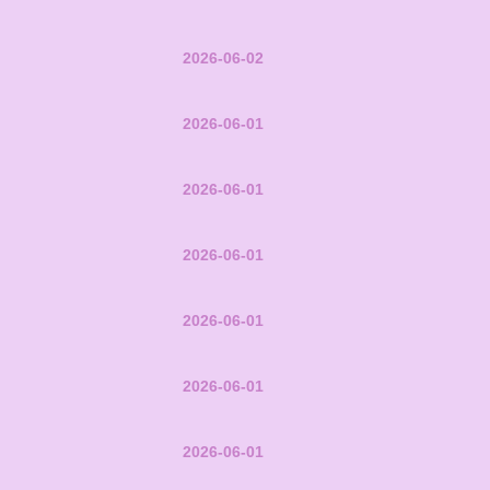
2026-06-02
2026-06-01
2026-06-01
2026-06-01
2026-06-01
2026-06-01
2026-06-01