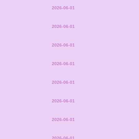
2026-06-01
2026-06-01
2026-06-01
2026-06-01
2026-06-01
2026-06-01
2026-06-01
2026-06-01