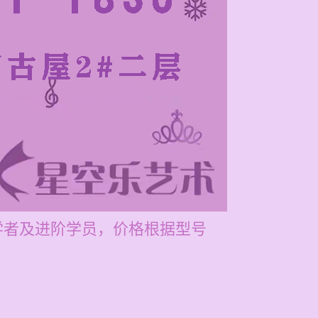
初学者及进阶学员，价格根据型号