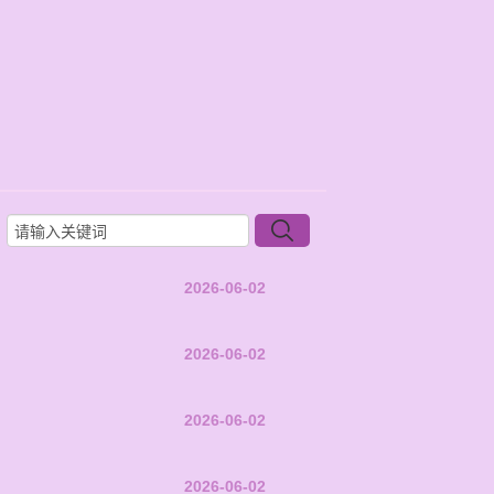
2026-06-02
2026-06-02
2026-06-02
2026-06-02