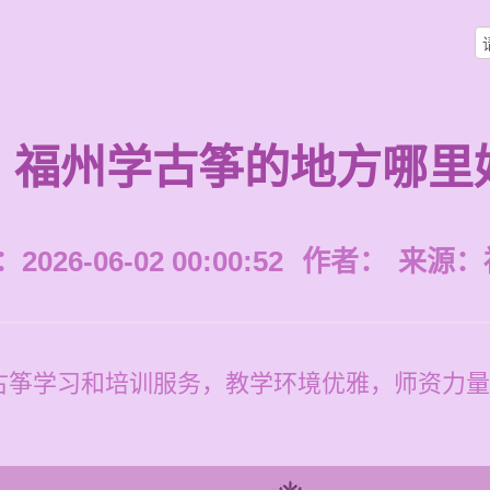
福州学古筝的地方哪里
026-06-02 00:00:52
作者：
来源：
古筝学习和培训服务，教学环境优雅，师资力量