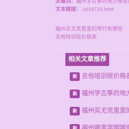
关键词：
福州学古筝的地方哪里
文本链接：
/x/16719.html
福州买尤克里里的琴行有哪些
吉他培训班价格表
相关文章推荐
吉他培训班价格
新
福州学古筝的地
新
福州买尤克里里
新
福州哪里学钢琴
新