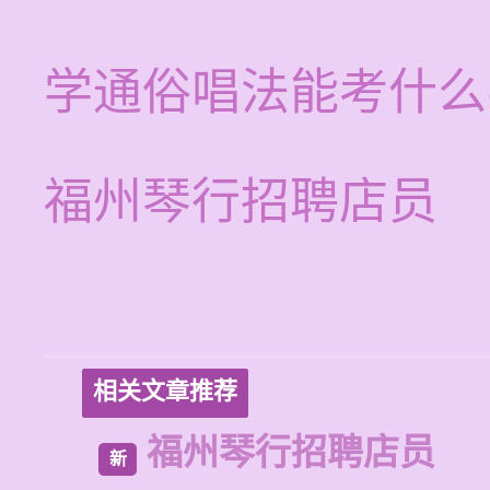
学通俗唱法能考什么
福州琴行招聘店员
相关文章推荐
福州琴行招聘店员
新