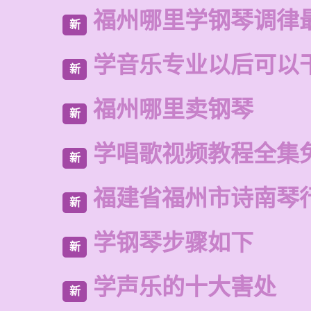
福州哪里学钢琴调律
新
学音乐专业以后可以
新
福州哪里卖钢琴
新
学唱歌视频教程全集
新
福建省福州市诗南琴
新
学钢琴步骤如下
新
学声乐的十大害处
新