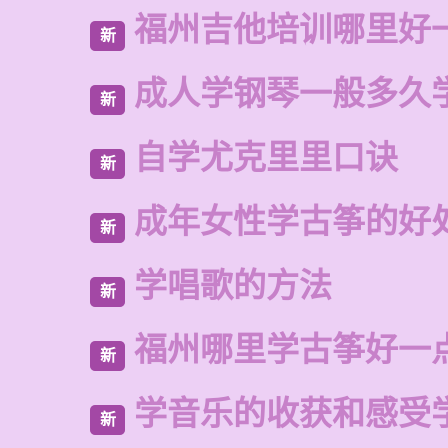
福州吉他培训哪里好
新
成人学钢琴一般多久
新
自学尤克里里口诀
新
成年女性学古筝的好
新
学唱歌的方法
新
福州哪里学古筝好一
新
学音乐的收获和感受
新