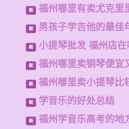
福州哪里有卖尤克里
新
男孩子学吉他的最佳
新
小提琴批发 福州店在
新
福州哪里卖钢琴便宜
新
福州哪里卖小提琴比
新
学音乐的好处总结
新
福州学音乐高考的地
新