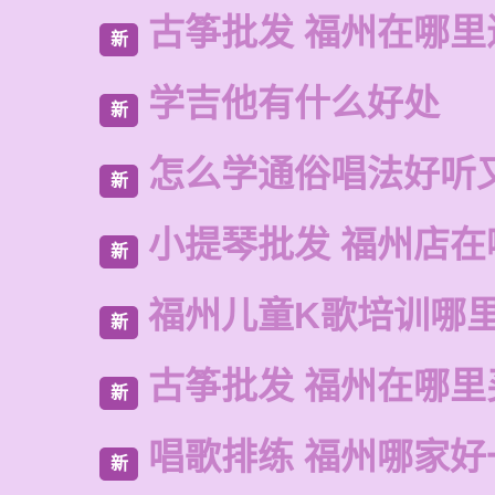
古筝批发 福州在哪里
新
学吉他有什么好处
新
怎么学通俗唱法好听
新
小提琴批发 福州店在
新
福州儿童K歌培训哪
新
古筝批发 福州在哪里
新
唱歌排练 福州哪家好
新