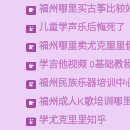
福州哪里买古筝比较
新
儿童学声乐后悔死了
新
福州哪里卖尤克里里
新
学吉他视频 0基础教程
新
福州民族乐器培训中
新
福州成人K歌培训哪
新
学尤克里里知乎
新