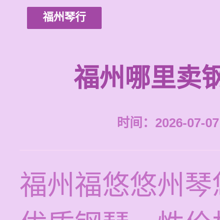
福州琴行
福州哪里卖
时间：2026-07-07 
福州福悠悠州琴