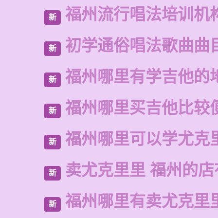
福州流行唱法培训机
新
初学通俗唱法歌曲曲
新
福州哪里有学吉他的
新
福州哪里买吉他比较
新
福州哪里可以学尤克
新
卖尤克里里 福州的
新
福州哪里有卖尤克里
新