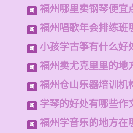
福州哪里卖钢琴便宜
新
福州唱歌年会排练班
新
小孩学古筝有什么好
新
福州卖尤克里里的地
新
福州仓山乐器培训机
新
学琴的好处有哪些作
新
福州学音乐的地方在
新