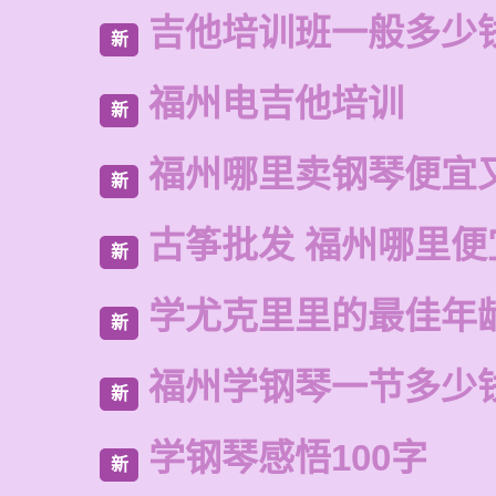
吉他培训班一般多少
新
福州电吉他培训
新
福州哪里卖钢琴便宜
新
古筝批发 福州哪里便
新
学尤克里里的最佳年
新
福州学钢琴一节多少
新
学钢琴感悟100字
新