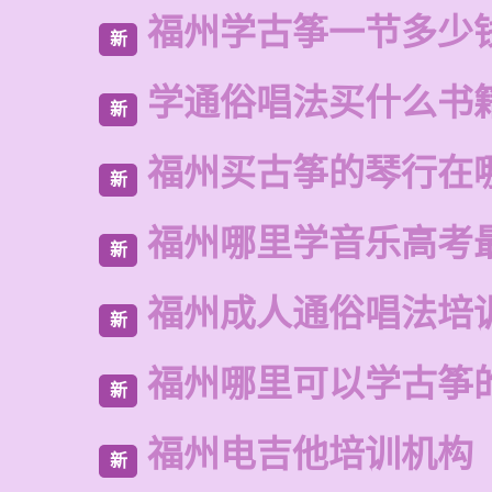
福州学古筝一节多少
新
学通俗唱法买什么书
新
福州买古筝的琴行在
新
福州哪里学音乐高考
新
福州成人通俗唱法培
新
福州哪里可以学古筝
新
福州电吉他培训机构
新