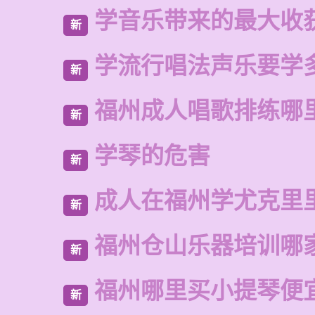
学音乐带来的最大收
新
学流行唱法声乐要学
新
福州成人唱歌排练哪
新
学琴的危害
新
成人在福州学尤克里
新
福州仓山乐器培训哪
新
福州哪里买小提琴便
新