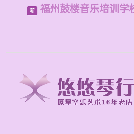
福州鼓楼音乐培训学
新