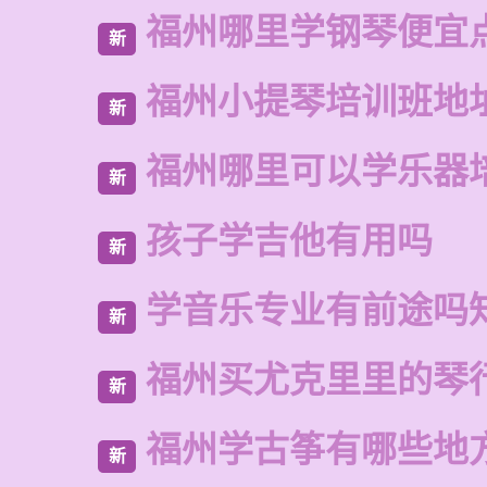
福州哪里学钢琴便宜
新
福州小提琴培训班地
新
福州哪里可以学乐器
新
孩子学吉他有用吗
新
学音乐专业有前途吗
新
福州买尤克里里的琴
新
福州学古筝有哪些地
新