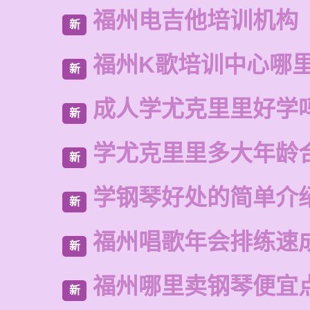
福州电吉他培训机构
新
福州K歌培训中心哪
新
成人学尤克里里好学
新
学尤克里里多大年龄
新
学钢琴好处的简单介
新
福州唱歌年会排练速
新
福州哪里卖钢琴便宜
新