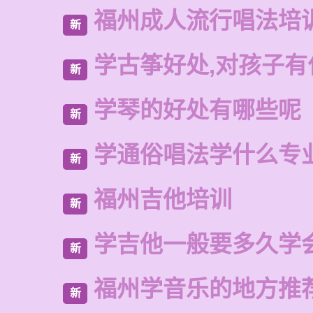
福州成人流行唱法培
新
学古筝好处,对孩子有
新
学琴的好处有哪些呢
新
学通俗唱法学什么专
新
福州吉他培训
新
学吉他一般要多久学
新
福州学音乐的地方推
新