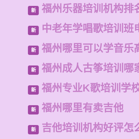
福州乐器培训机构排
新
中老年学唱歌培训班
新
福州哪里可以学音乐
新
福州成人古筝培训哪
新
福州专业K歌培训学
新
福州哪里有卖吉他
新
吉他培训机构好评怎
新