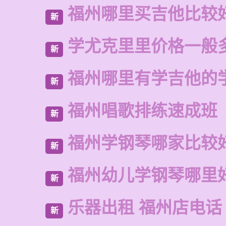
福州哪里买吉他比较
新
学尤克里里价格一般
新
福州哪里有学吉他的
新
福州唱歌排练速成班
新
福州学钢琴哪家比较
新
福州幼儿学钢琴哪里
新
乐器出租 福州店电话
新