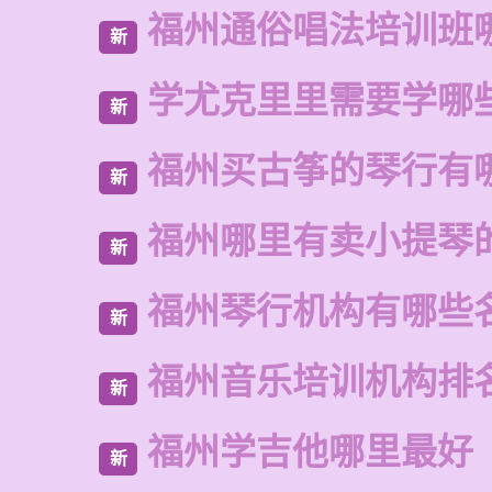
福州通俗唱法培训班
新
学尤克里里需要学哪
新
福州买古筝的琴行有
新
福州哪里有卖小提琴
新
福州琴行机构有哪些
新
福州音乐培训机构排
新
福州学吉他哪里最好
新