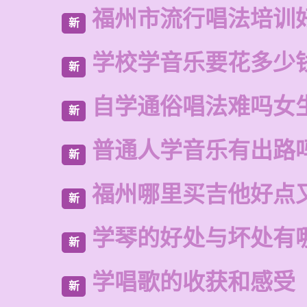
福州市流行唱法培训
新
学校学音乐要花多少
新
自学通俗唱法难吗女
新
普通人学音乐有出路
新
福州哪里买吉他好点
新
学琴的好处与坏处有
新
学唱歌的收获和感受
新