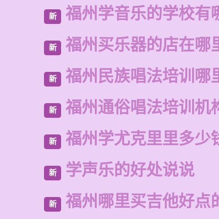
福州学音乐的学校有
新
福州买乐器的店在哪
新
福州民族唱法培训哪
新
福州通俗唱法培训机
新
福州学尤克里里多少
新
学声乐的好处说说
新
福州哪里买吉他好点
新