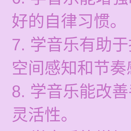
好的自律习惯。
7. 学音乐有助
空间感知和节奏
8. 学音乐能改
灵活性。