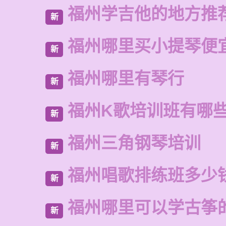
福州学吉他的地方推
新
福州哪里买小提琴便
新
福州哪里有琴行
新
福州K歌培训班有哪
新
福州三角钢琴培训
新
福州唱歌排练班多少
新
福州哪里可以学古筝
新