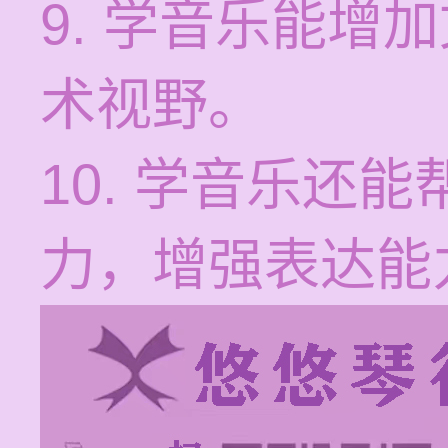
9. 学音乐能增
术视野。
10. 学音乐还
力，增强表达能