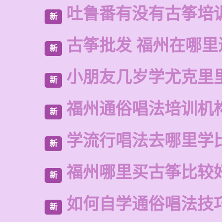
吐鲁番有没有古筝培
新
古筝批发 福州在哪里
新
小朋友几岁学尤克里
新
福州通俗唱法培训机
新
学流行唱法去哪里学
新
福州哪里买古筝比较
新
如何自学通俗唱法技
新