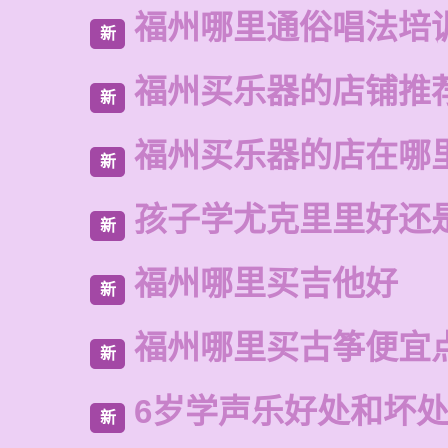
福州哪里通俗唱法培
新
福州买乐器的店铺推
新
福州买乐器的店在哪
新
孩子学尤克里里好还
新
福州哪里买吉他好
新
福州哪里买古筝便宜
新
6岁学声乐好处和坏
新