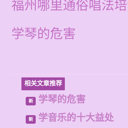
福州哪里通俗唱法培
学琴的危害
相关文章推荐
学琴的危害
新
学音乐的十大益处
新