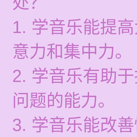
处？
1. 学音乐能提
意力和集中力。
2. 学音乐有助
问题的能力。
3. 学音乐能改