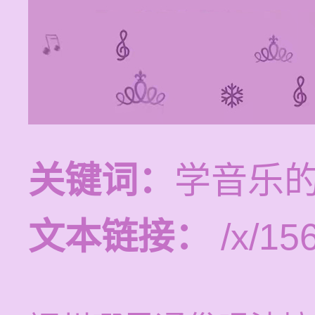
关键词：
学音乐
文本链接：
/x/15