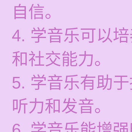
自信。
4. 学音乐可以
和社交能力。
5. 学音乐有助
听力和发音。
6. 学音乐能增