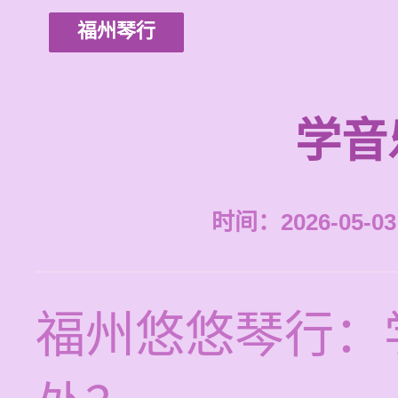
福州琴行
学音
时间：2026-05-03 
福州悠悠琴行：