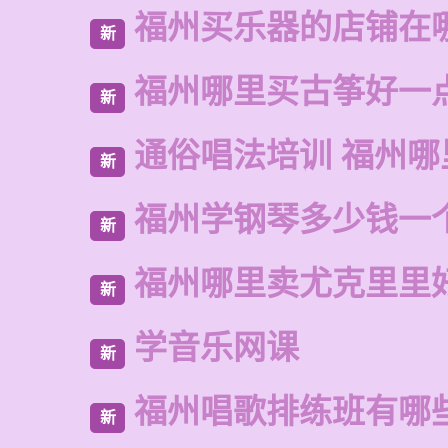
福州买乐器的店铺在
新
福州哪里买古筝好一
新
通俗唱法培训 福州哪
新
福州学钢琴多少钱一
新
福州哪里卖尤克里里
新
学音乐网课
新
福州唱歌排练班有哪
新