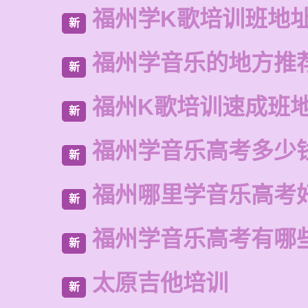
福州学K歌培训班地
新
福州学音乐的地方推
新
福州K歌培训速成班
新
福州学音乐高考多少
新
福州哪里学音乐高考
新
福州学音乐高考有哪
新
太原吉他培训
新