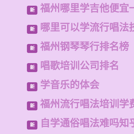
福州哪里学吉他便宜
新
哪里可以学流行唱法
新
福州钢琴琴行排名榜
新
唱歌培训公司排名
新
学音乐的体会
新
福州流行唱法培训学
新
自学通俗唱法难吗知
新