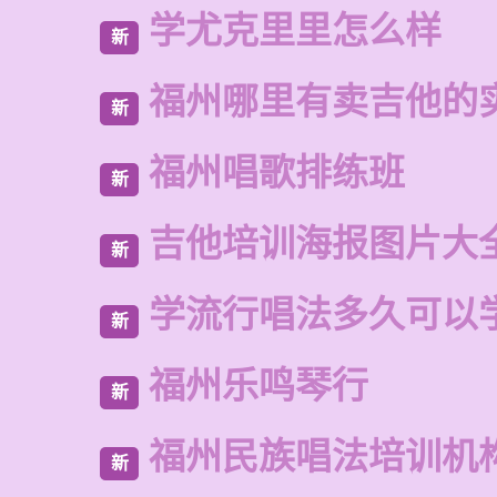
学尤克里里怎么样
新
福州哪里有卖吉他的
新
福州唱歌排练班
新
吉他培训海报图片大
新
学流行唱法多久可以
新
福州乐鸣琴行
新
福州民族唱法培训机
新