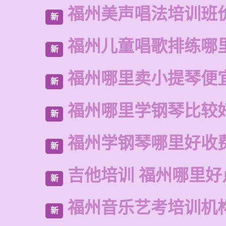
福州美声唱法培训班
新
福州儿童唱歌排练哪
新
福州哪里卖小提琴便
新
福州哪里学钢琴比较
新
福州学钢琴哪里好收
新
吉他培训 福州哪里好
新
福州音乐艺考培训机
新