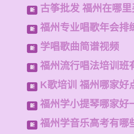
古筝批发 福州在哪里
新
福州专业唱歌年会排
新
学唱歌曲简谱视频
新
福州流行唱法培训班
新
K歌培训 福州哪家好
新
福州学小提琴哪家好
新
福州学音乐高考有哪
新