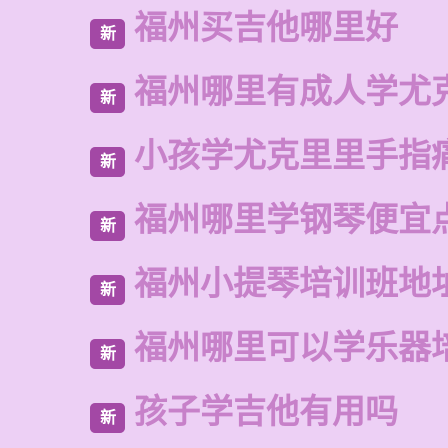
福州买吉他哪里好
新
福州哪里有成人学尤
新
小孩学尤克里里手指
新
福州哪里学钢琴便宜
新
福州小提琴培训班地
新
福州哪里可以学乐器
新
孩子学吉他有用吗
新