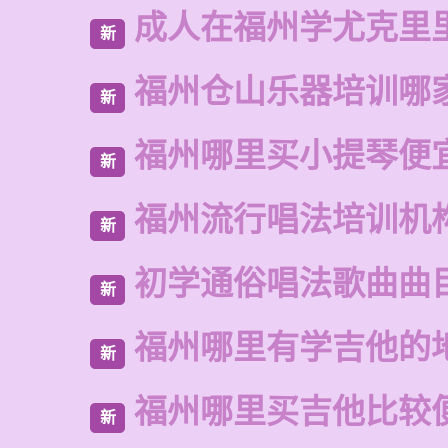
成人在福州学尤克里
新
福州仓山乐器培训哪
新
福州哪里买小提琴便
新
福州流行唱法培训机
新
初学通俗唱法歌曲曲
新
福州哪里有学吉他的
新
福州哪里买吉他比较
新