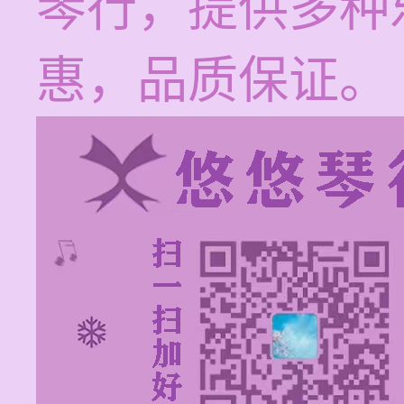
琴行，提供多种
惠，品质保证。