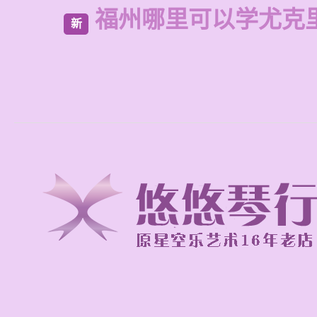
福州哪里可以学尤克
新