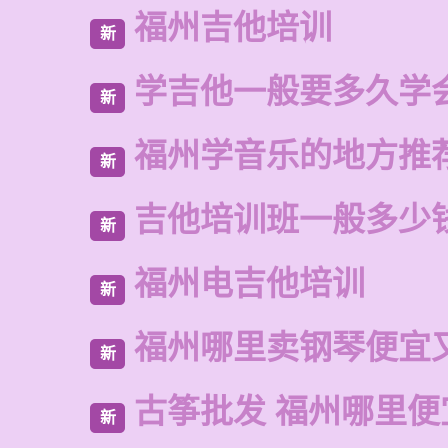
福州吉他培训
新
学吉他一般要多久学
新
福州学音乐的地方推
新
吉他培训班一般多少
新
福州电吉他培训
新
福州哪里卖钢琴便宜
新
古筝批发 福州哪里便
新