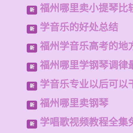
福州哪里卖小提琴比
新
学音乐的好处总结
新
福州学音乐高考的地
新
福州哪里学钢琴调律
新
学音乐专业以后可以
新
福州哪里卖钢琴
新
学唱歌视频教程全集
新