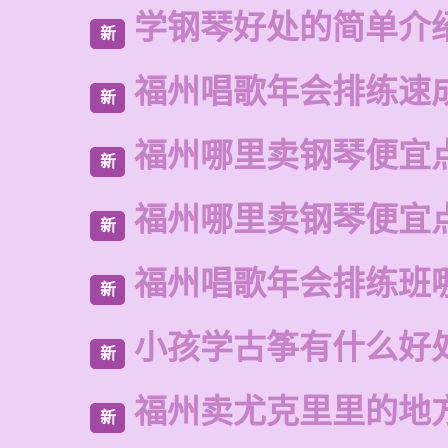
学钢琴好处的简单介
新
福州唱歌年会排练速
新
福州哪里卖钢琴便宜
新
福州哪里卖钢琴便宜
新
福州唱歌年会排练班
新
小孩学古筝有什么好
新
福州卖尤克里里的地
新