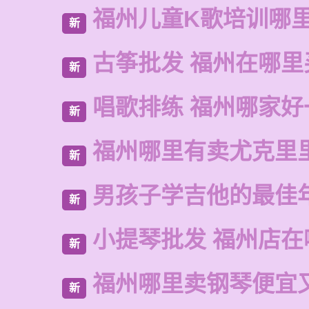
福州儿童K歌培训哪
新
古筝批发 福州在哪里
新
唱歌排练 福州哪家好
新
福州哪里有卖尤克里
新
男孩子学吉他的最佳
新
小提琴批发 福州店在
新
福州哪里卖钢琴便宜
新