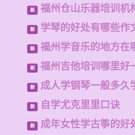
福州仓山乐器培训机
新
学琴的好处有哪些作
新
福州学音乐的地方在
新
福州吉他培训哪里好
新
成人学钢琴一般多久
新
自学尤克里里口诀
新
成年女性学古筝的好
新