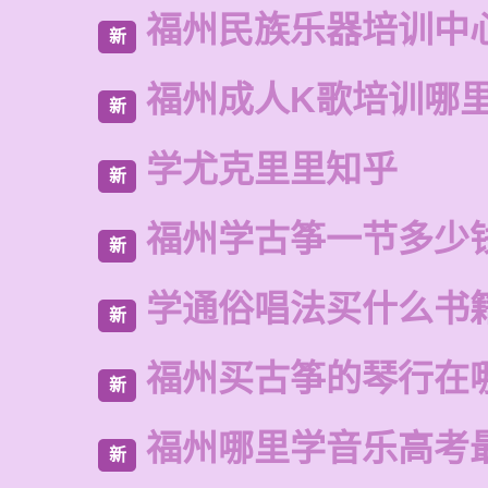
福州民族乐器培训中
新
福州成人K歌培训哪
新
学尤克里里知乎
新
福州学古筝一节多少
新
学通俗唱法买什么书
新
福州买古筝的琴行在
新
福州哪里学音乐高考
新