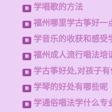
学唱歌的方法
新
福州哪里学古筝好一
新
学音乐的收获和感受
新
福州成人流行唱法培
新
学古筝好处,对孩子有
新
学琴的好处有哪些呢
新
学通俗唱法学什么专
新