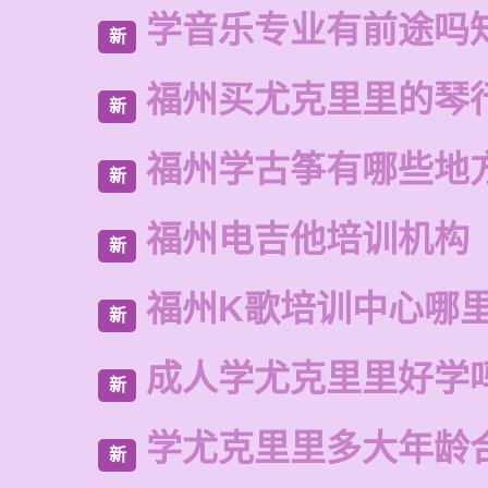
学音乐专业有前途吗
新
福州买尤克里里的琴
新
福州学古筝有哪些地
新
福州电吉他培训机构
新
福州K歌培训中心哪
新
成人学尤克里里好学
新
学尤克里里多大年龄
新