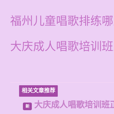
福州儿童唱歌排练哪
大庆成人唱歌培训班
相关文章推荐
大庆成人唱歌培训班
新