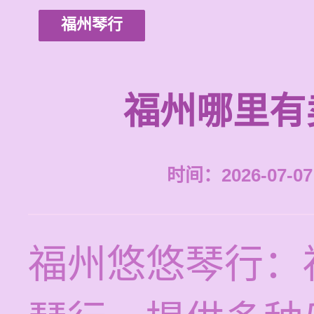
福州琴行
福州哪里有
时间：2026-07-07 
福州悠悠琴行：