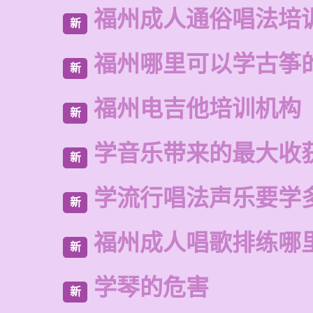
福州成人通俗唱法培
新
福州哪里可以学古筝
新
福州电吉他培训机构
新
学音乐带来的最大收
新
学流行唱法声乐要学
新
福州成人唱歌排练哪
新
学琴的危害
新