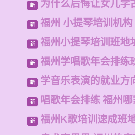
为什么后悔让女儿学
新
福州 小提琴培训机构
新
福州小提琴培训班地
新
福州学唱歌年会排练
新
学音乐表演的就业方
新
唱歌年会排练 福州哪
新
福州K歌培训速成班
新