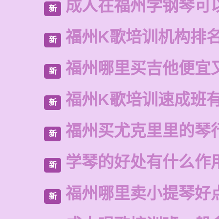
成人在福州学钢琴可
新
福州K歌培训机构排
新
福州哪里买吉他便宜
新
福州K歌培训速成班
新
福州买尤克里里的琴
新
学琴的好处有什么作
新
福州哪里卖小提琴好
新