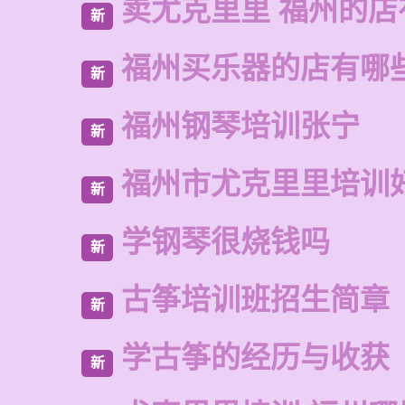
卖尤克里里 福州的
新
福州买乐器的店有哪
新
福州钢琴培训张宁
新
福州市尤克里里培训
新
学钢琴很烧钱吗
新
古筝培训班招生简章
新
学古筝的经历与收获
新