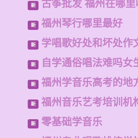
古筝批发 福州在哪里
新
福州琴行哪里最好
新
学唱歌好处和坏处作
新
自学通俗唱法难吗女
新
福州学音乐高考的地
新
福州音乐艺考培训机
新
零基础学音乐
新