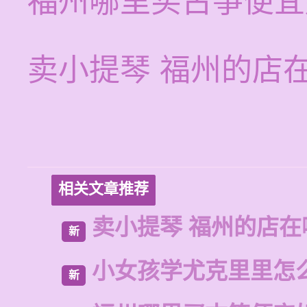
福州哪里买古筝便宜
卖小提琴 福州的店
相关文章推荐
卖小提琴 福州的店在
新
小女孩学尤克里里怎
新