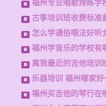
福州专业唱歌排练学
新
古筝培训班收费标准
新
怎么学通俗唱法好听
新
福州学音乐的学校有
新
离我最近的吉他培训
新
乐器培训 福州哪家好
新
福州买吉他的琴行在
新