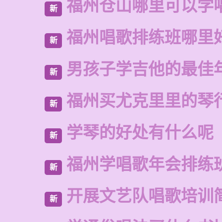
福州仓山哪里可以学
新
福州唱歌排练班哪里
新
男孩子学吉他的最佳
新
福州买尤克里里的琴
新
学琴的好处有什么呢
新
福州学唱歌年会排练
新
开展文艺队唱歌培训
新