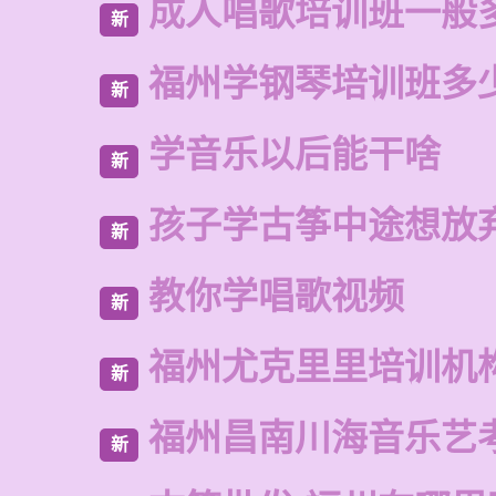
成人唱歌培训班一般
新
福州学钢琴培训班多
新
学音乐以后能干啥
新
孩子学古筝中途想放
新
教你学唱歌视频
新
福州尤克里里培训机
新
福州昌南川海音乐艺
新