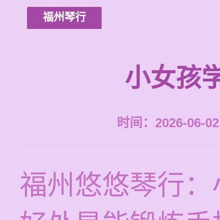
福州琴行
小女孩
时间：2026-06-02 
福州悠悠琴行：