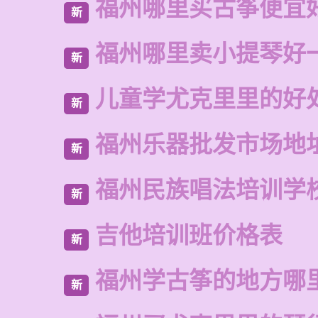
福州哪里买古筝便宜
新
福州哪里卖小提琴好
新
儿童学尤克里里的好
新
福州乐器批发市场地
新
福州民族唱法培训学
新
吉他培训班价格表
新
福州学古筝的地方哪
新