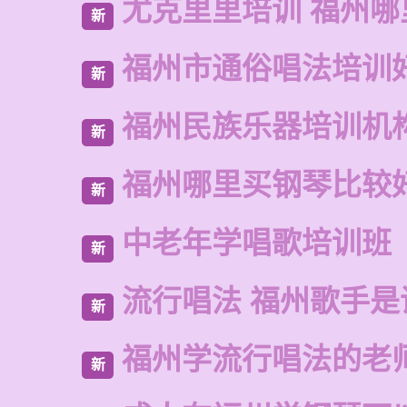
尤克里里培训 福州哪
新
福州市通俗唱法培训
新
福州民族乐器培训机
新
福州哪里买钢琴比较
新
中老年学唱歌培训班
新
流行唱法 福州歌手是
新
福州学流行唱法的老
新