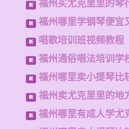
福州买尤克里里的琴
新
福州哪里学钢琴便宜
新
唱歌培训班视频教程
新
福州通俗唱法培训学
新
福州哪里卖小提琴比
新
福州卖尤克里里的地
新
福州哪里有成人学尤
新