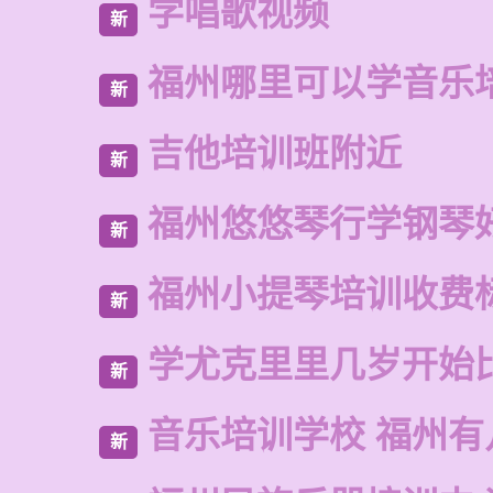
学唱歌视频
新
福州哪里可以学音乐
新
吉他培训班附近
新
福州悠悠琴行学钢琴
新
福州小提琴培训收费
新
学尤克里里几岁开始
新
音乐培训学校 福州有
新