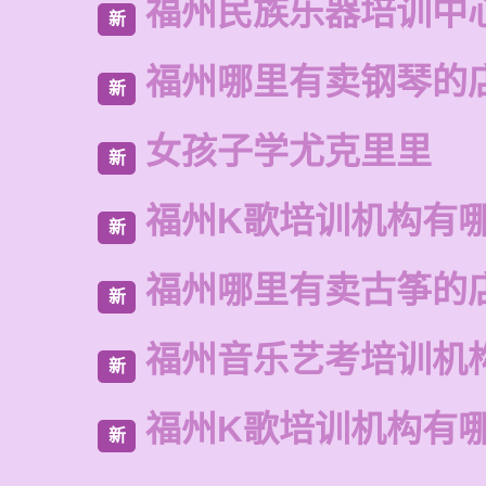
福州民族乐器培训中
新
福州哪里有卖钢琴的
新
女孩子学尤克里里
新
福州K歌培训机构有
新
福州哪里有卖古筝的
新
福州音乐艺考培训机
新
福州K歌培训机构有
新