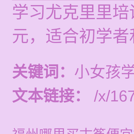
学习尤克里里培训
元，适合初学者
关键词：
小女孩
文本链接：
/x/16