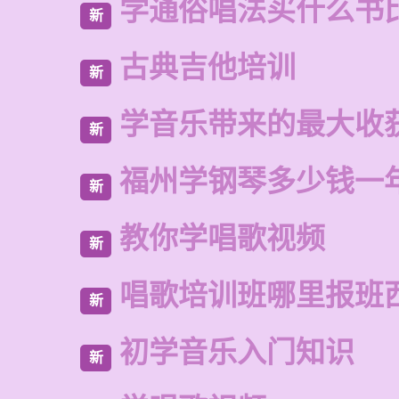
学通俗唱法买什么书
新
古典吉他培训
新
学音乐带来的最大收
新
福州学钢琴多少钱一
新
教你学唱歌视频
新
唱歌培训班哪里报班
新
初学音乐入门知识
新