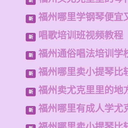
新
福州哪里学钢琴便宜
新
唱歌培训班视频教程
新
福州通俗唱法培训学
新
福州哪里卖小提琴比
新
福州卖尤克里里的地
新
福州哪里有成人学尤
新
福州哪里卖小提琴比