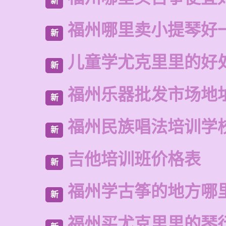
新
福州哪里卖小提琴好
新
儿童学尤克里里的好
新
福州乐器批发市场地
新
福州民族唱法培训学
新
吉他培训班价格表
新
福州学古筝的地方哪
新
福州买尤克里里的琴