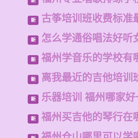
新
古筝培训班收费标准
新
怎么学通俗唱法好听
新
福州学音乐的学校有
新
离我最近的吉他培训
新
乐器培训 福州哪家好
新
福州买吉他的琴行在
新
福州仓山哪里可以学