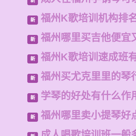
新
福州K歌培训机构排
新
福州哪里买吉他便宜
新
福州K歌培训速成班
新
福州买尤克里里的琴
新
学琴的好处有什么作
新
福州哪里卖小提琴好
新
成人唱歌培训班一般