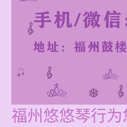
福州悠悠琴行为