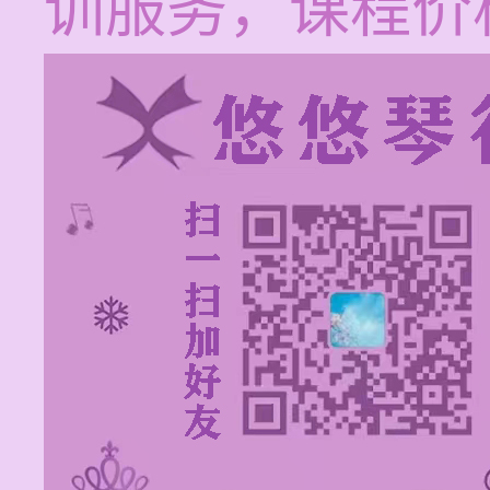
训服务，课程价格