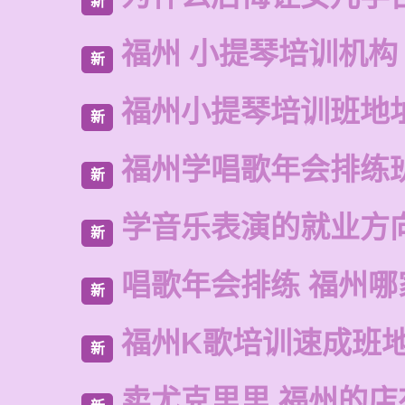
新
福州 小提琴培训机构
新
福州小提琴培训班地
新
福州学唱歌年会排练
新
学音乐表演的就业方
新
唱歌年会排练 福州哪
新
福州K歌培训速成班
新
卖尤克里里 福州的