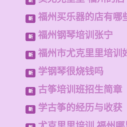
新
福州买乐器的店有哪
新
福州钢琴培训张宁
新
福州市尤克里里培训
新
学钢琴很烧钱吗
新
古筝培训班招生简章
新
学古筝的经历与收获
新
尤克里里培训 福州哪