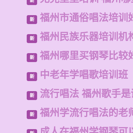
新
福州市通俗唱法培训
新
福州民族乐器培训机
新
福州哪里买钢琴比较
新
中老年学唱歌培训班
新
流行唱法 福州歌手是
新
福州学流行唱法的老
新
成人在福州学钢琴可