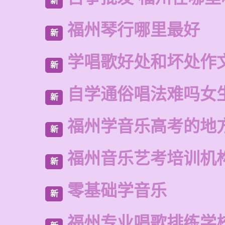
新
福州琴行哪里最好
新
学唱歌好处和坏处作
新
自学通俗唱法难吗女
新
福州学音乐高考的地
新
福州音乐艺考培训机
新
零基础学音乐
新
福州专业唱歌排练学