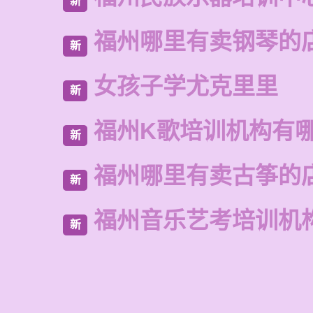
新
福州哪里有卖钢琴的
新
女孩子学尤克里里
新
福州K歌培训机构有
新
福州哪里有卖古筝的
新
福州音乐艺考培训机
新