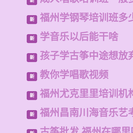
新
福州学钢琴培训班多
新
学音乐以后能干啥
新
孩子学古筝中途想放
新
教你学唱歌视频
新
福州尤克里里培训机
新
福州昌南川海音乐艺
新
古筝批发 福州在哪里