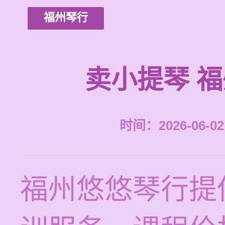
福州琴行
卖小提琴 
时间：2026-06-02 
福州悠悠琴行提