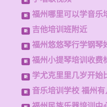
新
福州哪里可以学音乐
新
吉他培训班附近
新
福州悠悠琴行学钢琴
新
福州小提琴培训收费
新
学尤克里里几岁开始
新
音乐培训学校 福州有
新
福州民族乐器培训中