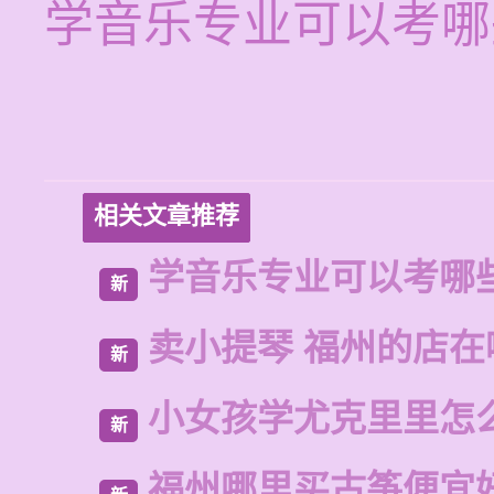
学音乐专业可以考哪
相关文章推荐
学音乐专业可以考哪
新
卖小提琴 福州的店在
新
小女孩学尤克里里怎
新
福州哪里买古筝便宜