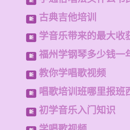
新
古典吉他培训
新
学音乐带来的最大收
新
福州学钢琴多少钱一
新
教你学唱歌视频
新
唱歌培训班哪里报班
新
初学音乐入门知识
新
学唱歌视频