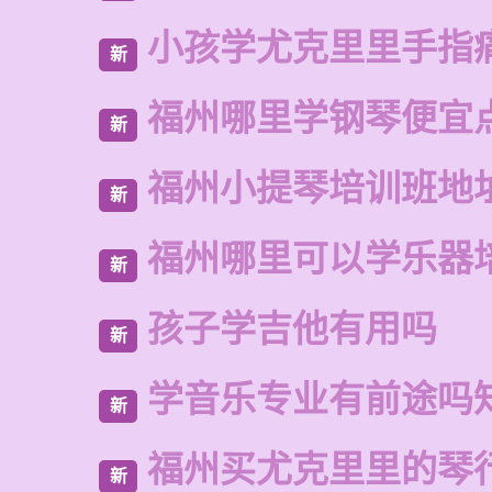
小孩学尤克里里手指
新
福州哪里学钢琴便宜
新
福州小提琴培训班地
新
福州哪里可以学乐器
新
孩子学吉他有用吗
新
学音乐专业有前途吗
新
福州买尤克里里的琴
新