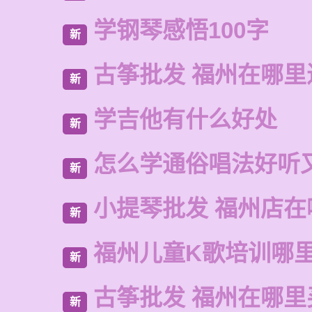
学钢琴感悟100字
新
古筝批发 福州在哪里
新
学吉他有什么好处
新
怎么学通俗唱法好听
新
小提琴批发 福州店在
新
福州儿童K歌培训哪
新
古筝批发 福州在哪里
新