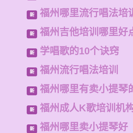
福州哪里流行唱法培
新
福州吉他培训哪里好
新
学唱歌的10个诀窍
新
福州流行唱法培训
新
福州哪里有卖小提琴
新
福州成人K歌培训机
新
福州哪里卖小提琴好
新