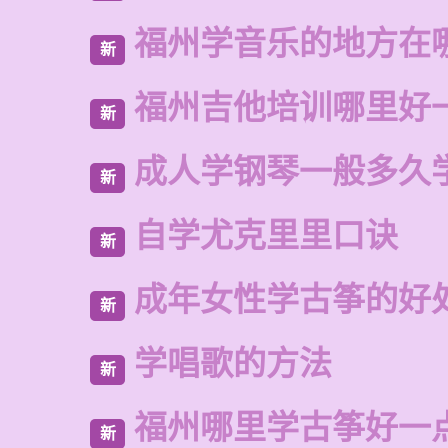
福州学音乐的地方在
新
福州吉他培训哪里好
新
成人学钢琴一般多久
新
自学尤克里里口诀
新
成年女性学古筝的好
新
学唱歌的方法
新
福州哪里学古筝好一
新