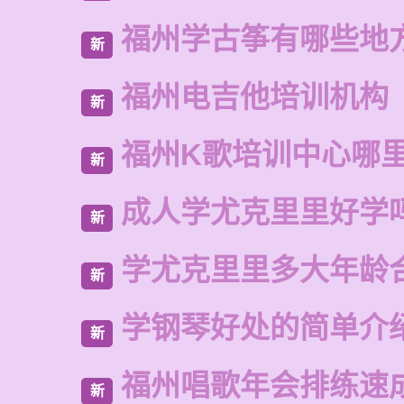
福州学古筝有哪些地
新
福州电吉他培训机构
新
福州K歌培训中心哪
新
成人学尤克里里好学
新
学尤克里里多大年龄
新
学钢琴好处的简单介
新
福州唱歌年会排练速
新