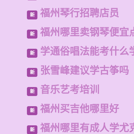
福州琴行招聘店员
新
福州哪里卖钢琴便宜
新
学通俗唱法能考什么
新
张雪峰建议学古筝吗
新
音乐艺考培训
新
福州买吉他哪里好
新
福州哪里有成人学尤
新