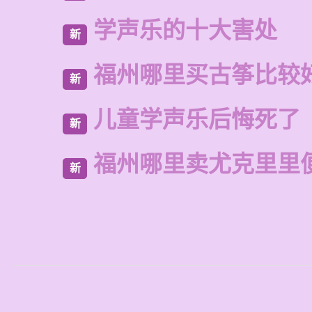
学声乐的十大害处
新
福州哪里买古筝比较
新
儿童学声乐后悔死了
新
福州哪里卖尤克里里
新