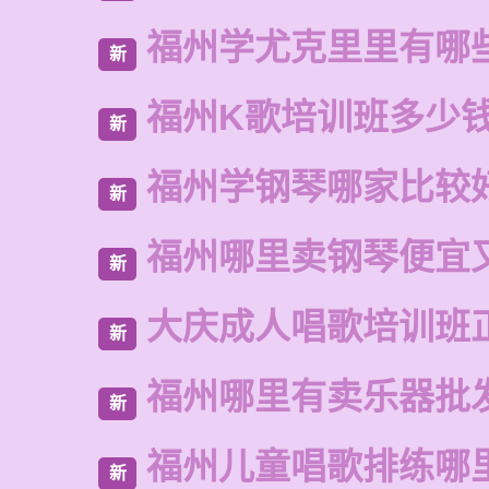
福州学尤克里里有哪
新
福州K歌培训班多少
新
福州学钢琴哪家比较
新
福州哪里卖钢琴便宜
新
大庆成人唱歌培训班
新
福州哪里有卖乐器批
新
福州儿童唱歌排练哪
新