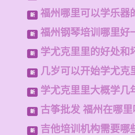
福州哪里可以学乐器
新
福州钢琴培训哪里好
新
学尤克里里的好处和
新
几岁可以开始学尤克
新
学尤克里里大概学几
新
古筝批发 福州在哪里
新
吉他培训机构需要哪
新