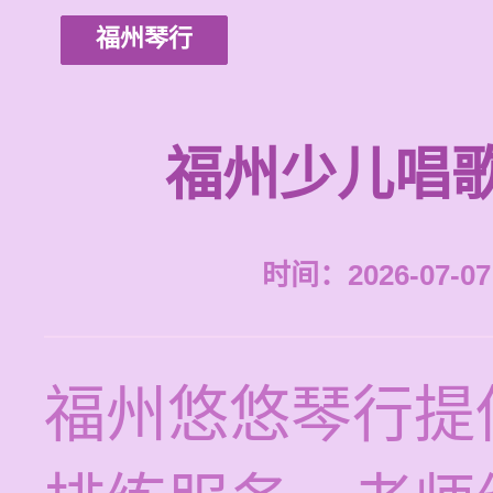
福州琴行
福州少儿唱
时间：2026-07-07 
福州悠悠琴行提