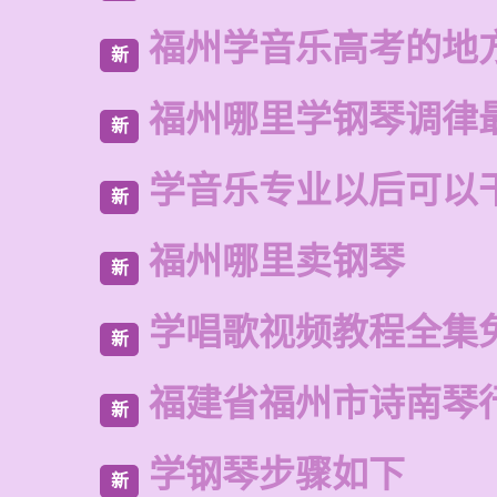
福州学音乐高考的地
新
福州哪里学钢琴调律
新
学音乐专业以后可以
新
福州哪里卖钢琴
新
学唱歌视频教程全集
新
福建省福州市诗南琴
新
学钢琴步骤如下
新