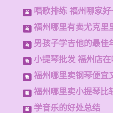
唱歌排练 福州哪家好
新
福州哪里有卖尤克里
新
男孩子学吉他的最佳
新
小提琴批发 福州店在
新
福州哪里卖钢琴便宜
新
福州哪里卖小提琴比
新
学音乐的好处总结
新