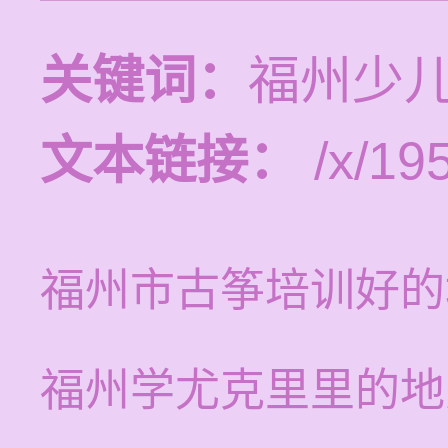
关键词：
福州少
文本链接：
/x/19
福州市古筝培训好的
福州学尤克里里的地