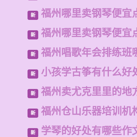
福州哪里卖钢琴便宜
新
福州哪里卖钢琴便宜
新
福州唱歌年会排练班
新
小孩学古筝有什么好
新
福州卖尤克里里的地
新
福州仓山乐器培训机
新
学琴的好处有哪些作
新