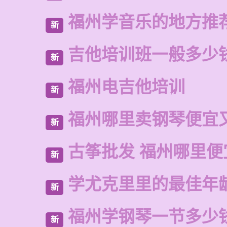
福州学音乐的地方推
新
吉他培训班一般多少
新
福州电吉他培训
新
福州哪里卖钢琴便宜
新
古筝批发 福州哪里便
新
学尤克里里的最佳年
新
福州学钢琴一节多少
新