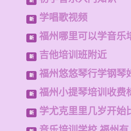
新
学唱歌视频
新
福州哪里可以学音乐
新
吉他培训班附近
新
福州悠悠琴行学钢琴
新
福州小提琴培训收费
新
学尤克里里几岁开始
新
音乐培训学校 福州有