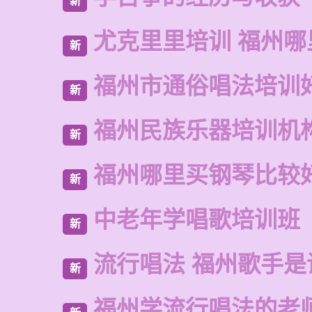
新
尤克里里培训 福州哪
新
福州市通俗唱法培训
新
福州民族乐器培训机
新
福州哪里买钢琴比较
新
中老年学唱歌培训班
新
流行唱法 福州歌手是
新
福州学流行唱法的老