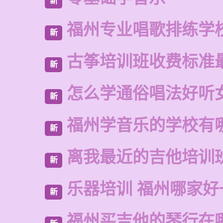
新
福州专业唱歌排练学
新
古筝培训班收费标准
新
怎么学通俗唱法好听
新
福州学音乐的学校有
新
离我最近的吉他培训
新
乐器培训 福州哪家好
新
福州买吉他的琴行在