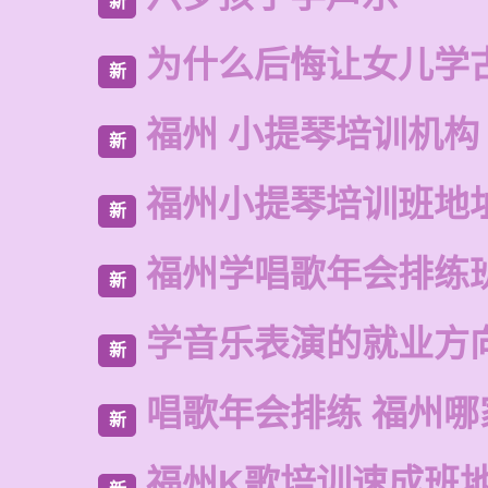
新
为什么后悔让女儿学
新
福州 小提琴培训机构
新
福州小提琴培训班地
新
福州学唱歌年会排练
新
学音乐表演的就业方
新
唱歌年会排练 福州哪
新
福州K歌培训速成班