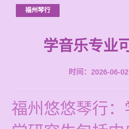
福州琴行
学音乐专业
时间：2026-06-02 
福州悠悠琴行：