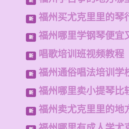
新
福州买尤克里里的琴
新
福州哪里学钢琴便宜
新
唱歌培训班视频教程
新
福州通俗唱法培训学
新
福州哪里卖小提琴比
新
福州卖尤克里里的地
新
福州哪里有成人学尤