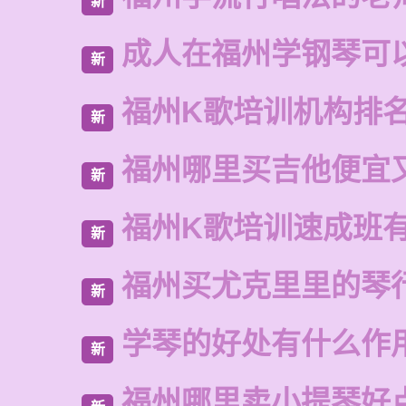
新
成人在福州学钢琴可
新
福州K歌培训机构排
新
福州哪里买吉他便宜
新
福州K歌培训速成班
新
福州买尤克里里的琴
新
学琴的好处有什么作
新
福州哪里卖小提琴好