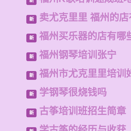
新
卖尤克里里 福州的
新
福州买乐器的店有哪
新
福州钢琴培训张宁
新
福州市尤克里里培训
新
学钢琴很烧钱吗
新
古筝培训班招生简章
新
学古筝的经历与收获