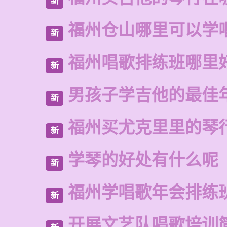
新
福州仓山哪里可以学
新
福州唱歌排练班哪里
新
男孩子学吉他的最佳
新
福州买尤克里里的琴
新
学琴的好处有什么呢
新
福州学唱歌年会排练
新
开展文艺队唱歌培训