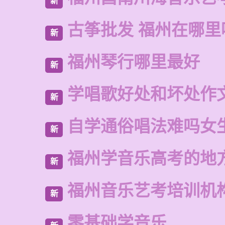
新
古筝批发 福州在哪里
新
福州琴行哪里最好
新
学唱歌好处和坏处作
新
自学通俗唱法难吗女
新
福州学音乐高考的地
新
福州音乐艺考培训机
新
零基础学音乐