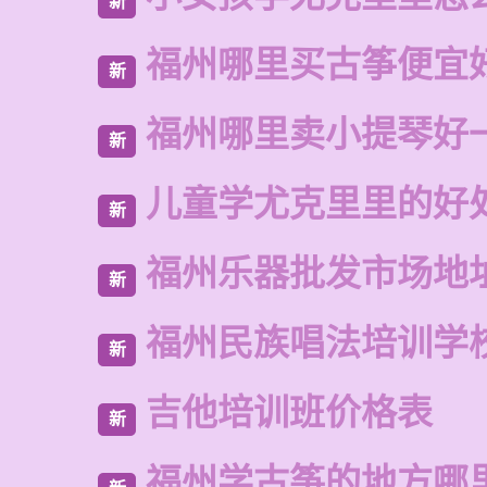
新
福州哪里买古筝便宜
新
福州哪里卖小提琴好
新
儿童学尤克里里的好
新
福州乐器批发市场地
新
福州民族唱法培训学
新
吉他培训班价格表
新
福州学古筝的地方哪