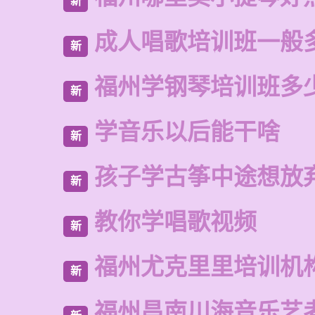
新
成人唱歌培训班一般
新
福州学钢琴培训班多
新
学音乐以后能干啥
新
孩子学古筝中途想放
新
教你学唱歌视频
新
福州尤克里里培训机
新
福州昌南川海音乐艺