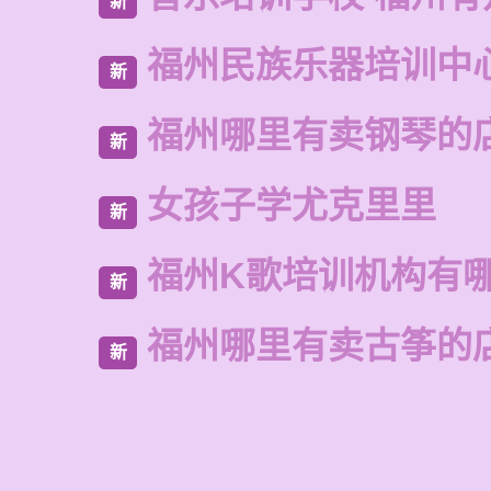
新
福州民族乐器培训中
新
福州哪里有卖钢琴的
新
女孩子学尤克里里
新
福州K歌培训机构有
新
福州哪里有卖古筝的
新