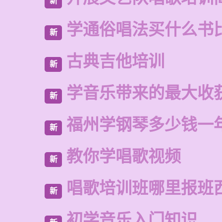
新
学通俗唱法买什么书
新
古典吉他培训
新
学音乐带来的最大收
新
福州学钢琴多少钱一
新
教你学唱歌视频
新
唱歌培训班哪里报班
新
初学音乐入门知识