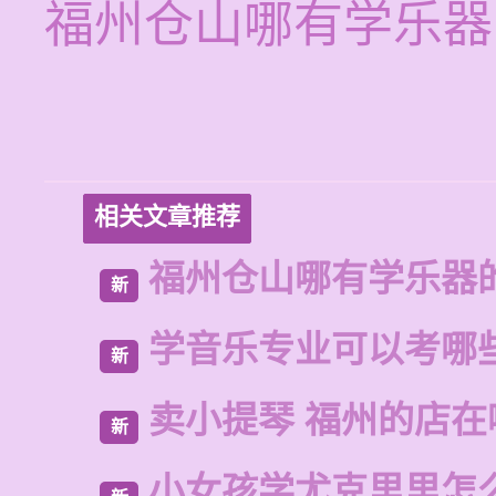
福州仓山哪有学乐器
相关文章推荐
福州仓山哪有学乐器
新
学音乐专业可以考哪
新
卖小提琴 福州的店在
新
小女孩学尤克里里怎