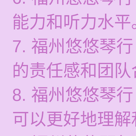
能力和听力水平
7. 福州悠悠琴
的责任感和团队
8. 福州悠悠琴
可以更好地理解