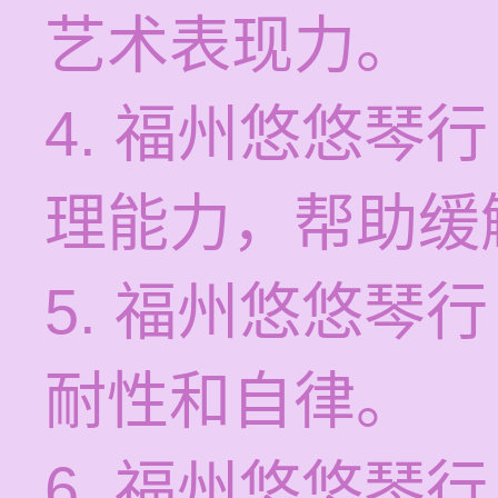
艺术表现力。
4. 福州悠悠琴
理能力，帮助缓
5. 福州悠悠琴
耐性和自律。
6. 福州悠悠琴