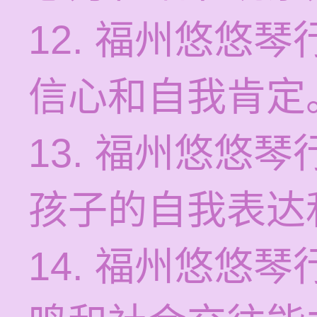
12. 福州悠悠
信心和自我肯定
13. 福州悠悠
孩子的自我表达
14. 福州悠悠