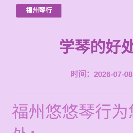
福州琴行
学琴的好处
时间：2026-07-08 
福州悠悠琴行为