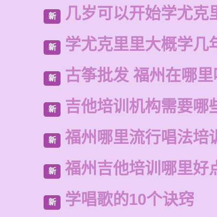
几岁可以开始学尤克
新
学尤克里里大概学几
新
古筝批发 福州在哪里
新
吉他培训机构需要哪
新
福州哪里流行唱法培
新
福州吉他培训哪里好
新
学唱歌的10个诀窍
新