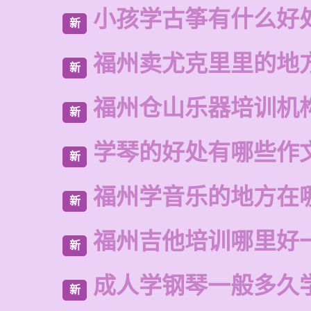
小孩学古筝有什么好
新
福州卖尤克里里的地
新
福州仓山乐器培训机
新
学琴的好处有哪些作
新
福州学音乐的地方在
新
福州吉他培训哪里好
新
成人学钢琴一般多久
新