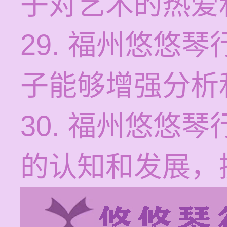
子对艺术的热爱
29. 福州悠悠
子能够增强分析
30. 福州悠悠
的认知和发展，