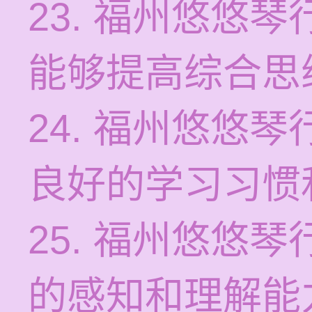
23. 福州悠悠
能够提高综合思
24. 福州悠悠
良好的学习习惯
25. 福州悠悠
的感知和理解能