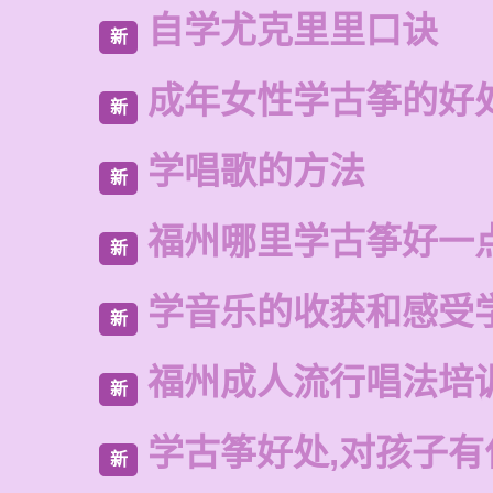
自学尤克里里口诀
新
成年女性学古筝的好
新
学唱歌的方法
新
福州哪里学古筝好一
新
学音乐的收获和感受
新
福州成人流行唱法培
新
学古筝好处,对孩子有
新