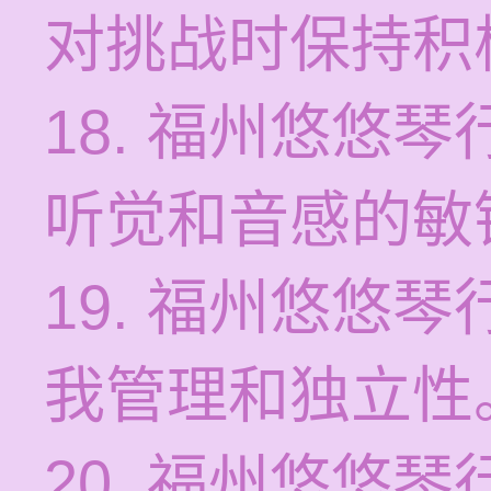
对挑战时保持积
18. 福州悠悠
听觉和音感的敏
19. 福州悠悠
我管理和独立性
20. 福州悠悠