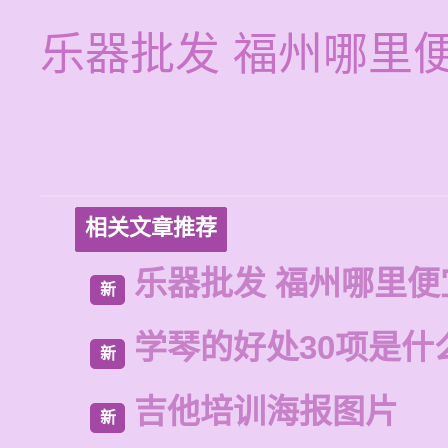
乐器批发 福州哪里
相关文章推荐
乐器批发 福州哪里便
新
学琴的好处30项是什
新
吉他培训海报图片
新