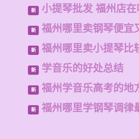
小提琴批发 福州店在
新
福州哪里卖钢琴便宜
新
福州哪里卖小提琴比
新
学音乐的好处总结
新
福州学音乐高考的地
新
福州哪里学钢琴调律
新