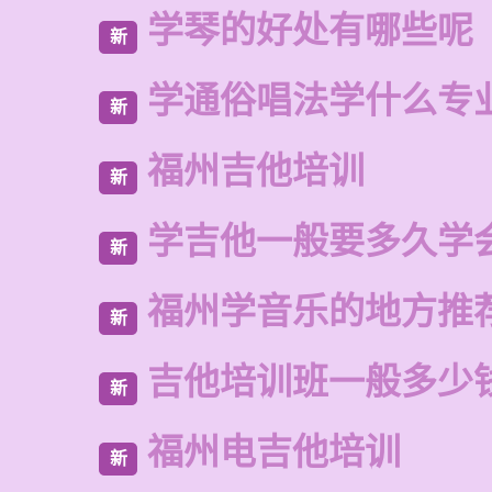
学琴的好处有哪些呢
新
学通俗唱法学什么专
新
福州吉他培训
新
学吉他一般要多久学
新
福州学音乐的地方推
新
吉他培训班一般多少
新
福州电吉他培训
新