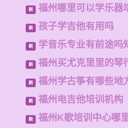
福州哪里可以学乐器
新
孩子学吉他有用吗
新
学音乐专业有前途吗
新
福州买尤克里里的琴
新
福州学古筝有哪些地
新
福州电吉他培训机构
新
福州K歌培训中心哪
新