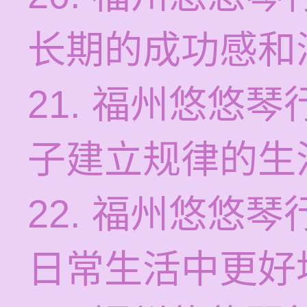
长期的成功感和
21. 福州悠悠
子建立规律的生
22. 福州悠悠
日常生活中更好