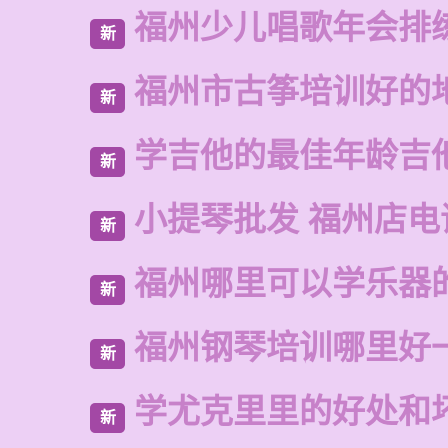
福州少儿唱歌年会排
新
福州市古筝培训好的
新
学吉他的最佳年龄吉
新
小提琴批发 福州店电
新
福州哪里可以学乐器
新
福州钢琴培训哪里好
新
学尤克里里的好处和
新