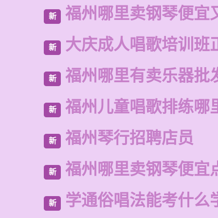
福州哪里卖钢琴便宜
新
大庆成人唱歌培训班
新
福州哪里有卖乐器批
新
福州儿童唱歌排练哪
新
福州琴行招聘店员
新
福州哪里卖钢琴便宜
新
学通俗唱法能考什么
新