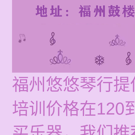
福州悠悠琴行提
培训价格在120
买乐器，我们推