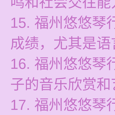
鸣和社会交往能
15. 福州悠悠
成绩，尤其是语
16. 福州悠悠
子的音乐欣赏和
17. 福州悠悠