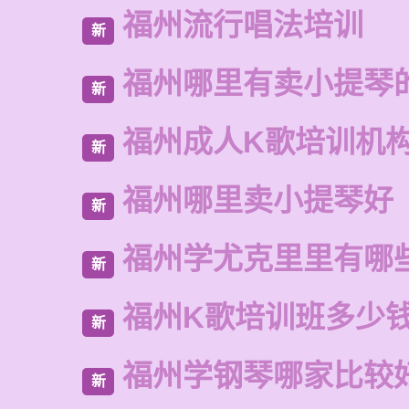
福州流行唱法培训
新
福州哪里有卖小提琴
新
福州成人K歌培训机
新
福州哪里卖小提琴好
新
福州学尤克里里有哪
新
福州K歌培训班多少
新
福州学钢琴哪家比较
新