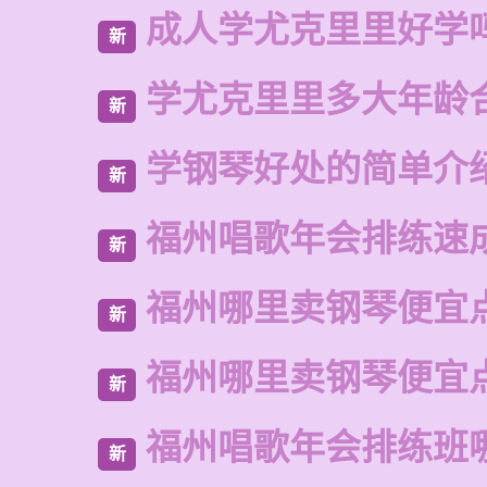
成人学尤克里里好学
新
学尤克里里多大年龄
新
学钢琴好处的简单介
新
福州唱歌年会排练速
新
福州哪里卖钢琴便宜
新
福州哪里卖钢琴便宜
新
福州唱歌年会排练班
新