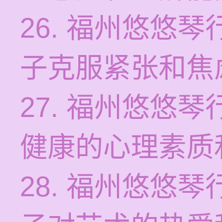
26. 福州悠悠
子克服紧张和焦
27. 福州悠悠
健康的心理素质
28. 福州悠悠