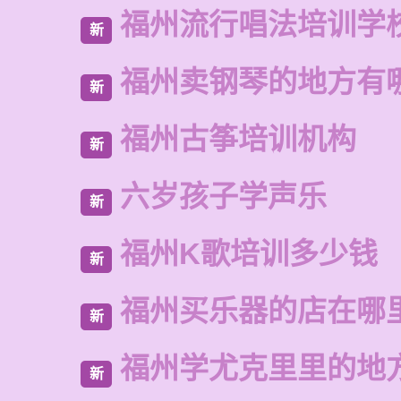
福州流行唱法培训学
新
福州卖钢琴的地方有
新
福州古筝培训机构
新
六岁孩子学声乐
新
福州K歌培训多少钱
新
福州买乐器的店在哪
新
福州学尤克里里的地
新