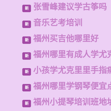
张雪峰建议学古筝吗
新
音乐艺考培训
新
福州买吉他哪里好
新
福州哪里有成人学尤
新
小孩学尤克里里手指
新
福州哪里学钢琴便宜
新
福州小提琴培训班地
新