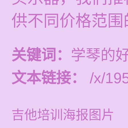
供不同价格范围
关键词：
学琴的好
文本链接：
/x/19
吉他培训海报图片