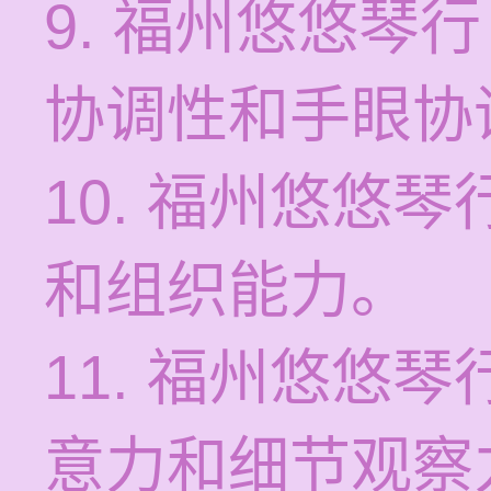
9. 福州悠悠琴
协调性和手眼协
10. 福州悠悠
和组织能力。
11. 福州悠悠
意力和细节观察