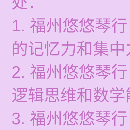
处：
1. 福州悠悠琴
的记忆力和集中
2. 福州悠悠琴
逻辑思维和数学
3. 福州悠悠琴