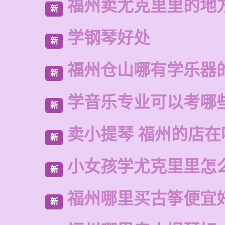
福州卖尤克里里的地
新
学钢琴好处
新
福州仓山哪有学乐器
新
学音乐专业可以考哪
新
卖小提琴 福州的店在
新
小女孩学尤克里里怎
新
福州哪里买古筝便宜
新