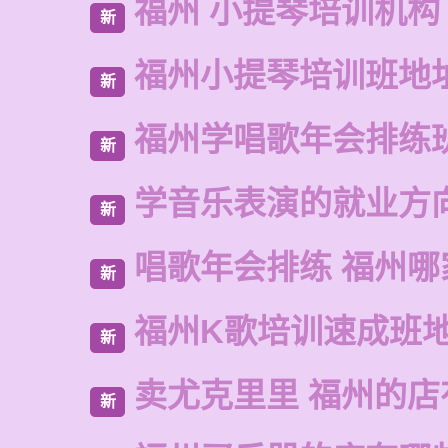
福州 小提琴培训机构
新
福州小提琴培训班地
新
福州学唱歌年会排练
新
学音乐表演的就业方
新
唱歌年会排练 福州哪
新
福州K歌培训速成班
新
卖尤克里里 福州的
新