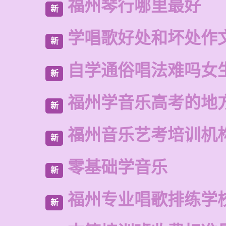
福州琴行哪里最好
新
学唱歌好处和坏处作
新
自学通俗唱法难吗女
新
福州学音乐高考的地
新
福州音乐艺考培训机
新
零基础学音乐
新
福州专业唱歌排练学
新