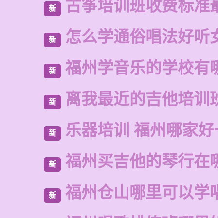
古筝培训班收费标准
新
怎么学通俗唱法好听
新
福州学音乐的学校有
新
离我最近的吉他培训
新
乐器培训 福州哪家好
新
福州买吉他的琴行在
新
福州仓山哪里可以学
新