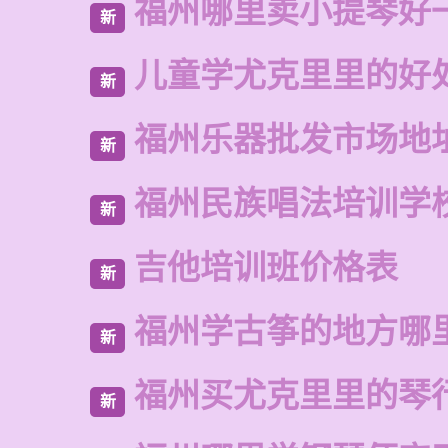
福州哪里卖小提琴好
新
儿童学尤克里里的好
新
福州乐器批发市场地
新
福州民族唱法培训学
新
吉他培训班价格表
新
福州学古筝的地方哪
新
福州买尤克里里的琴
新