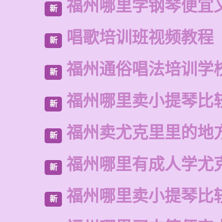
福州哪里学钢琴便宜
新
唱歌培训班视频教程
新
福州通俗唱法培训学
新
福州哪里卖小提琴比
新
福州卖尤克里里的地
新
福州哪里有成人学尤
新
福州哪里卖小提琴比
新