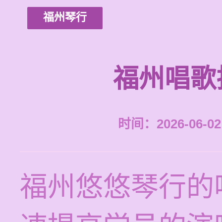
福州琴行
福州唱歌
时间：2026-06-02 
福州悠悠琴行的