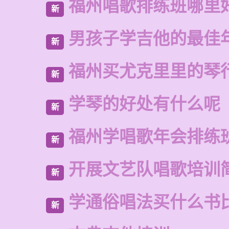
福州唱歌排练班哪里
新
男孩子学吉他的最佳
新
福州买尤克里里的琴
新
学琴的好处有什么呢
新
福州学唱歌年会排练
新
开展文艺队唱歌培训
新
学通俗唱法买什么书
新