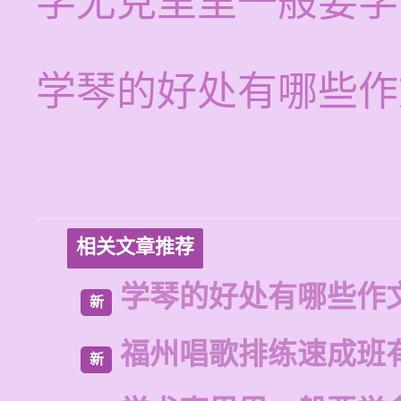
学尤克里里一般要学
学琴的好处有哪些作
相关文章推荐
学琴的好处有哪些作
新
福州唱歌排练速成班
新