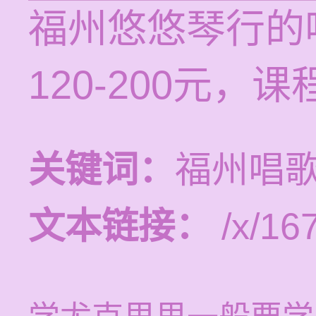
福州悠悠琴行的
120-200元
关键词：
福州唱
文本链接：
/x/16