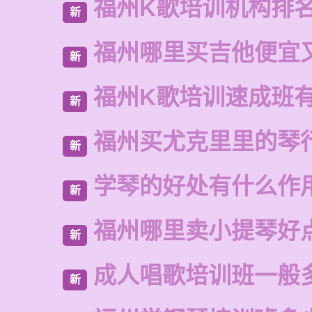
福州K歌培训机构排
新
福州哪里买吉他便宜
新
福州K歌培训速成班
新
福州买尤克里里的琴
新
学琴的好处有什么作
新
福州哪里卖小提琴好
新
成人唱歌培训班一般
新