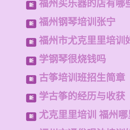
福州买乐器的店有哪
新
福州钢琴培训张宁
新
福州市尤克里里培训
新
学钢琴很烧钱吗
新
古筝培训班招生简章
新
学古筝的经历与收获
新
尤克里里培训 福州哪
新