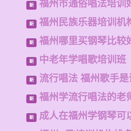
福州市通俗唱法培训
新
福州民族乐器培训机
新
福州哪里买钢琴比较
新
中老年学唱歌培训班
新
流行唱法 福州歌手是
新
福州学流行唱法的老
新
成人在福州学钢琴可
新