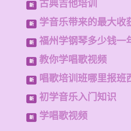
古典吉他培训
新
学音乐带来的最大收
新
福州学钢琴多少钱一
新
教你学唱歌视频
新
唱歌培训班哪里报班
新
初学音乐入门知识
新
学唱歌视频
新