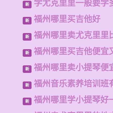
学尤克里里一般要学
新
福州哪里买吉他好
新
福州哪里卖尤克里里
新
福州哪里买吉他便宜
新
福州哪里卖小提琴便
新
福州音乐素养培训班
新
福州哪里学小提琴好
新