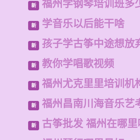
福州学钢琴培训班多
新
学音乐以后能干啥
新
孩子学古筝中途想放
新
教你学唱歌视频
新
福州尤克里里培训机
新
福州昌南川海音乐艺
新
古筝批发 福州在哪里
新