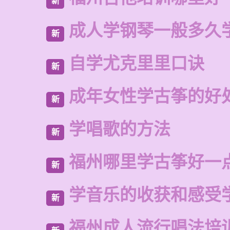
新
成人学钢琴一般多久
新
自学尤克里里口诀
新
成年女性学古筝的好
新
学唱歌的方法
新
福州哪里学古筝好一
新
学音乐的收获和感受
新
福州成人流行唱法培