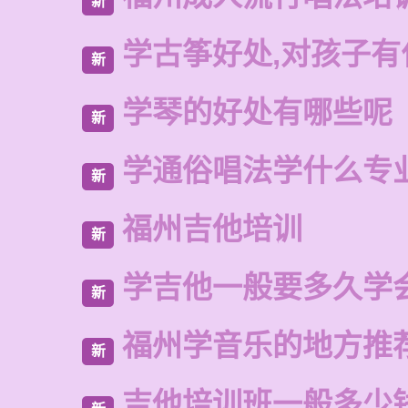
新
学古筝好处,对孩子有
新
学琴的好处有哪些呢
新
学通俗唱法学什么专
新
福州吉他培训
新
学吉他一般要多久学
新
福州学音乐的地方推
新
吉他培训班一般多少