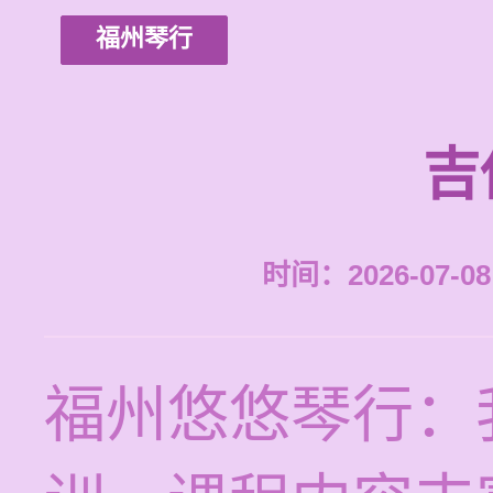
福州琴行
吉
时间：2026-07-08 
福州悠悠琴行：