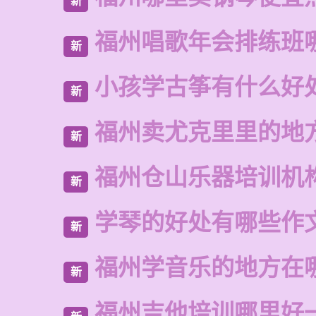
新
福州唱歌年会排练班
新
小孩学古筝有什么好
新
福州卖尤克里里的地
新
福州仓山乐器培训机
新
学琴的好处有哪些作
新
福州学音乐的地方在
新
福州吉他培训哪里好