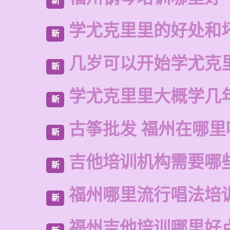
新
学尤克里里的好处和
新
几岁可以开始学尤克
新
学尤克里里大概学几
新
古筝批发 福州在哪里
新
吉他培训机构需要哪
新
福州哪里流行唱法培
新
福州吉他培训哪里好