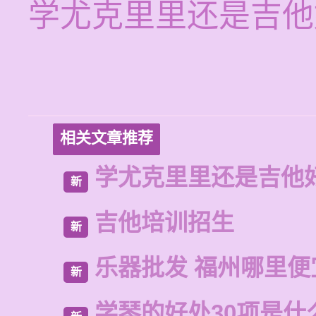
学尤克里里还是吉他
相关文章推荐
学尤克里里还是吉他
新
吉他培训招生
新
乐器批发 福州哪里便
新
学琴的好处30项是什