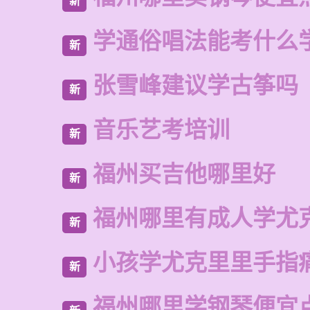
新
学通俗唱法能考什么
新
张雪峰建议学古筝吗
新
音乐艺考培训
新
福州买吉他哪里好
新
福州哪里有成人学尤
新
小孩学尤克里里手指
新
福州哪里学钢琴便宜