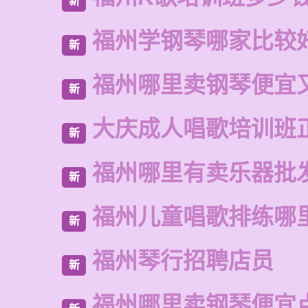
新
福州学钢琴哪家比较
新
福州哪里卖钢琴便宜
新
大庆成人唱歌培训班
新
福州哪里有卖乐器批
新
福州儿童唱歌排练哪
新
福州琴行招聘店员
新
福州哪里卖钢琴便宜