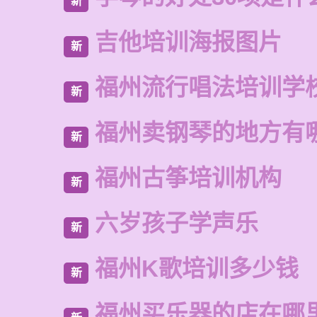
新
吉他培训海报图片
新
福州流行唱法培训学
新
福州卖钢琴的地方有
新
福州古筝培训机构
新
六岁孩子学声乐
新
福州K歌培训多少钱
新
福州买乐器的店在哪