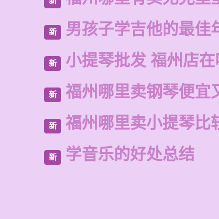
新
男孩子学吉他的最佳
新
小提琴批发 福州店在
新
福州哪里卖钢琴便宜
新
福州哪里卖小提琴比
新
学音乐的好处总结
新