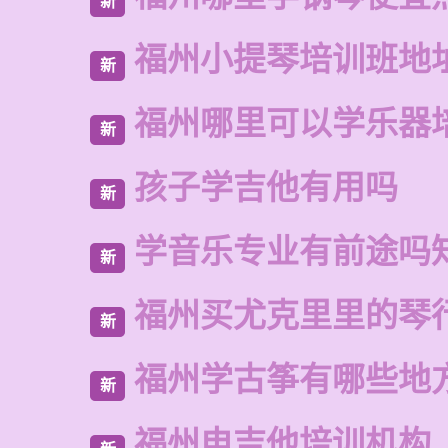
新
福州小提琴培训班地
新
福州哪里可以学乐器
新
孩子学吉他有用吗
新
学音乐专业有前途吗
新
福州买尤克里里的琴
新
福州学古筝有哪些地
新
福州电吉他培训机构