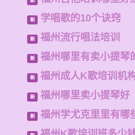
新
学唱歌的10个诀窍
新
福州流行唱法培训
新
福州哪里有卖小提琴
新
福州成人K歌培训机
新
福州哪里卖小提琴好
新
福州学尤克里里有哪
新
福州K歌培训班多少