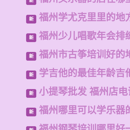
新
福州学尤克里里的地
新
福州少儿唱歌年会排
新
福州市古筝培训好的
新
学吉他的最佳年龄吉
新
小提琴批发 福州店电
新
福州哪里可以学乐器
新
福州钢琴培训哪里好