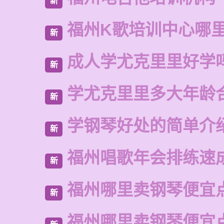
新
福州K歌培训中心哪
新
成人学尤克里里好学
新
学尤克里里多大年龄
新
学钢琴好处的简单介
新
福州唱歌年会排练速
新
福州哪里卖钢琴便宜
新
福州哪里卖钢琴便宜