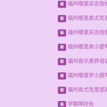
福州哪里买吉他
新
福州哪里卖尤克
新
福州哪里买吉他
新
福州哪里卖小提
新
福州音乐素养培
新
福州哪里学小提
新
福州卖尤克里里
新
学钢琴好处
新