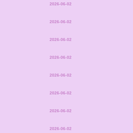
2026-06-02
2026-06-02
2026-06-02
2026-06-02
2026-06-02
2026-06-02
2026-06-02
2026-06-02