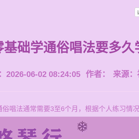
零基础学通俗唱法要多久
026-06-02 08:24:05
作者：
来源：
通俗唱法通常需要3至6个月，根据个人练习情