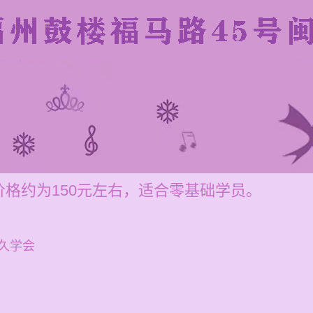
格约为150元左右，适合零基础学员。
久学会