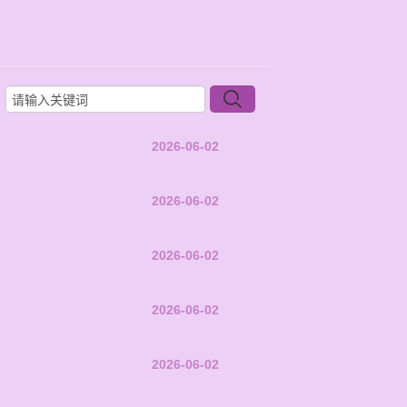
2026-06-02
2026-06-02
2026-06-02
2026-06-02
2026-06-02