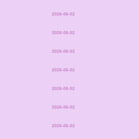
2026-06-02
2026-06-02
2026-06-02
2026-06-02
2026-06-02
2026-06-02
2026-06-02