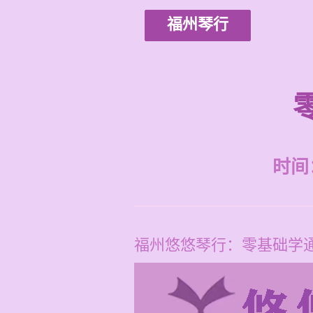
福州琴行
时间：2
福州悠悠琴行：零基础学