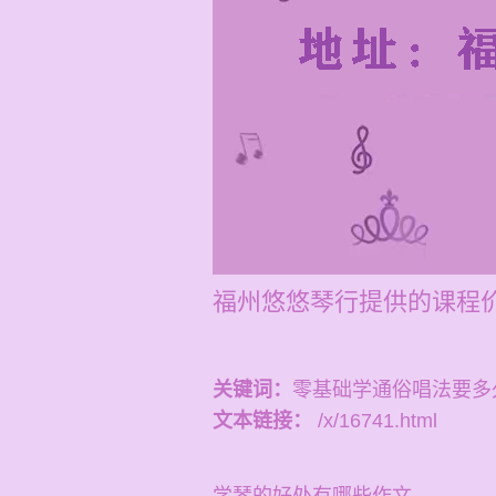
福州悠悠琴行提供的课程价
关键词：
零基础学通俗唱法要多
文本链接：
/x/16741.html