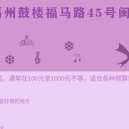
，通常在100元至1000元不等，适合各种预
宜好用的地方