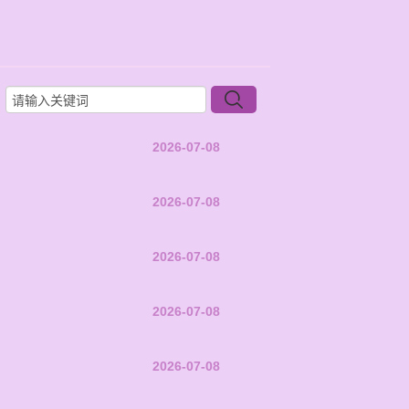
2026-07-08
2026-07-08
2026-07-08
2026-07-08
2026-07-08