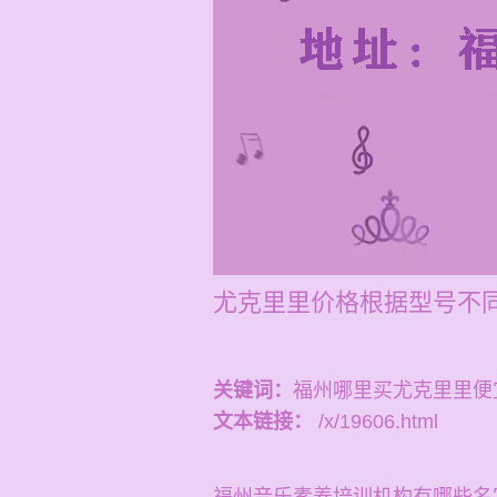
尤克里里价格根据型号不同
关键词：
福州哪里买尤克里里便
文本链接：
/x/19606.html