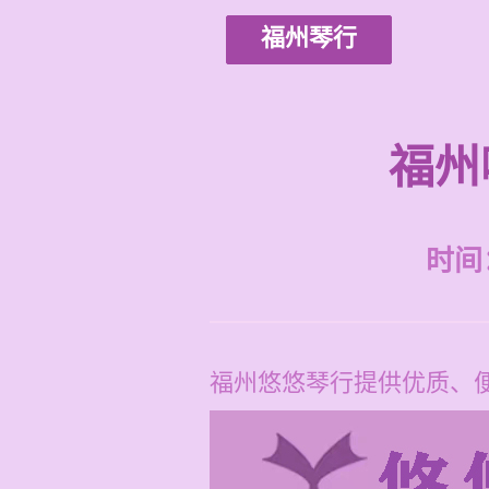
福州琴行
福州
时间：2
福州悠悠琴行提供优质、