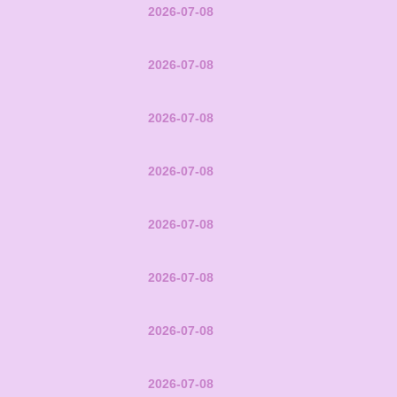
2026-07-08
2026-07-08
2026-07-08
2026-07-08
2026-07-08
2026-07-08
2026-07-08
2026-07-08