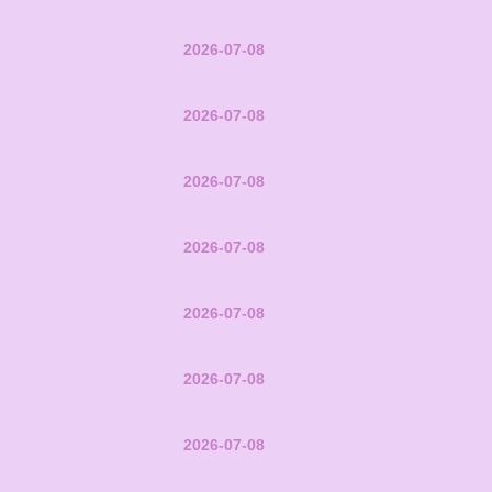
2026-07-08
2026-07-08
2026-07-08
2026-07-08
2026-07-08
2026-07-08
2026-07-08