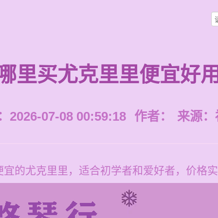
哪里买尤克里里便宜好
026-07-08 00:59:18
作者：
来源：
便宜的尤克里里，适合初学者和爱好者，价格实