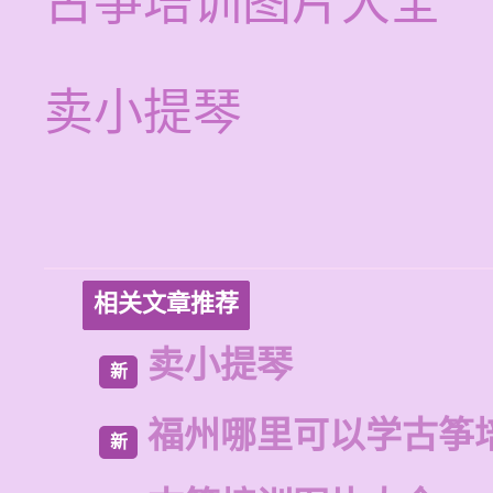
古筝培训图片大全
卖小提琴
相关文章推荐
卖小提琴
新
福州哪里可以学古筝
新