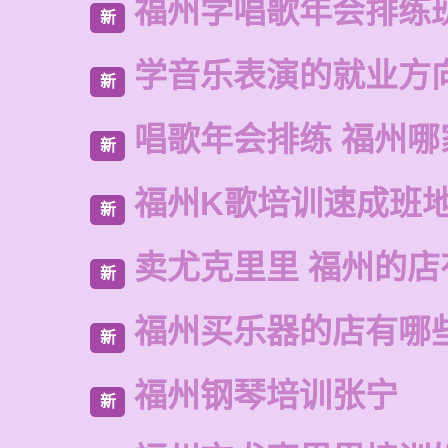
福州学唱歌年会排练
新
学音乐表演的就业方
新
唱歌年会排练 福州哪
新
福州K歌培训速成班
新
卖尤克里里 福州的
新
福州买乐器的店有哪
新
福州钢琴培训张宁
新