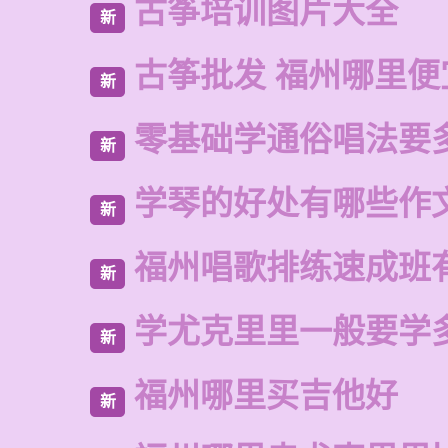
古筝培训图片大全
新
古筝批发 福州哪里便
新
零基础学通俗唱法要
新
学琴的好处有哪些作
新
福州唱歌排练速成班
新
学尤克里里一般要学
新
福州哪里买吉他好
新