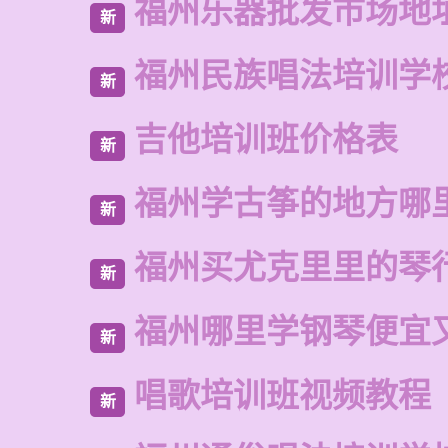
福州乐器批发市场地
新
福州民族唱法培训学
新
吉他培训班价格表
新
福州学古筝的地方哪
新
福州买尤克里里的琴
新
福州哪里学钢琴便宜
新
唱歌培训班视频教程
新