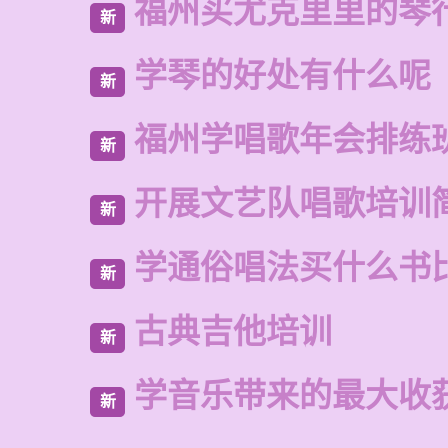
福州买尤克里里的琴
新
学琴的好处有什么呢
新
福州学唱歌年会排练
新
开展文艺队唱歌培训
新
学通俗唱法买什么书
新
古典吉他培训
新
学音乐带来的最大收
新