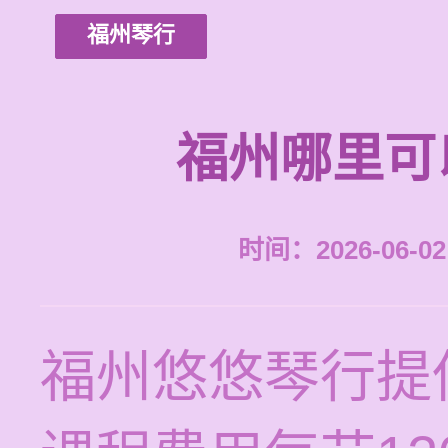
福州琴行
福州哪里可
时间：2026-06-02 
福州悠悠琴行提