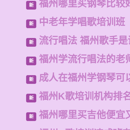
福州哪里买钢琴比较
新
中老年学唱歌培训班
新
流行唱法 福州歌手是
新
福州学流行唱法的老
新
成人在福州学钢琴可
新
福州K歌培训机构排
新
福州哪里买吉他便宜
新