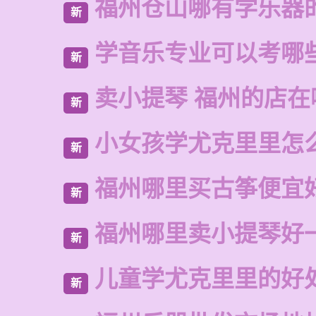
福州仓山哪有学乐器
新
学音乐专业可以考哪
新
卖小提琴 福州的店在
新
小女孩学尤克里里怎
新
福州哪里买古筝便宜
新
福州哪里卖小提琴好
新
儿童学尤克里里的好
新