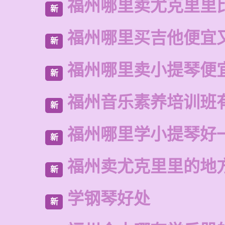
福州哪里卖尤克里里
新
福州哪里买吉他便宜
新
福州哪里卖小提琴便
新
福州音乐素养培训班
新
福州哪里学小提琴好
新
福州卖尤克里里的地
新
学钢琴好处
新