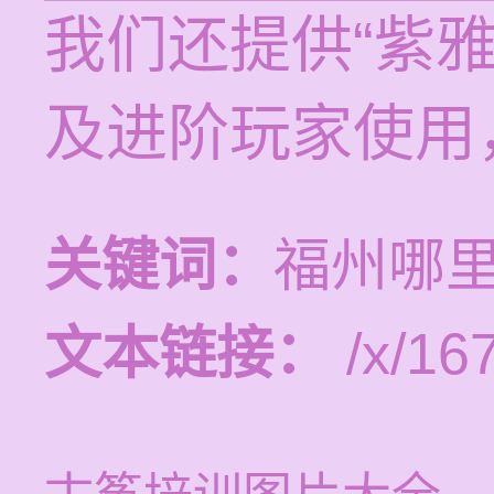
我们还提供“紫
及进阶玩家使用
关键词：
福州哪
文本链接：
/x/16