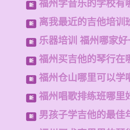
福州学音乐的学校有
新
离我最近的吉他培训
新
乐器培训 福州哪家好
新
福州买吉他的琴行在
新
福州仓山哪里可以学
新
福州唱歌排练班哪里
新
男孩子学吉他的最佳
新