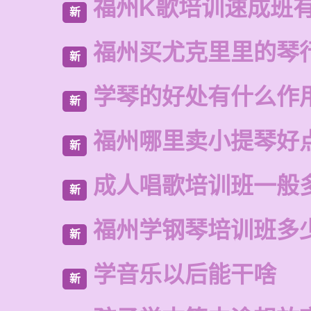
福州K歌培训速成班
新
福州买尤克里里的琴
新
学琴的好处有什么作
新
福州哪里卖小提琴好
新
成人唱歌培训班一般
新
福州学钢琴培训班多
新
学音乐以后能干啥
新