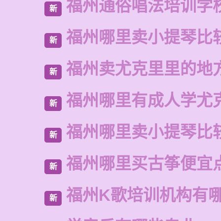
福州通俗唱法培训学
新
福州哪里卖小提琴比
新
福州卖尤克里里的地
新
福州哪里有成人学尤
新
福州哪里卖小提琴比
新
福州哪里买古筝便宜
新
福州K歌培训机构有
新