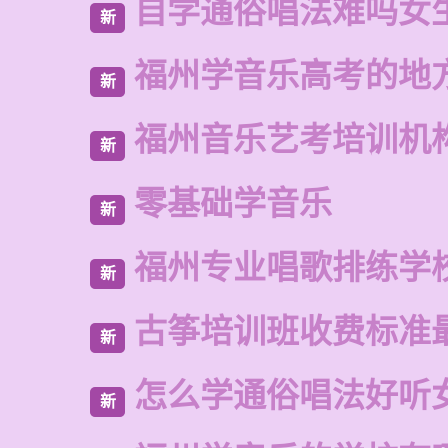
自学通俗唱法难吗女
新
福州学音乐高考的地
新
福州音乐艺考培训机
新
零基础学音乐
新
福州专业唱歌排练学
新
古筝培训班收费标准
新
怎么学通俗唱法好听
新