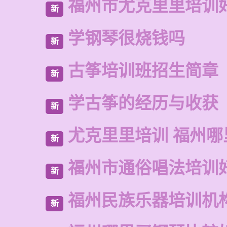
福州市尤克里里培训
新
学钢琴很烧钱吗
新
古筝培训班招生简章
新
学古筝的经历与收获
新
尤克里里培训 福州哪
新
福州市通俗唱法培训
新
福州民族乐器培训机
新