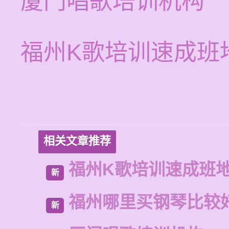
厦门唱歌培训机构
福州K歌培训速成班
相关文章推荐
福州K歌培训速成班
新
福州哪里买钢琴比较
新