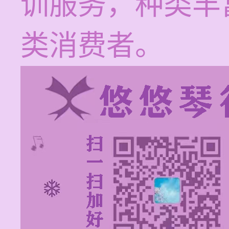
训服务，种类丰
类消费者。