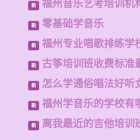
福州音乐艺考培训机
新
零基础学音乐
新
福州专业唱歌排练学
新
古筝培训班收费标准
新
怎么学通俗唱法好听
新
福州学音乐的学校有
新
离我最近的吉他培训
新