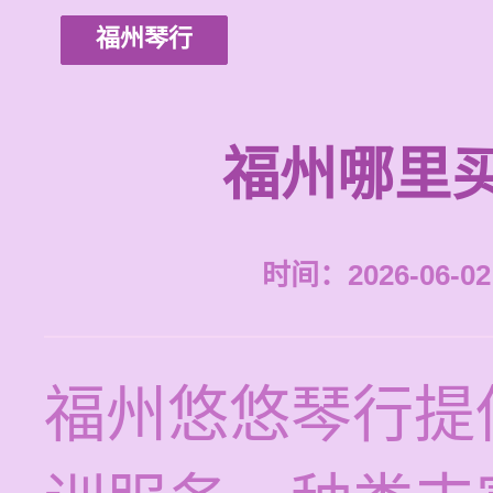
福州琴行
福州哪里
时间：2026-06-02 
福州悠悠琴行提