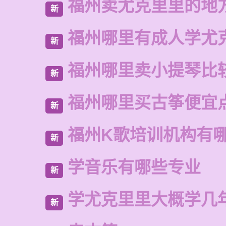
福州卖尤克里里的地
新
福州哪里有成人学尤
新
福州哪里卖小提琴比
新
福州哪里买古筝便宜
新
福州K歌培训机构有
新
学音乐有哪些专业
新
学尤克里里大概学几
新