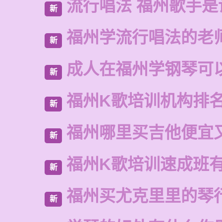
流行唱法 福州歌手是
新
福州学流行唱法的老
新
成人在福州学钢琴可
新
福州K歌培训机构排
新
福州哪里买吉他便宜
新
福州K歌培训速成班
新
福州买尤克里里的琴
新