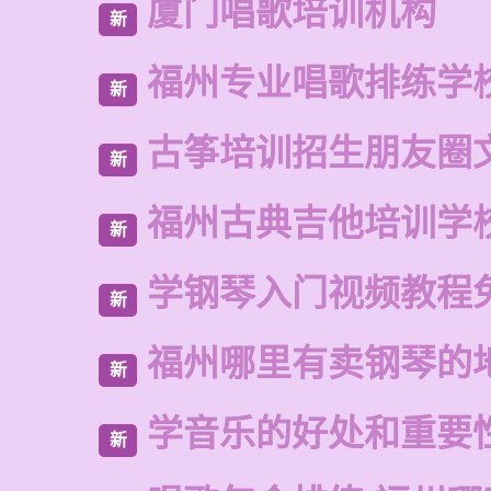
厦门唱歌培训机构
新
福州专业唱歌排练学
新
古筝培训招生朋友圈
新
福州古典吉他培训学
新
学钢琴入门视频教程
新
福州哪里有卖钢琴的
新
学音乐的好处和重要
新