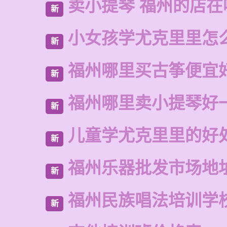
卖小提琴 福州的店在
新
小女孩学尤克里里怎
新
福州哪里买古筝便宜
新
福州哪里卖小提琴好
新
儿童学尤克里里的好
新
福州乐器批发市场地
新
福州民族唱法培训学
新