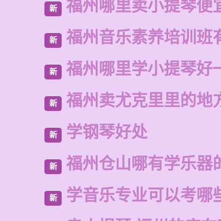
福州哪里卖小提琴便
新
福州音乐素养培训班
新
福州哪里学小提琴好
新
福州卖尤克里里的地
新
学钢琴好处
新
福州仓山哪有学乐器
新
学音乐专业可以考哪
新