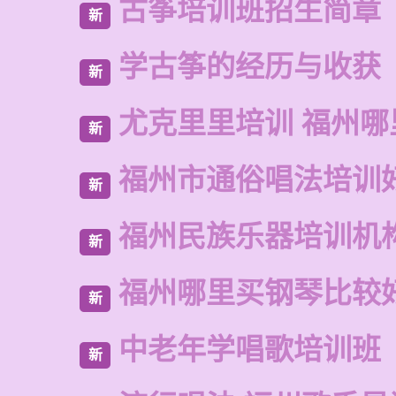
古筝培训班招生简章
新
学古筝的经历与收获
新
尤克里里培训 福州哪
新
福州市通俗唱法培训
新
福州民族乐器培训机
新
福州哪里买钢琴比较
新
中老年学唱歌培训班
新