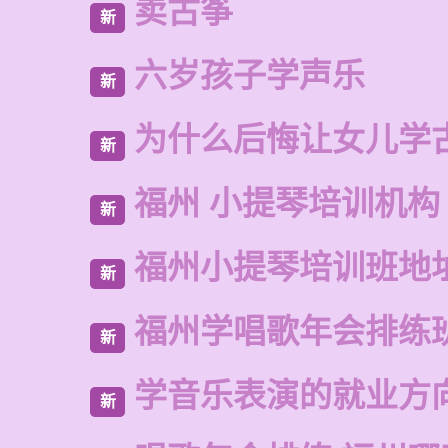
卖古筝
新
六岁孩子学声乐
新
为什么后悔让女儿学
新
福州 小提琴培训机构
新
福州小提琴培训班地
新
福州学唱歌年会排练
新
学音乐表演的就业方
新