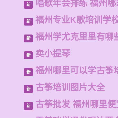
唱歌年会排练 福州哪
新
福州专业K歌培训学
新
福州学尤克里里有哪
新
卖小提琴
新
福州哪里可以学古筝
新
古筝培训图片大全
新
古筝批发 福州哪里便
新