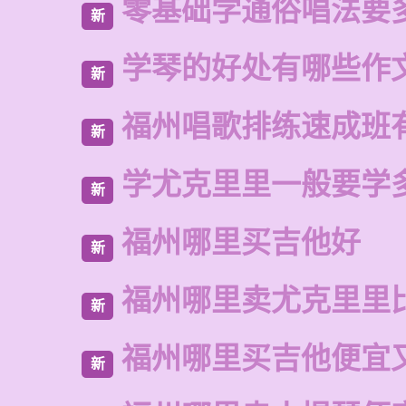
零基础学通俗唱法要
新
学琴的好处有哪些作
新
福州唱歌排练速成班
新
学尤克里里一般要学
新
福州哪里买吉他好
新
福州哪里卖尤克里里
新
福州哪里买吉他便宜
新