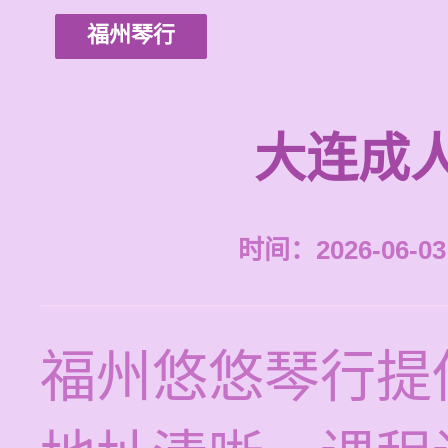
福州琴行
大连成
时间：2026-06-03 
福州悠悠琴行提