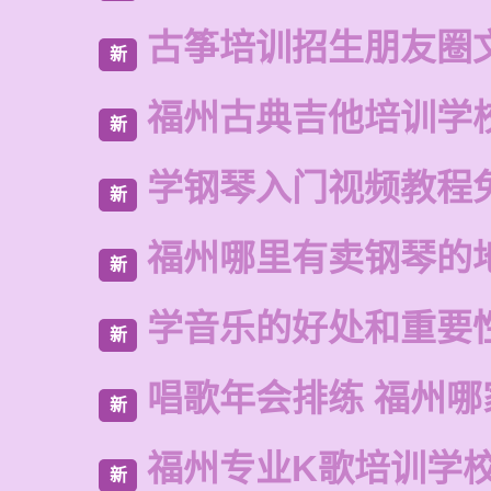
古筝培训招生朋友圈
新
福州古典吉他培训学
新
学钢琴入门视频教程
新
福州哪里有卖钢琴的
新
学音乐的好处和重要
新
唱歌年会排练 福州哪
新
福州专业K歌培训学
新