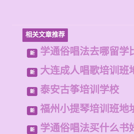
相关文章推荐
学通俗唱法去哪留学
新
大连成人唱歌培训班
新
泰安古筝培训学校
新
福州小提琴培训班地
新
学通俗唱法买什么书
新