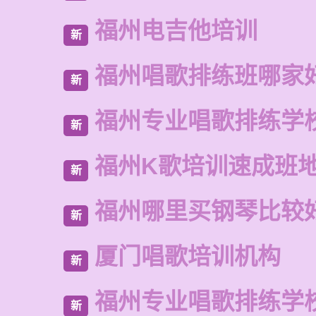
福州电吉他培训
新
福州唱歌排练班哪家
新
福州专业唱歌排练学
新
福州K歌培训速成班
新
福州哪里买钢琴比较
新
厦门唱歌培训机构
新
福州专业唱歌排练学
新