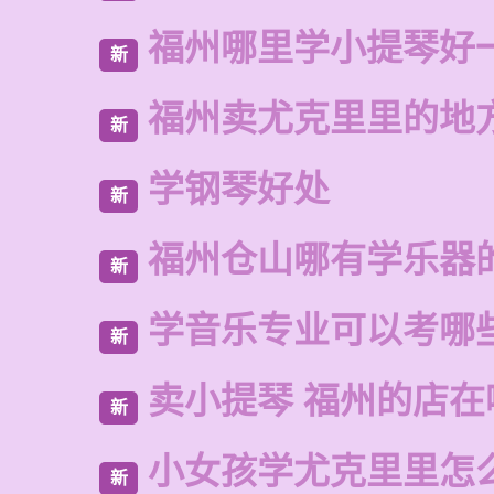
福州哪里学小提琴好
新
福州卖尤克里里的地
新
学钢琴好处
新
福州仓山哪有学乐器
新
学音乐专业可以考哪
新
卖小提琴 福州的店在
新
小女孩学尤克里里怎
新