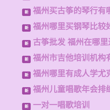
福州买古筝的琴行有
新
福州哪里买钢琴比较
新
古筝批发 福州在哪里
新
福州市吉他培训机构
新
福州哪里有成人学尤
新
福州儿童唱歌年会排
新
一对一唱歌培训
新