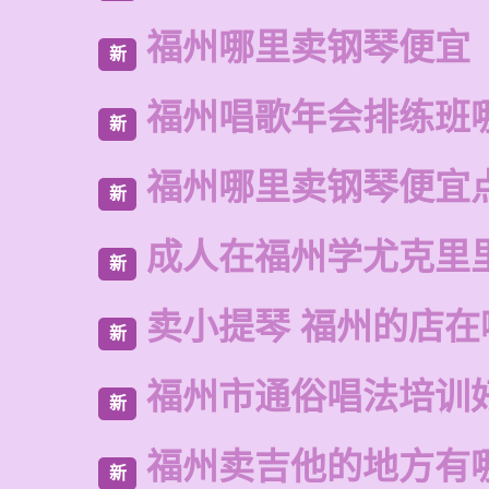
福州哪里卖钢琴便宜
新
福州唱歌年会排练班
新
福州哪里卖钢琴便宜
新
成人在福州学尤克里
新
卖小提琴 福州的店在
新
福州市通俗唱法培训
新
福州卖吉他的地方有
新