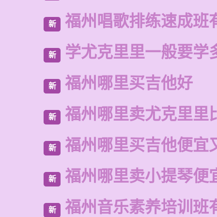
福州唱歌排练速成班
新
学尤克里里一般要学
新
福州哪里买吉他好
新
福州哪里卖尤克里里
新
福州哪里买吉他便宜
新
福州哪里卖小提琴便
新
福州音乐素养培训班
新