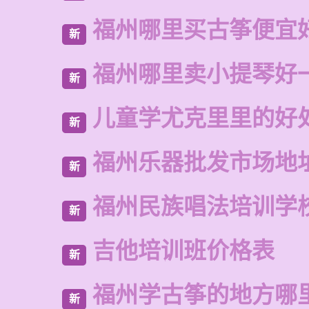
福州哪里买古筝便宜
新
福州哪里卖小提琴好
新
儿童学尤克里里的好
新
福州乐器批发市场地
新
福州民族唱法培训学
新
吉他培训班价格表
新
福州学古筝的地方哪
新