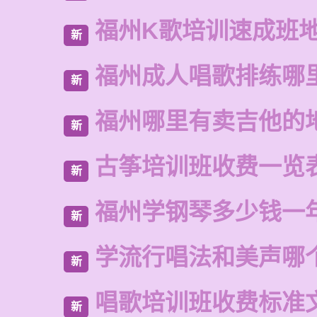
福州K歌培训速成班
新
福州成人唱歌排练哪
新
福州哪里有卖吉他的
新
古筝培训班收费一览
新
福州学钢琴多少钱一
新
学流行唱法和美声哪
新
唱歌培训班收费标准
新