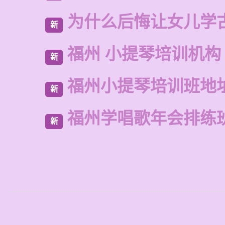
为什么后悔让女儿学
新
福州 小提琴培训机构
新
福州小提琴培训班地
新
福州学唱歌年会排练
新