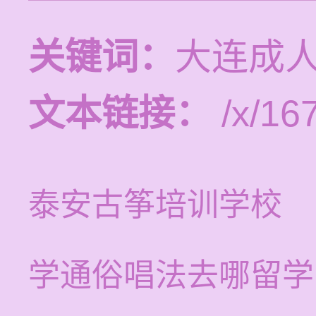
关键词：
大连成
文本链接：
/x/16
泰安古筝培训学校
学通俗唱法去哪留学