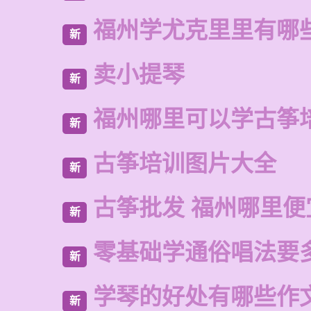
福州学尤克里里有哪
新
卖小提琴
新
福州哪里可以学古筝
新
古筝培训图片大全
新
古筝批发 福州哪里便
新
零基础学通俗唱法要
新
学琴的好处有哪些作
新