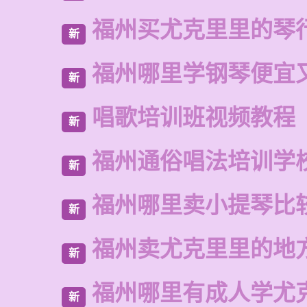
福州买尤克里里的琴
新
福州哪里学钢琴便宜
新
唱歌培训班视频教程
新
福州通俗唱法培训学
新
福州哪里卖小提琴比
新
福州卖尤克里里的地
新
福州哪里有成人学尤
新