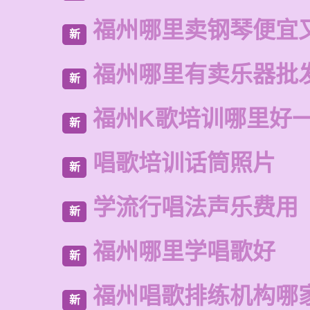
福州哪里卖钢琴便宜
新
福州哪里有卖乐器批
新
福州K歌培训哪里好
新
唱歌培训话筒照片
新
学流行唱法声乐费用
新
福州哪里学唱歌好
新
福州唱歌排练机构哪
新