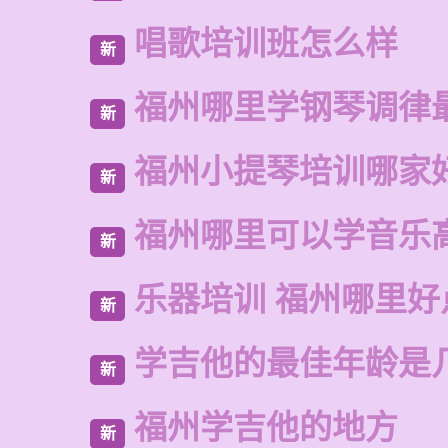
唱歌培训班怎么样
新
福州哪里学钢琴调律
新
福州小提琴培训哪家
新
福州哪里可以学音乐
新
乐器培训 福州哪里好
新
学吉他的最佳年龄是
新
福州学吉他的地方
新