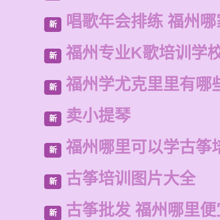
唱歌年会排练 福州哪
新
福州专业K歌培训学
新
福州学尤克里里有哪
新
卖小提琴
新
福州哪里可以学古筝
新
古筝培训图片大全
新
古筝批发 福州哪里便
新