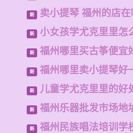
卖小提琴 福州的店在
新
小女孩学尤克里里怎
新
福州哪里买古筝便宜
新
福州哪里卖小提琴好
新
儿童学尤克里里的好
新
福州乐器批发市场地
新
福州民族唱法培训学
新