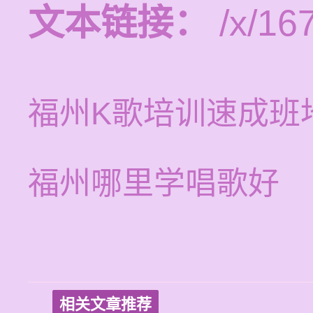
文本链接：
/x/16
福州K歌培训速成班
福州哪里学唱歌好
相关文章推荐