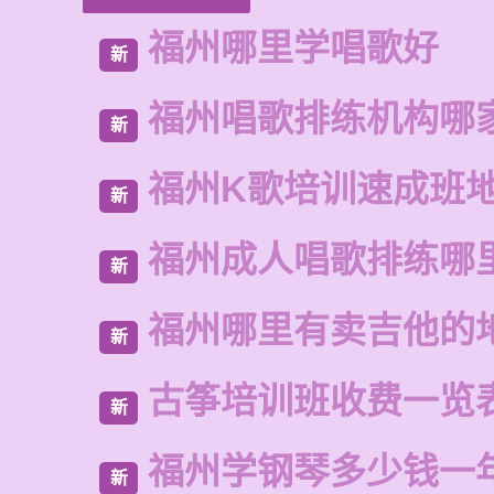
福州哪里学唱歌好
新
福州唱歌排练机构哪
新
福州K歌培训速成班
新
福州成人唱歌排练哪
新
福州哪里有卖吉他的
新
古筝培训班收费一览
新
福州学钢琴多少钱一
新