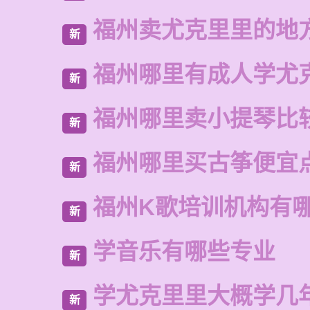
福州卖尤克里里的地
新
福州哪里有成人学尤
新
福州哪里卖小提琴比
新
福州哪里买古筝便宜
新
福州K歌培训机构有
新
学音乐有哪些专业
新
学尤克里里大概学几
新