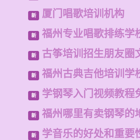
厦门唱歌培训机构
新
福州专业唱歌排练学
新
古筝培训招生朋友圈
新
福州古典吉他培训学
新
学钢琴入门视频教程
新
福州哪里有卖钢琴的
新
学音乐的好处和重要
新