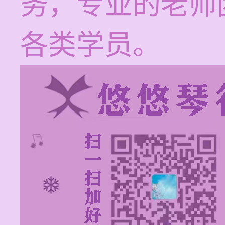
务，专业的老师
各类学员。