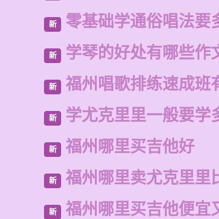
零基础学通俗唱法要
新
学琴的好处有哪些作
新
福州唱歌排练速成班
新
学尤克里里一般要学
新
福州哪里买吉他好
新
福州哪里卖尤克里里
新
福州哪里买吉他便宜
新