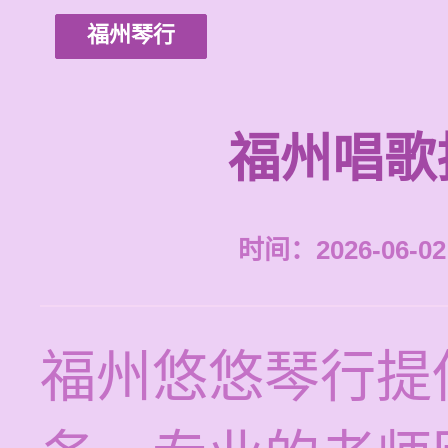
福州琴行
福州唱歌
时间：2026-06-02 
福州悠悠琴行提