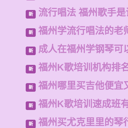
流行唱法 福州歌手是
新
福州学流行唱法的老
新
成人在福州学钢琴可
新
福州K歌培训机构排
新
福州哪里买吉他便宜
新
福州K歌培训速成班
新
福州买尤克里里的琴
新