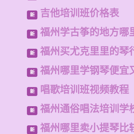
吉他培训班价格表
新
福州学古筝的地方哪
新
福州买尤克里里的琴
新
福州哪里学钢琴便宜
新
唱歌培训班视频教程
新
福州通俗唱法培训学
新
福州哪里卖小提琴比
新