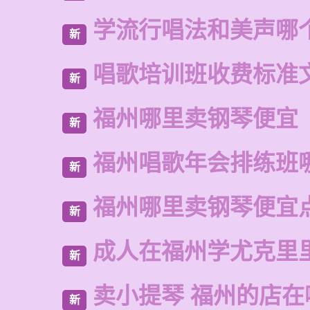
学流行唱法和美声哪
新
唱歌培训班收费标准
新
福州哪里卖钢琴便宜
新
福州唱歌年会排练班
新
福州哪里卖钢琴便宜
新
成人在福州学尤克里
新
卖小提琴 福州的店在
新