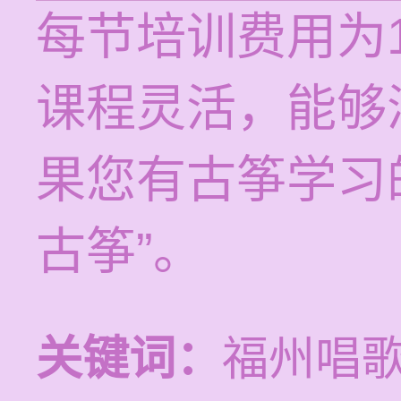
每节培训费用为1
课程灵活，能够
果您有古筝学习
古筝”。
关键词：
福州唱