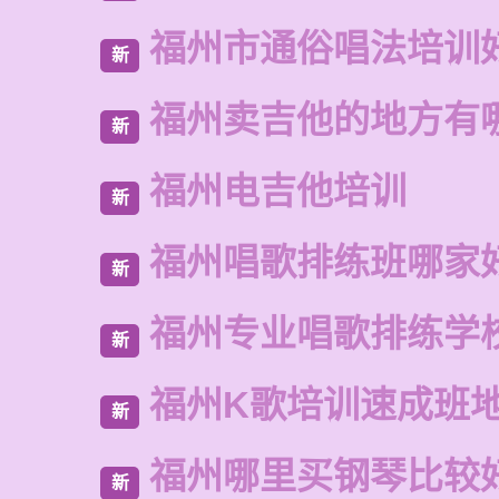
福州市通俗唱法培训
新
福州卖吉他的地方有
新
福州电吉他培训
新
福州唱歌排练班哪家
新
福州专业唱歌排练学
新
福州K歌培训速成班
新
福州哪里买钢琴比较
新