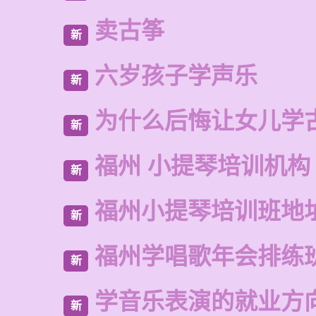
卖古筝
新
六岁孩子学声乐
新
为什么后悔让女儿学
新
福州 小提琴培训机构
新
福州小提琴培训班地
新
福州学唱歌年会排练
新
学音乐表演的就业方
新