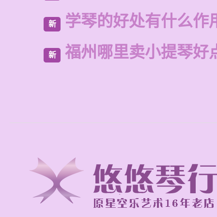
学琴的好处有什么作
新
福州哪里卖小提琴好
新