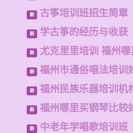
古筝培训班招生简章
新
学古筝的经历与收获
新
尤克里里培训 福州哪
新
福州市通俗唱法培训
新
福州民族乐器培训机
新
福州哪里买钢琴比较
新
中老年学唱歌培训班
新