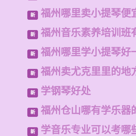
福州哪里卖小提琴便
新
福州音乐素养培训班
新
福州哪里学小提琴好
新
福州卖尤克里里的地
新
学钢琴好处
新
福州仓山哪有学乐器
新
学音乐专业可以考哪
新