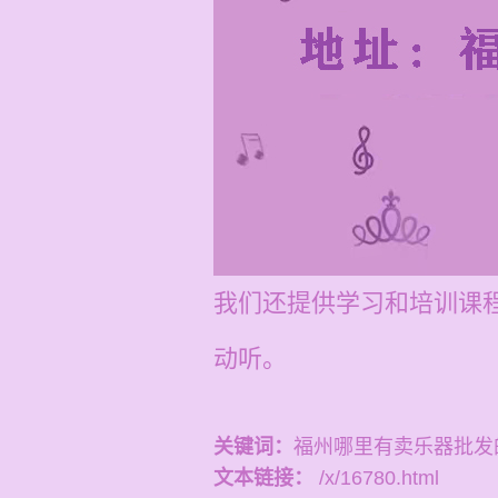
我们还提供学习和培训课程
动听。
关键词：
福州哪里有卖乐器批发
文本链接：
/x/16780.html