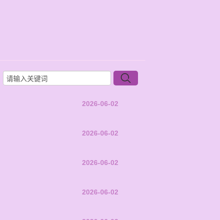
2026-06-02
2026-06-02
2026-06-02
2026-06-02