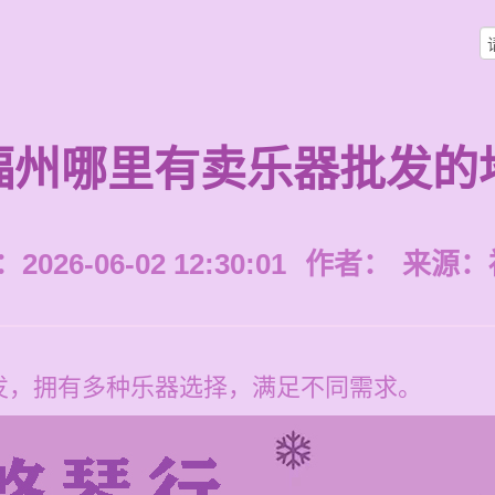
福州哪里有卖乐器批发的
026-06-02 12:30:01
作者：
来源：
发，拥有多种乐器选择，满足不同需求。