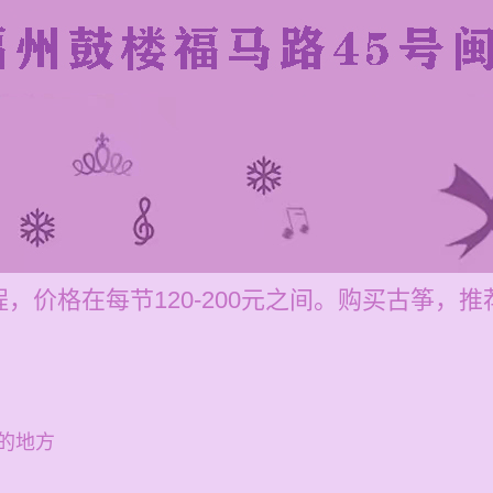
，价格在每节120-200元之间。购买古筝，推
的地方