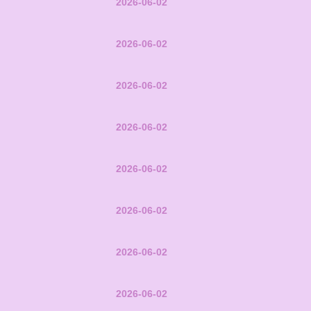
2026-06-02
2026-06-02
2026-06-02
2026-06-02
2026-06-02
2026-06-02
2026-06-02
2026-06-02