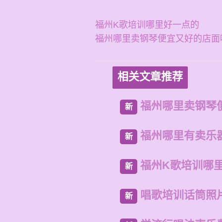
福州K歌培训哪里好一点的
福州哪里卖钢琴便宜又好的店面
相关文章推荐
福州哪里卖钢琴
新
福州哪里有卖乐
新
福州K歌培训哪
新
唱歌培训话筒照
新