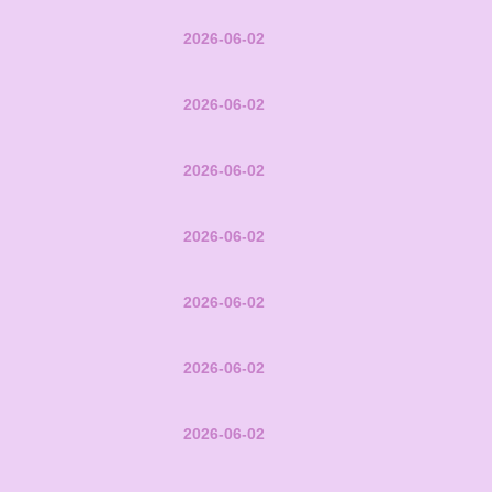
2026-06-02
2026-06-02
2026-06-02
2026-06-02
2026-06-02
2026-06-02
2026-06-02