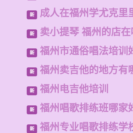
成人在福州学尤克里
新
卖小提琴 福州的店在
新
福州市通俗唱法培训
新
福州卖吉他的地方有
新
福州电吉他培训
新
福州唱歌排练班哪家
新
福州专业唱歌排练学
新