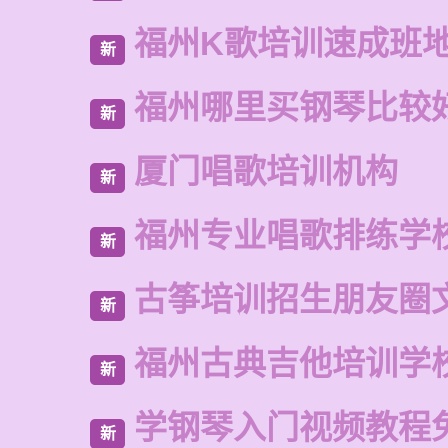
福州K歌培训速成班
新
福州哪里买钢琴比较
新
厦门唱歌培训机构
新
福州专业唱歌排练学
新
古筝培训招生朋友圈
新
福州古典吉他培训学
新
学钢琴入门视频教程
新