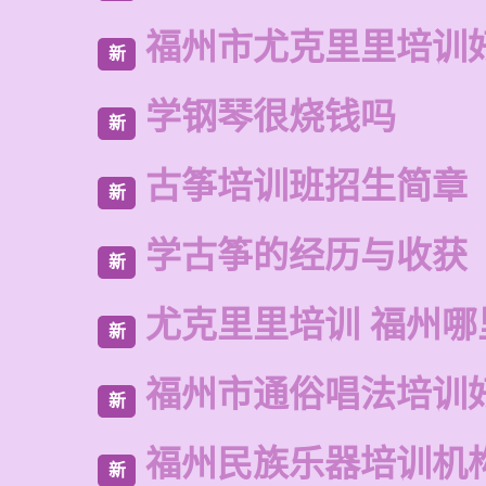
福州市尤克里里培训
新
学钢琴很烧钱吗
新
古筝培训班招生简章
新
学古筝的经历与收获
新
尤克里里培训 福州哪
新
福州市通俗唱法培训
新
福州民族乐器培训机
新