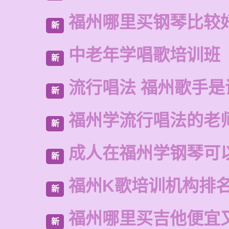
福州哪里买钢琴比较
新
中老年学唱歌培训班
新
流行唱法 福州歌手是
新
福州学流行唱法的老
新
成人在福州学钢琴可
新
福州K歌培训机构排
新
福州哪里买吉他便宜
新