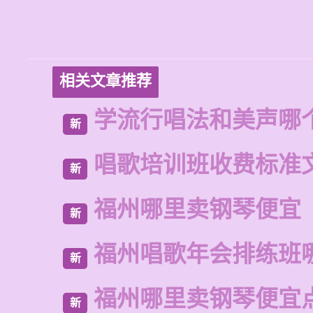
相关文章推荐
学流行唱法和美声哪
新
唱歌培训班收费标准
新
福州哪里卖钢琴便宜
新
福州唱歌年会排练班
新
福州哪里卖钢琴便宜
新