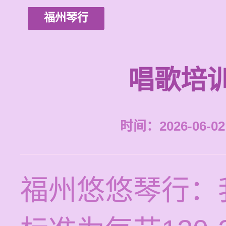
福州琴行
唱歌培
时间：2026-06-02 
福州悠悠琴行：