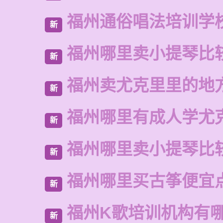
福州通俗唱法培训学
新
福州哪里卖小提琴比
新
福州卖尤克里里的地
新
福州哪里有成人学尤
新
福州哪里卖小提琴比
新
福州哪里买古筝便宜
新
福州K歌培训机构有
新