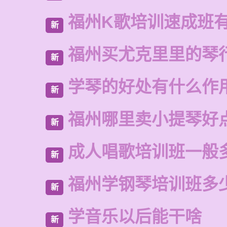
福州K歌培训速成班
新
福州买尤克里里的琴
新
学琴的好处有什么作
新
福州哪里卖小提琴好
新
成人唱歌培训班一般
新
福州学钢琴培训班多
新
学音乐以后能干啥
新