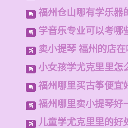
福州仓山哪有学乐器
新
学音乐专业可以考哪
新
卖小提琴 福州的店在
新
小女孩学尤克里里怎
新
福州哪里买古筝便宜
新
福州哪里卖小提琴好
新
儿童学尤克里里的好
新