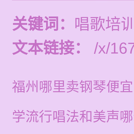
关键词：
唱歌培
文本链接：
/x/16
福州哪里卖钢琴便宜
学流行唱法和美声哪