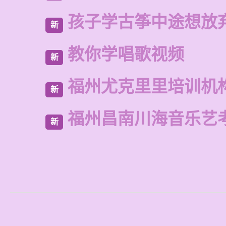
孩子学古筝中途想放
新
教你学唱歌视频
新
福州尤克里里培训机
新
福州昌南川海音乐艺
新