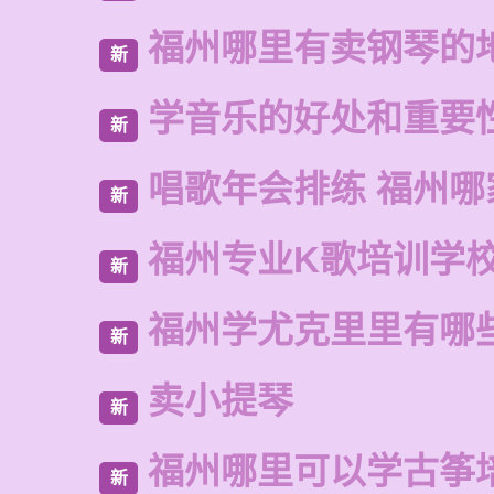
福州哪里有卖钢琴的
新
学音乐的好处和重要
新
唱歌年会排练 福州哪
新
福州专业K歌培训学
新
福州学尤克里里有哪
新
卖小提琴
新
福州哪里可以学古筝
新