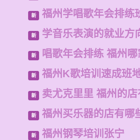
福州学唱歌年会排练
新
学音乐表演的就业方
新
唱歌年会排练 福州哪
新
福州K歌培训速成班
新
卖尤克里里 福州的
新
福州买乐器的店有哪
新
福州钢琴培训张宁
新