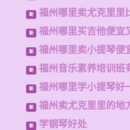
福州哪里卖尤克里里
新
福州哪里买吉他便宜
新
福州哪里卖小提琴便
新
福州音乐素养培训班
新
福州哪里学小提琴好
新
福州卖尤克里里的地
新
学钢琴好处
新