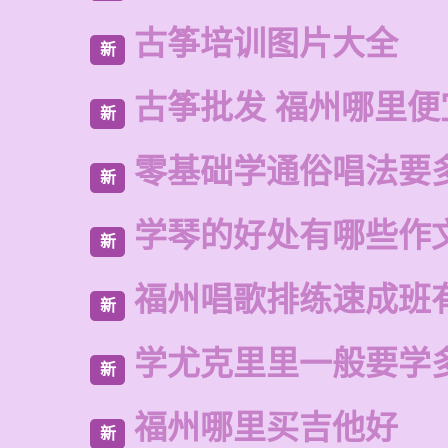
古筝培训图片大全
新
古筝批发 福州哪里便
新
零基础学通俗唱法要
新
学琴的好处有哪些作
新
福州唱歌排练速成班
新
学尤克里里一般要学
新
福州哪里买吉他好
新