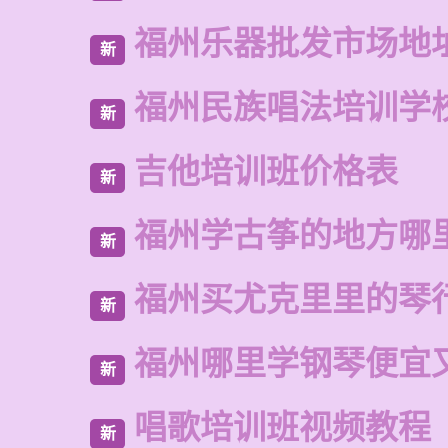
福州乐器批发市场地
新
福州民族唱法培训学
新
吉他培训班价格表
新
福州学古筝的地方哪
新
福州买尤克里里的琴
新
福州哪里学钢琴便宜
新
唱歌培训班视频教程
新