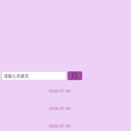
2026-07-08
2026-07-08
2026-07-08