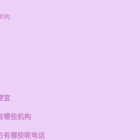
机构
便宜
有哪些机构
方有哪些呢电话