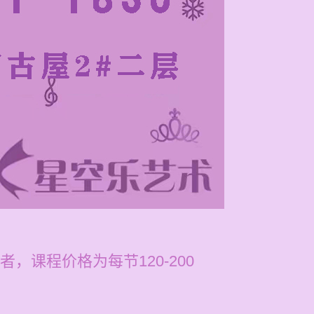
课程价格为每节120-200