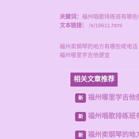
关键词：
福州唱歌排练班有哪些
文本链接：
/x/19611.html
福州卖钢琴的地方有哪些呢电话
福州哪里学吉他便宜
相关文章推荐
福州哪里学吉他
新
福州唱歌排练班
新
福州卖钢琴的地
新