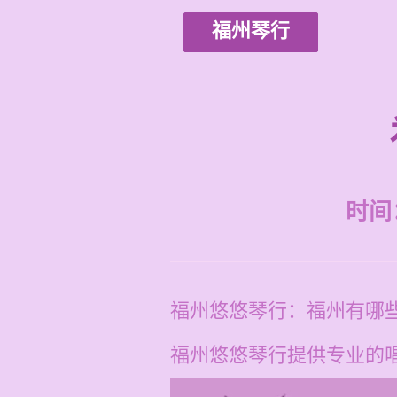
福州琴行
时间：2
福州悠悠琴行：福州有哪
福州悠悠琴行提供专业的唱