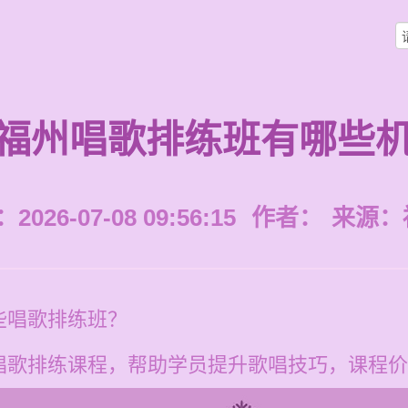
福州唱歌排练班有哪些
026-07-08 09:56:15
作者：
来源：
些唱歌排练班？
歌排练课程，帮助学员提升歌唱技巧，课程价格为