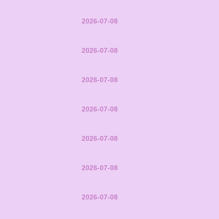
2026-07-08
2026-07-08
2026-07-08
2026-07-08
2026-07-08
2026-07-08
2026-07-08