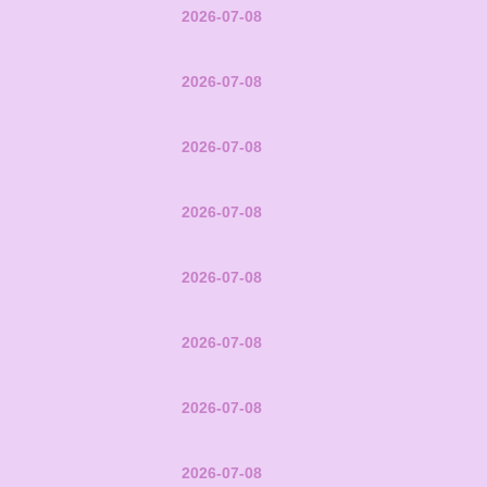
2026-07-08
2026-07-08
2026-07-08
2026-07-08
2026-07-08
2026-07-08
2026-07-08
2026-07-08