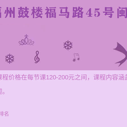
程价格在每节课120-200元之间，课程内容
迎。
排名