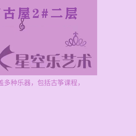
涵盖多种乐器，包括古筝课程，