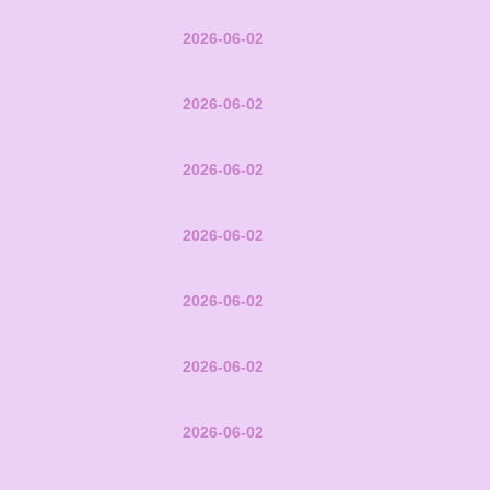
2026-06-02
2026-06-02
2026-06-02
2026-06-02
2026-06-02
2026-06-02
2026-06-02