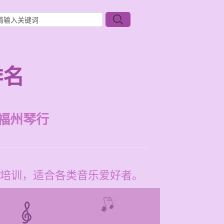
排名
福州琴行
培训，适合各类音乐爱好者。