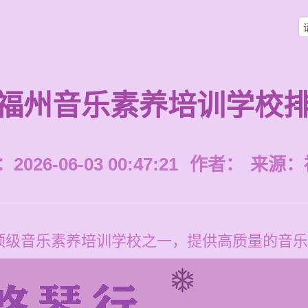
福州音乐素养培训学校
026-06-03 00:47:21
作者：
来源：
顶级音乐素养培训学校之一，提供高质量的音乐