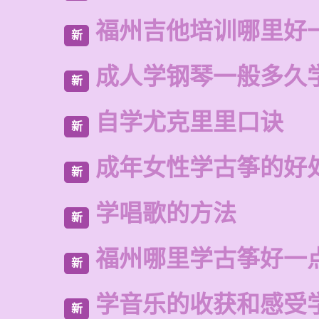
福州吉他培训哪里好
新
成人学钢琴一般多久
新
自学尤克里里口诀
新
成年女性学古筝的好
新
学唱歌的方法
新
福州哪里学古筝好一
新
学音乐的收获和感受
新