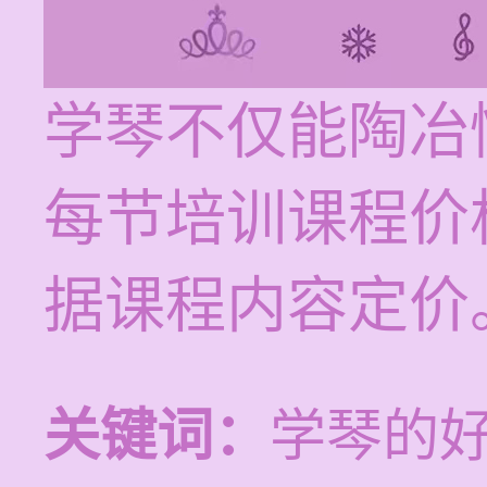
学琴不仅能陶冶
每节培训课程价格
据课程内容定价
关键词：
学琴的好