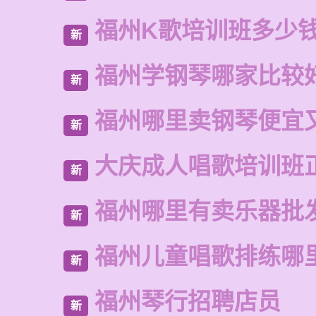
福州K歌培训班多少
新
福州学钢琴哪家比较
新
福州哪里卖钢琴便宜
新
大庆成人唱歌培训班
新
福州哪里有卖乐器批
新
福州儿童唱歌排练哪
新
福州琴行招聘店员
新