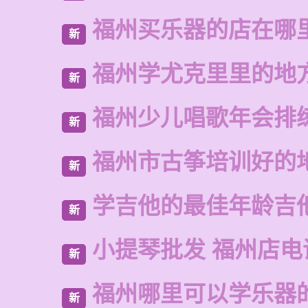
福州买乐器的店在哪
新
福州学尤克里里的地
新
福州少儿唱歌年会排
新
福州市古筝培训好的
新
学吉他的最佳年龄吉
新
小提琴批发 福州店电
新
福州哪里可以学乐器
新