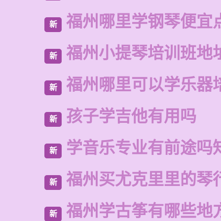
福州哪里学钢琴便宜
新
福州小提琴培训班地
新
福州哪里可以学乐器
新
孩子学吉他有用吗
新
学音乐专业有前途吗
新
福州买尤克里里的琴
新
福州学古筝有哪些地
新