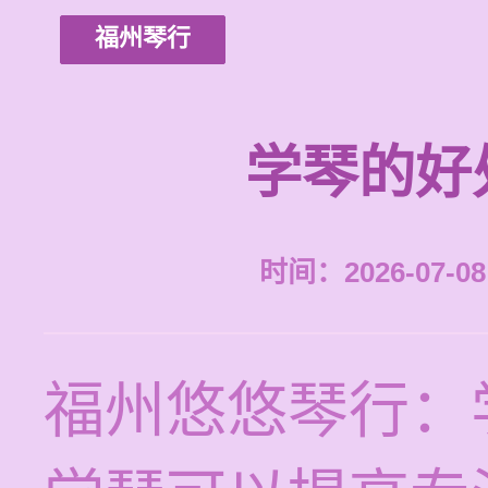
福州琴行
学琴的好
时间：2026-07-08 
福州悠悠琴行：