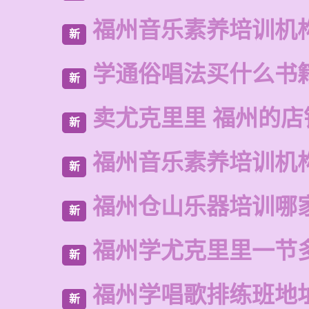
福州音乐素养培训机
新
学通俗唱法买什么书
新
卖尤克里里 福州的
新
福州音乐素养培训机
新
福州仓山乐器培训哪
新
福州学尤克里里一节
新
福州学唱歌排练班地
新