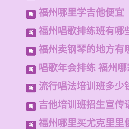
福州哪里学吉他便宜
新
福州唱歌排练班有哪
新
福州卖钢琴的地方有
新
唱歌年会排练 福州
新
流行唱法培训班多少
新
吉他培训班招生宣传
新
福州哪里买尤克里里
新