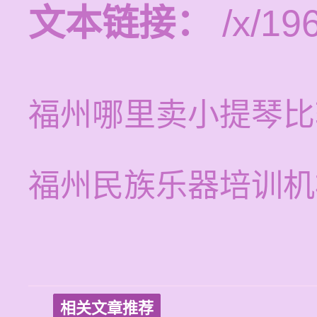
文本链接：
/x/19
福州哪里卖小提琴比
福州民族乐器培训机
相关文章推荐