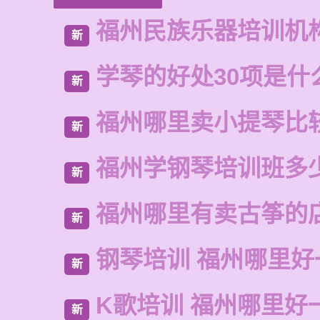
福州民族乐器培训机
新
学琴的好处30项是什
新
福州哪里卖小提琴比
新
福州学钢琴培训班多
新
福州哪里有卖古筝的
新
钢琴培训 福州哪里好
新
K歌培训 福州哪里好
新