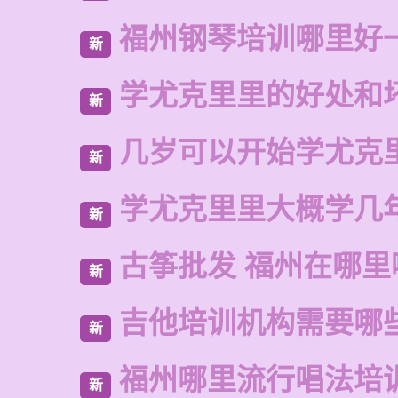
福州钢琴培训哪里好
新
学尤克里里的好处和
新
几岁可以开始学尤克
新
学尤克里里大概学几
新
古筝批发 福州在哪里
新
吉他培训机构需要哪
新
福州哪里流行唱法培
新