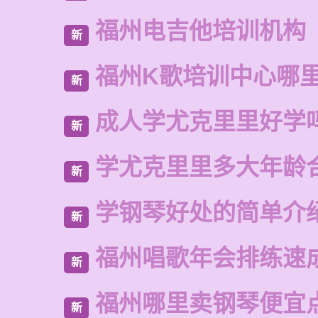
福州电吉他培训机构
新
福州K歌培训中心哪
新
成人学尤克里里好学
新
学尤克里里多大年龄
新
学钢琴好处的简单介
新
福州唱歌年会排练速
新
福州哪里卖钢琴便宜
新