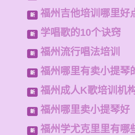
福州吉他培训哪里好
新
学唱歌的10个诀窍
新
福州流行唱法培训
新
福州哪里有卖小提琴
新
福州成人K歌培训机
新
福州哪里卖小提琴好
新
福州学尤克里里有哪
新