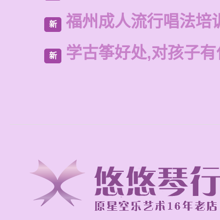
福州成人流行唱法培
新
学古筝好处,对孩子有
新