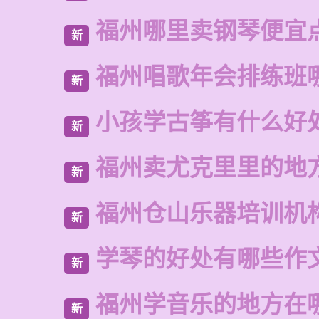
福州哪里卖钢琴便宜
新
福州唱歌年会排练班
新
小孩学古筝有什么好
新
福州卖尤克里里的地
新
福州仓山乐器培训机
新
学琴的好处有哪些作
新
福州学音乐的地方在
新