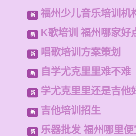
福州少儿音乐培训机
新
K歌培训 福州哪家好
新
唱歌培训方案策划
新
自学尤克里里难不难
新
学尤克里里还是吉他
新
吉他培训招生
新
乐器批发 福州哪里便
新