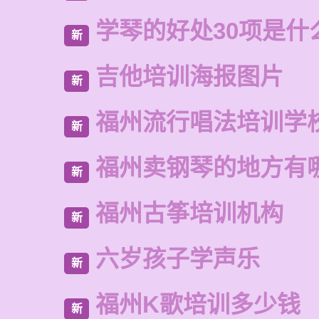
学琴的好处30项是什
新
吉他培训海报图片
新
福州流行唱法培训学
新
福州卖钢琴的地方有
新
福州古筝培训机构
新
六岁孩子学声乐
新
福州K歌培训多少钱
新