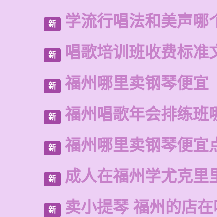
学流行唱法和美声哪
新
唱歌培训班收费标准
新
福州哪里卖钢琴便宜
新
福州唱歌年会排练班
新
福州哪里卖钢琴便宜
新
成人在福州学尤克里
新
卖小提琴 福州的店在
新