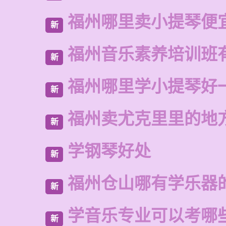
福州哪里卖小提琴便
新
福州音乐素养培训班
新
福州哪里学小提琴好
新
福州卖尤克里里的地
新
学钢琴好处
新
福州仓山哪有学乐器
新
学音乐专业可以考哪
新