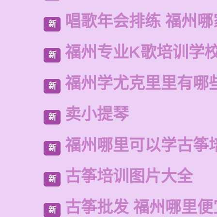
唱歌年会排练 福州哪
新
福州专业K歌培训学
新
福州学尤克里里有哪
新
卖小提琴
新
福州哪里可以学古筝
新
古筝培训图片大全
新
古筝批发 福州哪里便
新