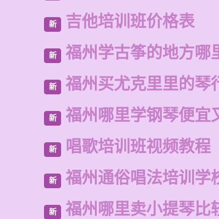
吉他培训班价格表
新
福州学古筝的地方哪
新
福州买尤克里里的琴
新
福州哪里学钢琴便宜
新
唱歌培训班视频教程
新
福州通俗唱法培训学
新
福州哪里卖小提琴比
新