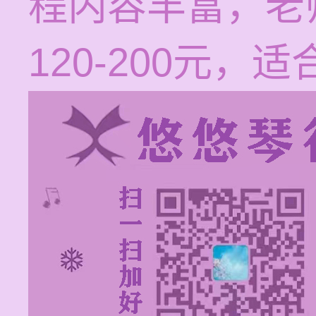
程内容丰富，老
120-200元