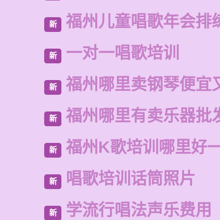
福州儿童唱歌年会排
新
一对一唱歌培训
新
福州哪里卖钢琴便宜
新
福州哪里有卖乐器批
新
福州K歌培训哪里好
新
唱歌培训话筒照片
新
学流行唱法声乐费用
新