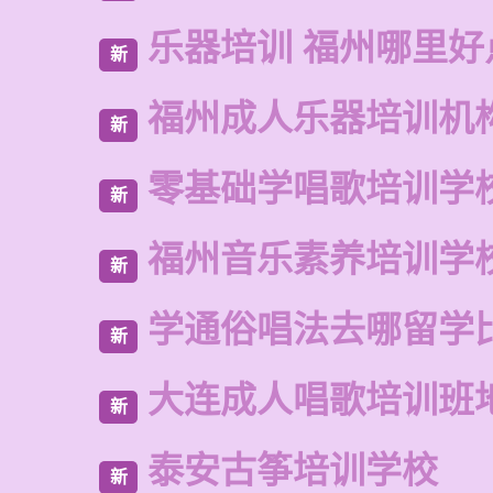
乐器培训 福州哪里好
新
福州成人乐器培训机
新
零基础学唱歌培训学
新
福州音乐素养培训学
新
学通俗唱法去哪留学
新
大连成人唱歌培训班
新
泰安古筝培训学校
新