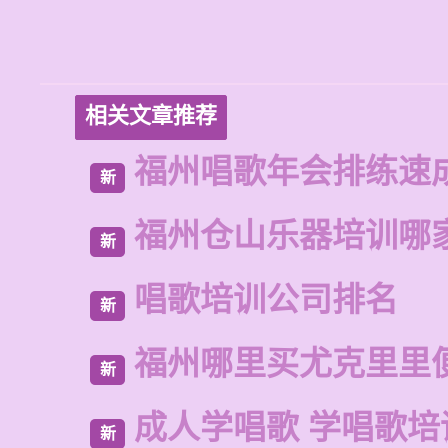
相关文章推荐
福州唱歌年会排练速
新
福州仓山乐器培训哪
新
唱歌培训公司排名
新
福州哪里买尤克里里
新
成人学唱歌 学唱歌培
新