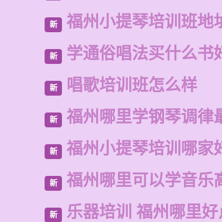
福州小提琴培训班地
新
学通俗唱法买什么书
新
唱歌培训班怎么样
新
福州哪里学钢琴调律
新
福州小提琴培训哪家
新
福州哪里可以学音乐
新
乐器培训 福州哪里好
新