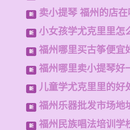
卖小提琴 福州的店在
新
小女孩学尤克里里怎
新
福州哪里买古筝便宜
新
福州哪里卖小提琴好
新
儿童学尤克里里的好
新
福州乐器批发市场地
新
福州民族唱法培训学
新