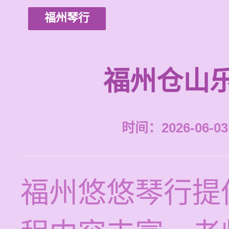
福州琴行
福州仓山
时间：2026-06-03 
福州悠悠琴行提