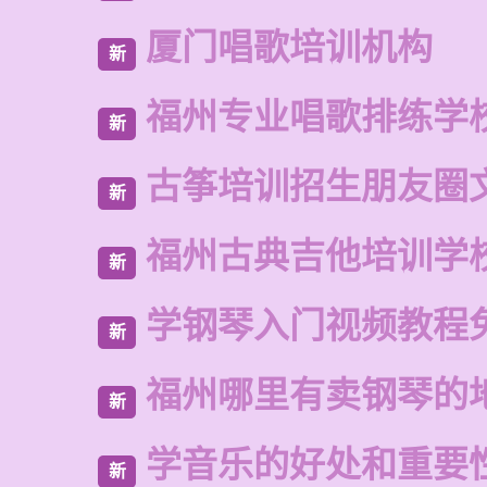
厦门唱歌培训机构
新
福州专业唱歌排练学
新
古筝培训招生朋友圈
新
福州古典吉他培训学
新
学钢琴入门视频教程
新
福州哪里有卖钢琴的
新
学音乐的好处和重要
新