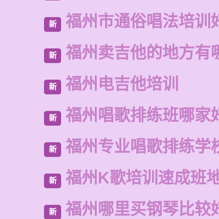
福州市通俗唱法培训
新
福州卖吉他的地方有
新
福州电吉他培训
新
福州唱歌排练班哪家
新
福州专业唱歌排练学
新
福州K歌培训速成班
新
福州哪里买钢琴比较
新