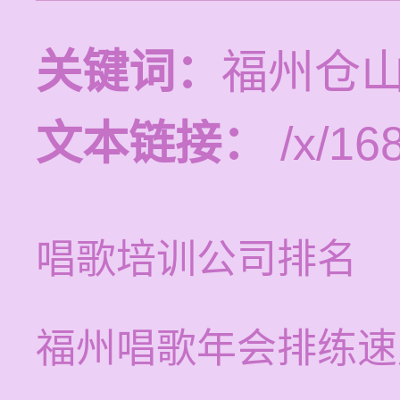
关键词：
福州仓
文本链接：
/x/16
唱歌培训公司排名
福州唱歌年会排练速