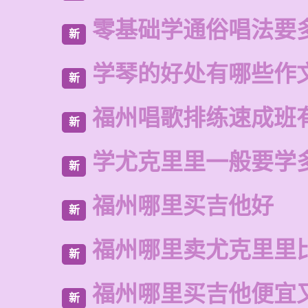
零基础学通俗唱法要
新
学琴的好处有哪些作
新
福州唱歌排练速成班
新
学尤克里里一般要学
新
福州哪里买吉他好
新
福州哪里卖尤克里里
新
福州哪里买吉他便宜
新