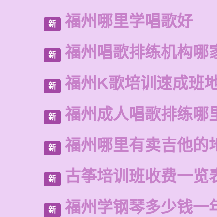
福州哪里学唱歌好
新
福州唱歌排练机构哪
新
福州K歌培训速成班
新
福州成人唱歌排练哪
新
福州哪里有卖吉他的
新
古筝培训班收费一览
新
福州学钢琴多少钱一
新