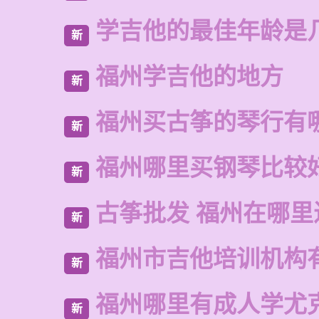
学吉他的最佳年龄是
新
福州学吉他的地方
新
福州买古筝的琴行有
新
福州哪里买钢琴比较
新
古筝批发 福州在哪里
新
福州市吉他培训机构
新
福州哪里有成人学尤
新