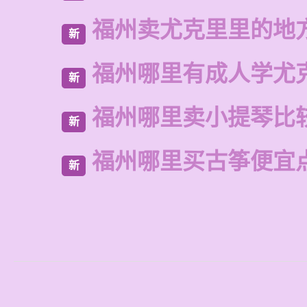
福州卖尤克里里的地
新
福州哪里有成人学尤
新
福州哪里卖小提琴比
新
福州哪里买古筝便宜
新