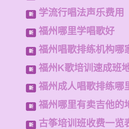
学流行唱法声乐费用
新
福州哪里学唱歌好
新
福州唱歌排练机构哪
新
福州K歌培训速成班
新
福州成人唱歌排练哪
新
福州哪里有卖吉他的
新
古筝培训班收费一览
新