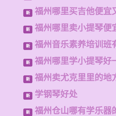
福州哪里买吉他便宜
新
福州哪里卖小提琴便
新
福州音乐素养培训班
新
福州哪里学小提琴好
新
福州卖尤克里里的地
新
学钢琴好处
新
福州仓山哪有学乐器
新