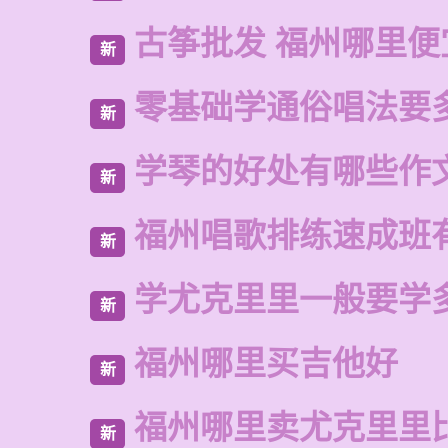
古筝批发 福州哪里便
新
零基础学通俗唱法要
新
学琴的好处有哪些作
新
福州唱歌排练速成班
新
学尤克里里一般要学
新
福州哪里买吉他好
新
福州哪里卖尤克里里
新