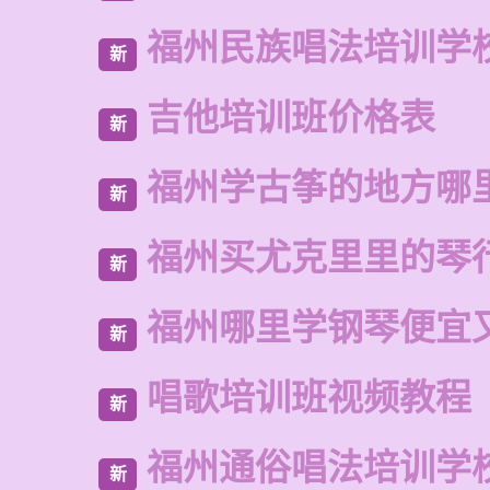
福州民族唱法培训学
新
吉他培训班价格表
新
福州学古筝的地方哪
新
福州买尤克里里的琴
新
福州哪里学钢琴便宜
新
唱歌培训班视频教程
新
福州通俗唱法培训学
新