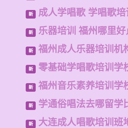
成人学唱歌 学唱歌培
新
乐器培训 福州哪里好
新
福州成人乐器培训机
新
零基础学唱歌培训学
新
福州音乐素养培训学
新
学通俗唱法去哪留学
新
大连成人唱歌培训班
新