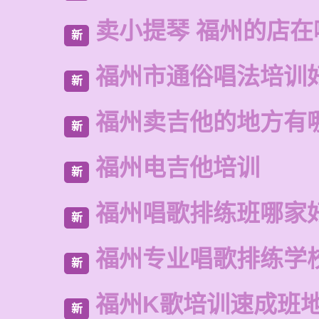
卖小提琴 福州的店在
新
福州市通俗唱法培训
新
福州卖吉他的地方有
新
福州电吉他培训
新
福州唱歌排练班哪家
新
福州专业唱歌排练学
新
福州K歌培训速成班
新