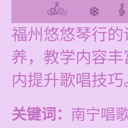
福州悠悠琴行的
养，教学内容丰
内提升歌唱技巧
关键词：
南宁唱