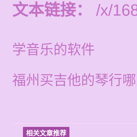
文本链接：
/x/16
学音乐的软件
福州买吉他的琴行哪
相关文章推荐