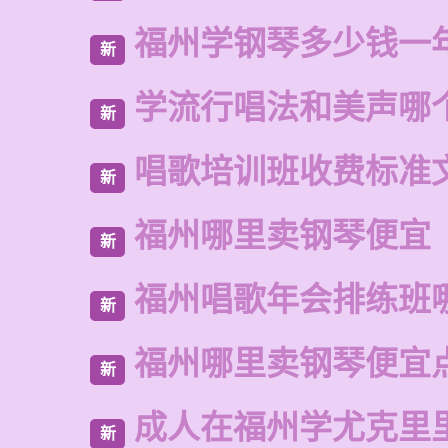
福州学钢琴多少钱一
新
学流行唱法和美声哪
新
唱歌培训班收费标准
新
福州哪里卖钢琴便宜
新
福州唱歌年会排练班
新
福州哪里卖钢琴便宜
新
成人在福州学尤克里
新