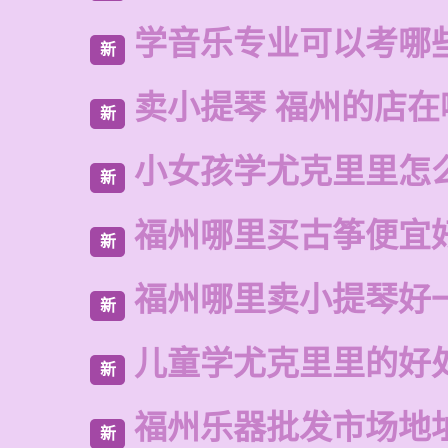
学音乐专业可以考哪
新
卖小提琴 福州的店在
新
小女孩学尤克里里怎
新
福州哪里买古筝便宜
新
福州哪里卖小提琴好
新
儿童学尤克里里的好
新
福州乐器批发市场地
新