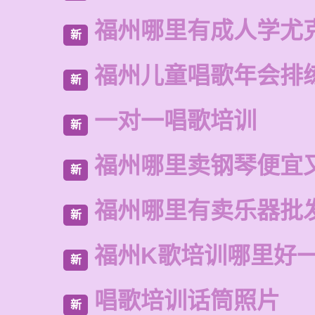
福州哪里有成人学尤
新
福州儿童唱歌年会排
新
一对一唱歌培训
新
福州哪里卖钢琴便宜
新
福州哪里有卖乐器批
新
福州K歌培训哪里好
新
唱歌培训话筒照片
新