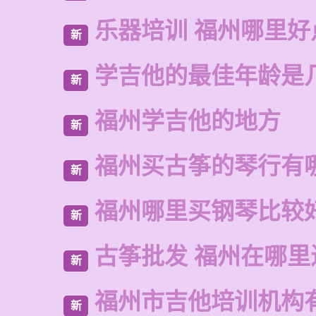
乐器培训 福州哪里好
新
学吉他的最佳年龄是
新
福州学吉他的地方
新
福州买古筝的琴行有
新
福州哪里买钢琴比较
新
古筝批发 福州在哪里
新
福州市吉他培训机构
新