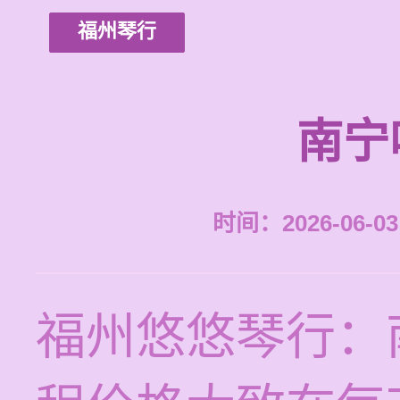
福州琴行
南宁
时间：2026-06-03 
福州悠悠琴行：