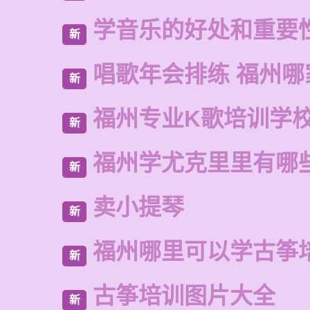
学音乐的好处和重要
新
唱歌年会排练 福州哪
新
福州专业K歌培训学
新
福州学尤克里里有哪
新
卖小提琴
新
福州哪里可以学古筝
新
古筝培训图片大全
新