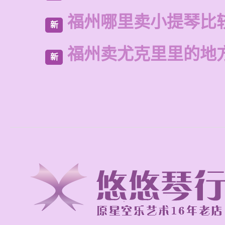
福州哪里卖小提琴比
新
福州卖尤克里里的地
新