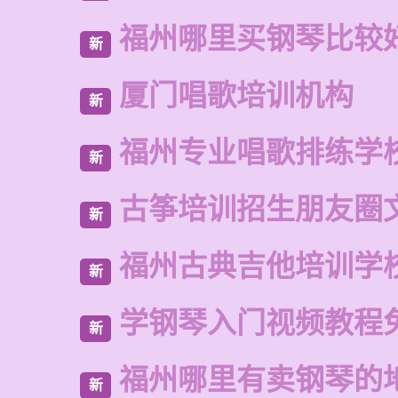
福州哪里买钢琴比较
新
厦门唱歌培训机构
新
福州专业唱歌排练学
新
古筝培训招生朋友圈
新
福州古典吉他培训学
新
学钢琴入门视频教程
新
福州哪里有卖钢琴的
新