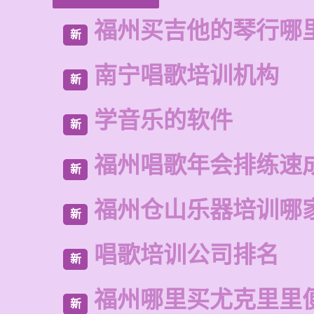
福州买吉他的琴行哪
新
南宁唱歌培训机构
新
学音乐的软件
新
福州唱歌年会排练速
新
福州仓山乐器培训哪
新
唱歌培训公司排名
新
福州哪里买尤克里里
新