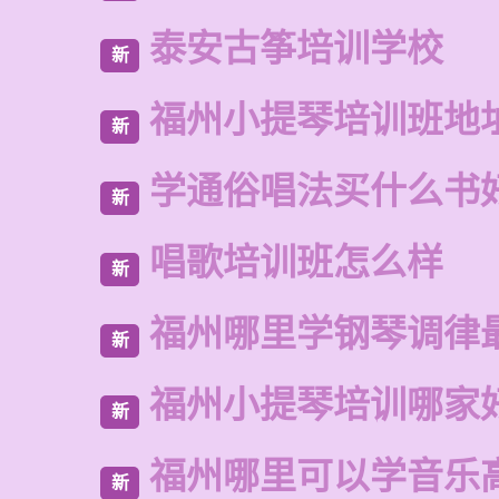
泰安古筝培训学校
新
福州小提琴培训班地
新
学通俗唱法买什么书
新
唱歌培训班怎么样
新
福州哪里学钢琴调律
新
福州小提琴培训哪家
新
福州哪里可以学音乐
新